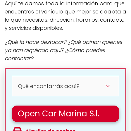
Aquí te damos toda la información para que
encuentres el vehículo que mejor se adapta a
lo que necesitas: dirección, horarios, contacto
y servicios disponibles.
¿Qué la hace destacar? ¿Qué opinan quienes
ya han alquilado aquí? ¿Cómo puedes
contactar?
Qué encontarrás aquí?
Open Car Marina S.l.