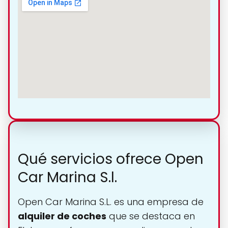
Qué servicios ofrece Open
Car Marina S.l.
Open Car Marina S.L. es una empresa de
alquiler de coches
que se destaca en