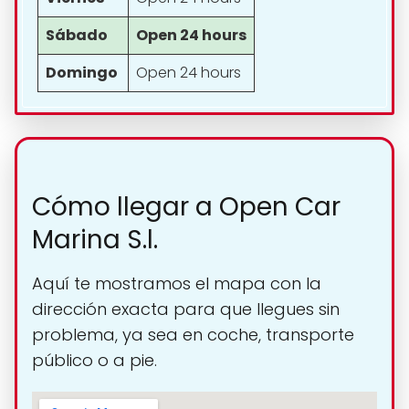
Sábado
Open 24 hours
Domingo
Open 24 hours
Cómo llegar a Open Car
Marina S.l.
Aquí te mostramos el mapa con la
dirección exacta para que llegues sin
problema, ya sea en coche, transporte
público o a pie.