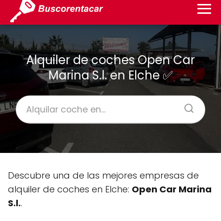
Alquiler de coches Open Car
Marina S.l. en Elche ✅
Descubre una de las mejores empresas de
alquiler de coches en Elche:
Open Car Marina
S.l.
.