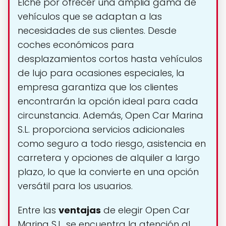
Elche por ofrecer una amplia gama de
vehículos que se adaptan a las
necesidades de sus clientes. Desde
coches económicos para
desplazamientos cortos hasta vehículos
de lujo para ocasiones especiales, la
empresa garantiza que los clientes
encontrarán la opción ideal para cada
circunstancia. Además, Open Car Marina
S.L. proporciona servicios adicionales
como seguro a todo riesgo, asistencia en
carretera y opciones de alquiler a largo
plazo, lo que la convierte en una opción
versátil para los usuarios.
Entre las
ventajas
de elegir Open Car
Marina S.L. se encuentra la atención al