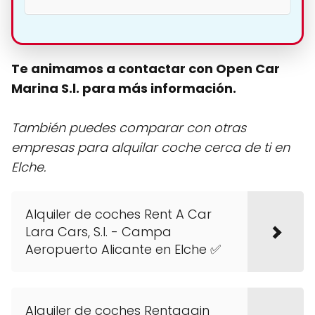
Te animamos a contactar con Open Car
Marina S.l. para más información.
También puedes comparar con otras
empresas para alquilar coche cerca de ti en
Elche.
Alquiler de coches Rent A Car
Lara Cars, S.l. - Campa
Aeropuerto Alicante en Elche ✅
Alquiler de coches Rentagain