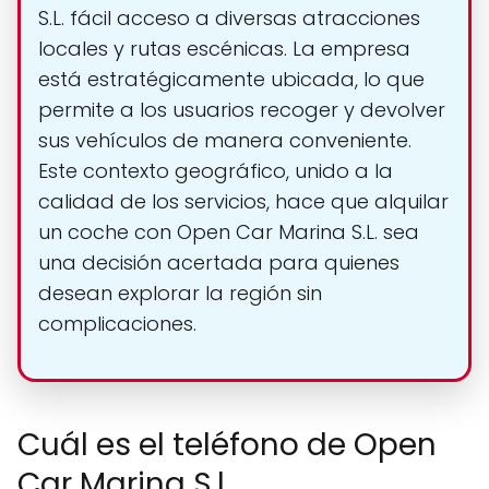
S.L. fácil acceso a diversas atracciones
locales y rutas escénicas. La empresa
está estratégicamente ubicada, lo que
permite a los usuarios recoger y devolver
sus vehículos de manera conveniente.
Este contexto geográfico, unido a la
calidad de los servicios, hace que alquilar
un coche con Open Car Marina S.L. sea
una decisión acertada para quienes
desean explorar la región sin
complicaciones.
Cuál es el teléfono de Open
Car Marina S.l.