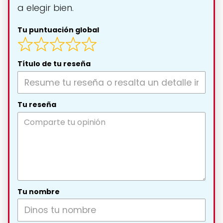
a elegir bien.
Tu puntuación global
Título de tu reseña
Tu reseña
Tu nombre