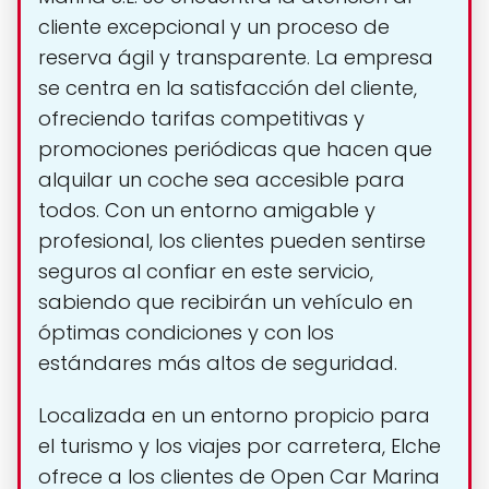
cliente excepcional y un proceso de
reserva ágil y transparente. La empresa
se centra en la satisfacción del cliente,
ofreciendo tarifas competitivas y
promociones periódicas que hacen que
alquilar un coche sea accesible para
todos. Con un entorno amigable y
profesional, los clientes pueden sentirse
seguros al confiar en este servicio,
sabiendo que recibirán un vehículo en
óptimas condiciones y con los
estándares más altos de seguridad.
Localizada en un entorno propicio para
el turismo y los viajes por carretera, Elche
ofrece a los clientes de Open Car Marina