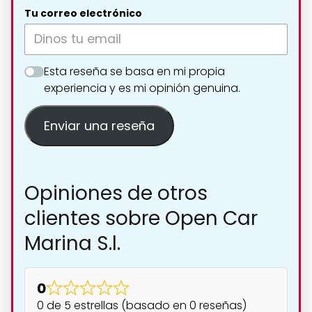
Tu correo electrónico
Esta reseña se basa en mi propia
experiencia y es mi opinión genuina.
Enviar una reseña
Opiniones de otros
clientes sobre Open Car
Marina S.l.
0
0 de 5 estrellas (basado en 0 reseñas)