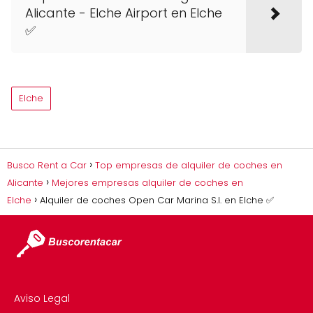
Alicante - Elche Airport en Elche
✅
Elche
Busco Rent a Car
Top empresas de alquiler de coches en
Alicante
Mejores empresas alquiler de coches en
Elche
Alquiler de coches Open Car Marina S.l. en Elche ✅
Aviso Legal