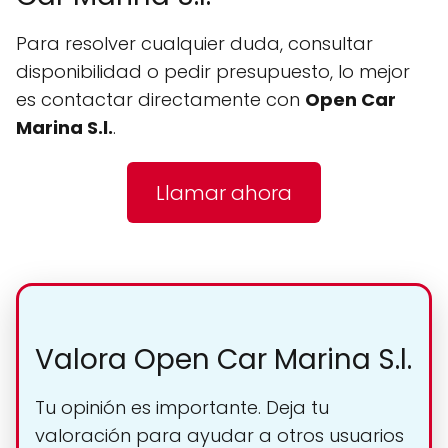
Para resolver cualquier duda, consultar
disponibilidad o pedir presupuesto, lo mejor
es contactar directamente con
Open Car
Marina S.l.
.
Llamar ahora
Valora Open Car Marina S.l.
Tu opinión es importante. Deja tu
valoración para ayudar a otros usuarios