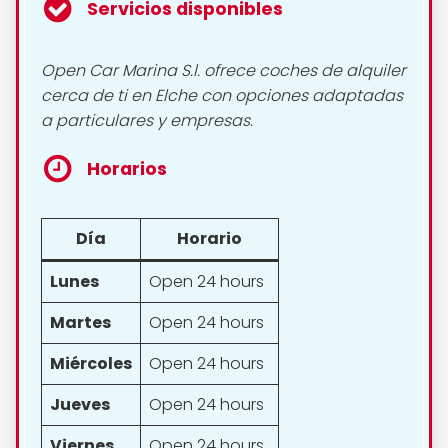
Servicios disponibles
Open Car Marina S.l. ofrece coches de alquiler
cerca de ti en Elche con opciones adaptadas
a particulares y empresas.
Horarios
Día
Horario
Lunes
Open 24 hours
Martes
Open 24 hours
Miércoles
Open 24 hours
Jueves
Open 24 hours
Viernes
Open 24 hours