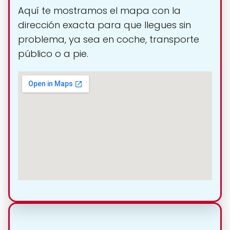
Aquí te mostramos el mapa con la
dirección exacta para que llegues sin
problema, ya sea en coche, transporte
público o a pie.