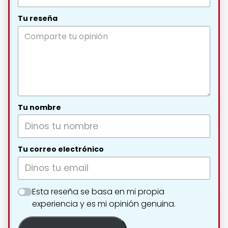
Tu reseña
Tu nombre
Tu correo electrónico
Esta reseña se basa en mi propia
experiencia y es mi opinión genuina.