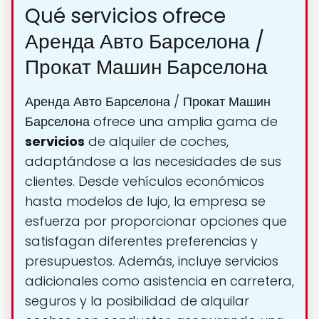
Qué servicios ofrece
Аренда Авто Барселона /
Прокат Машин Барселона
Аренда Авто Барселона / Прокат Машин
Барселона ofrece una amplia gama de
servicios
de alquiler de coches,
adaptándose a las necesidades de sus
clientes. Desde vehículos económicos
hasta modelos de lujo, la empresa se
esfuerza por proporcionar opciones que
satisfagan diferentes preferencias y
presupuestos. Además, incluye servicios
adicionales como asistencia en carretera,
seguros y la posibilidad de alquilar