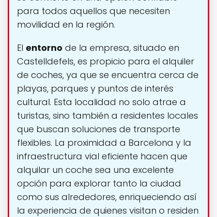
para todos aquellos que necesiten
movilidad en la región.
El
entorno
de la empresa, situado en
Castelldefels, es propicio para el alquiler
de coches, ya que se encuentra cerca de
playas, parques y puntos de interés
cultural. Esta localidad no solo atrae a
turistas, sino también a residentes locales
que buscan soluciones de transporte
flexibles. La proximidad a Barcelona y la
infraestructura vial eficiente hacen que
alquilar un coche sea una excelente
opción para explorar tanto la ciudad
como sus alrededores, enriqueciendo así
la experiencia de quienes visitan o residen