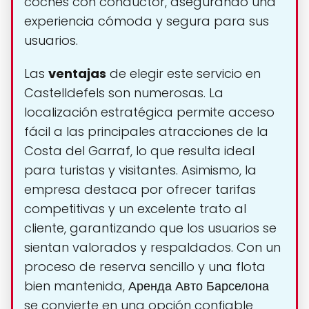
coches con conductor, asegurando una
experiencia cómoda y segura para sus
usuarios.
Las
ventajas
de elegir este servicio en
Castelldefels son numerosas. La
localización estratégica permite acceso
fácil a las principales atracciones de la
Costa del Garraf, lo que resulta ideal
para turistas y visitantes. Asimismo, la
empresa destaca por ofrecer tarifas
competitivas y un excelente trato al
cliente, garantizando que los usuarios se
sientan valorados y respaldados. Con un
proceso de reserva sencillo y una flota
bien mantenida, Аренда Авто Барселона
se convierte en una opción confiable