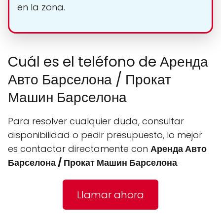
en la zona.
Cuál es el teléfono de Аренда
Авто Барселона / Прокат
Машин Барселона
Para resolver cualquier duda, consultar
disponibilidad o pedir presupuesto, lo mejor
es contactar directamente con
Аренда Авто
Барселона / Прокат Машин Барселона
.
Llamar ahora