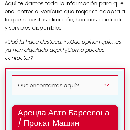
Aquí te damos toda la información para que
encuentres el vehículo que mejor se adapta a
lo que necesitas: dirección, horarios, contacto
y servicios disponibles.
¿Qué la hace destacar? ¿Qué opinan quienes
ya han alquilado aquí? ¿Cómo puedes
contactar?
Qué encontarrás aquí?
Аренда Авто Барселона
/ Прокат Машин