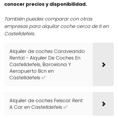
conocer precios y disponibilidad.
También puedes comparar con otras
empresas para alquilar coche cerca de ti en
Castelldefels.
Alquiler de coches Caraveando
Rental - Alquiler De Coches En
Castelldefels, Barcelona Y
Aeropuerto Bcn en
Castelldefels ✅
Alquiler de coches Felscar Rent
A Car en Castelldefels ✅