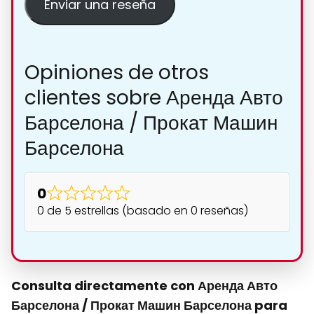
Enviar una reseña
Opiniones de otros
clientes sobre Аренда Авто
Барселона / Прокат Машин
Барселона
0
0 de 5 estrellas (basado en 0 reseñas)
Consulta directamente con Аренда Авто
Барселона / Прокат Машин Барселона para