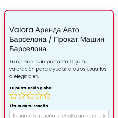
Valora Аренда Авто
Барселона / Прокат Машин
Барселона
Tu opinión es importante. Deja tu
valoración para ayudar a otros usuarios
a elegir bien.
Tu puntuación global
Título de tu reseña