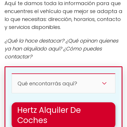
Aquí te damos toda la información para que
encuentres el vehículo que mejor se adapta a
lo que necesitas: dirección, horarios, contacto
y servicios disponibles.
¿Qué la hace destacar? ¿Qué opinan quienes
ya han alquilado aquí? ¿Cómo puedes
contactar?
Qué encontarrás aquí?
Hertz Alquiler De
Coches