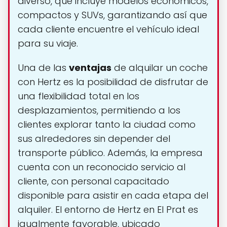
diverso, que incluye modelos económicos,
compactos y SUVs, garantizando así que
cada cliente encuentre el vehículo ideal
para su viaje.
Una de las
ventajas
de alquilar un coche
con Hertz es la posibilidad de disfrutar de
una flexibilidad total en los
desplazamientos, permitiendo a los
clientes explorar tanto la ciudad como
sus alrededores sin depender del
transporte público. Además, la empresa
cuenta con un reconocido servicio al
cliente, con personal capacitado
disponible para asistir en cada etapa del
alquiler. El entorno de Hertz en El Prat es
igualmente favorable, ubicado