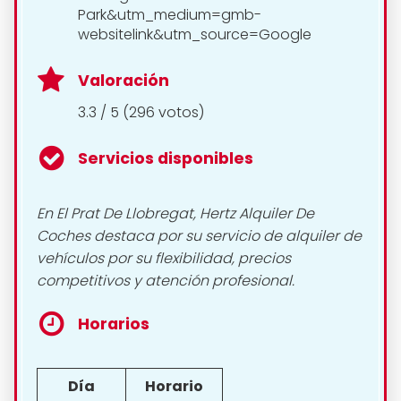
Park&utm_medium=gmb-
websitelink&utm_source=Google
Valoración
3.3 / 5 (296 votos)
Servicios disponibles
En El Prat De Llobregat, Hertz Alquiler De
Coches destaca por su servicio de alquiler de
vehículos por su flexibilidad, precios
competitivos y atención profesional.
Horarios
Día
Horario