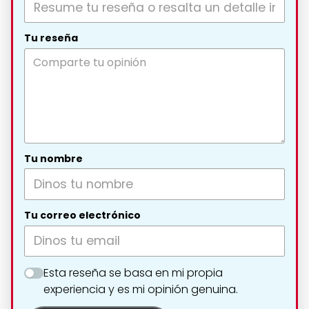
Tu reseña
Tu nombre
Tu correo electrónico
Esta reseña se basa en mi propia
experiencia y es mi opinión genuina.