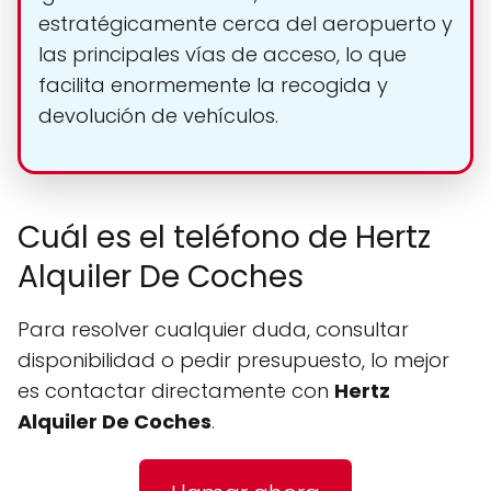
estratégicamente cerca del aeropuerto y
las principales vías de acceso, lo que
facilita enormemente la recogida y
devolución de vehículos.
Cuál es el teléfono de Hertz
Alquiler De Coches
Para resolver cualquier duda, consultar
disponibilidad o pedir presupuesto, lo mejor
es contactar directamente con
Hertz
Alquiler De Coches
.