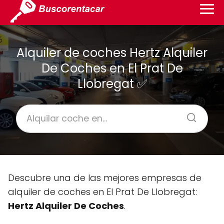
Alquiler de coches Hertz Alquiler
De Coches en El Prat De
Llobregat ✅
Descubre una de las mejores empresas de
alquiler de coches en El Prat De Llobregat:
Hertz Alquiler De Coches
.