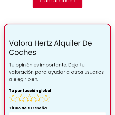
Llamar ahora
Valora Hertz Alquiler De
Coches
Tu opinión es importante. Deja tu
valoración para ayudar a otros usuarios
a elegir bien.
Tu puntuación global
Título de tu reseña