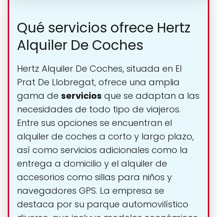
Qué servicios ofrece Hertz
Alquiler De Coches
Hertz Alquiler De Coches, situada en El
Prat De Llobregat, ofrece una amplia
gama de
servicios
que se adaptan a las
necesidades de todo tipo de viajeros.
Entre sus opciones se encuentran el
alquiler de coches a corto y largo plazo,
así como servicios adicionales como la
entrega a domicilio y el alquiler de
accesorios como sillas para niños y
navegadores GPS. La empresa se
destaca por su parque automovilístico