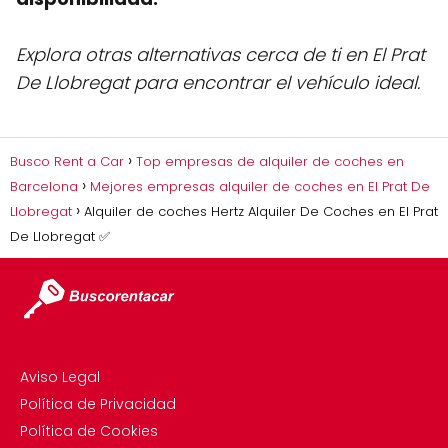
Explora otras alternativas cerca de ti en El Prat
De Llobregat para encontrar el vehículo ideal.
Busco Rent a Car
Top empresas de alquiler de coches en
Barcelona
Mejores empresas alquiler de coches en El Prat De
Llobregat
Alquiler de coches Hertz Alquiler De Coches en El Prat
De Llobregat ✅
Aviso Legal
Política de Privacidad
Política de Cookies