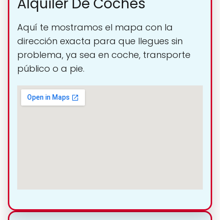
Alquiler De Coches
Aquí te mostramos el mapa con la
dirección exacta para que llegues sin
problema, ya sea en coche, transporte
público o a pie.