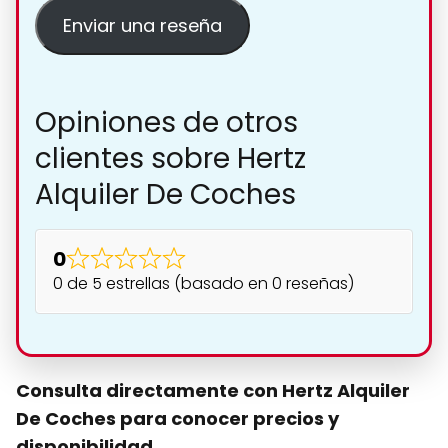
Enviar una reseña
Opiniones de otros
clientes sobre Hertz
Alquiler De Coches
0
0 de 5 estrellas (basado en 0 reseñas)
Consulta directamente con Hertz Alquiler
De Coches para conocer precios y
disponibilidad.