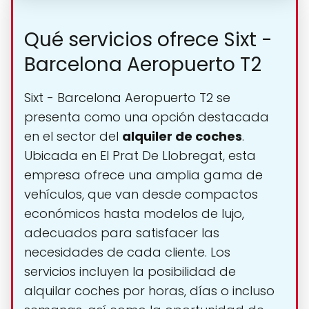
Qué servicios ofrece Sixt -
Barcelona Aeropuerto T2
Sixt - Barcelona Aeropuerto T2 se
presenta como una opción destacada
en el sector del
alquiler de coches
.
Ubicada en El Prat De Llobregat, esta
empresa ofrece una amplia gama de
vehículos, que van desde compactos
económicos hasta modelos de lujo,
adecuados para satisfacer las
necesidades de cada cliente. Los
servicios incluyen la posibilidad de
alquilar coches por horas, días o incluso