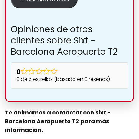
Opiniones de otros
clientes sobre Sixt -
Barcelona Aeropuerto T2
0
0 de 5 estrellas (basado en 0 reseñas)
Te animamos a contactar con Sixt -
Barcelona Aeropuerto T2 para más
información.