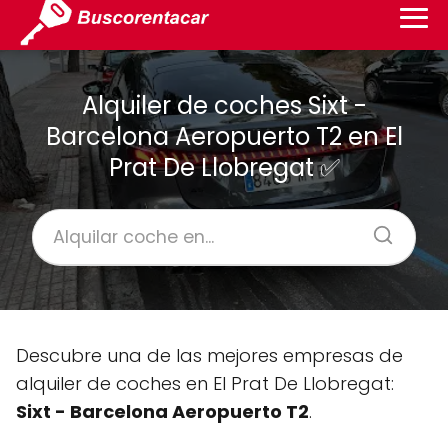
Alquiler de coches Sixt -
Barcelona Aeropuerto T2 en El
Prat De Llobregat ✅
Descubre una de las mejores empresas de
alquiler de coches en El Prat De Llobregat:
Sixt - Barcelona Aeropuerto T2
.