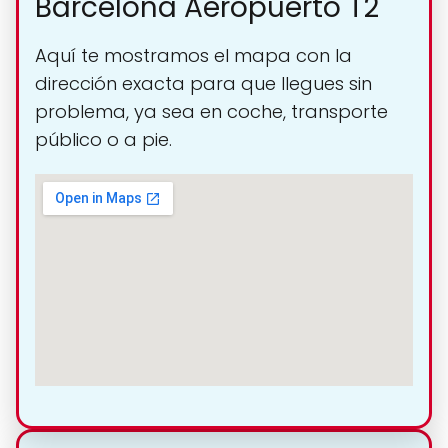
Barcelona Aeropuerto T2
Aquí te mostramos el mapa con la
dirección exacta para que llegues sin
problema, ya sea en coche, transporte
público o a pie.