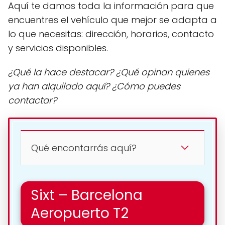
Aquí te damos toda la información para que
encuentres el vehículo que mejor se adapta a
lo que necesitas: dirección, horarios, contacto
y servicios disponibles.
¿Qué la hace destacar? ¿Qué opinan quienes
ya han alquilado aquí? ¿Cómo puedes
contactar?
Qué encontarrás aquí?
Sixt – Barcelona
Aeropuerto T2