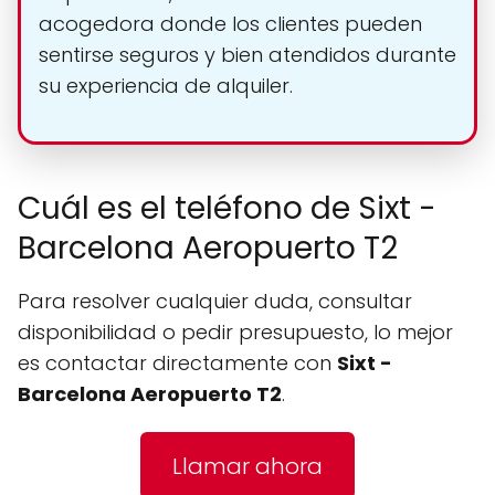
acogedora donde los clientes pueden
sentirse seguros y bien atendidos durante
su experiencia de alquiler.
Cuál es el teléfono de Sixt -
Barcelona Aeropuerto T2
Para resolver cualquier duda, consultar
disponibilidad o pedir presupuesto, lo mejor
es contactar directamente con
Sixt -
Barcelona Aeropuerto T2
.
Llamar ahora