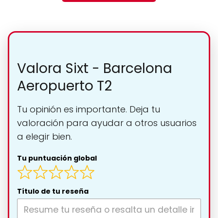
Valora Sixt - Barcelona
Aeropuerto T2
Tu opinión es importante. Deja tu
valoración para ayudar a otros usuarios
a elegir bien.
Tu puntuación global
Título de tu reseña