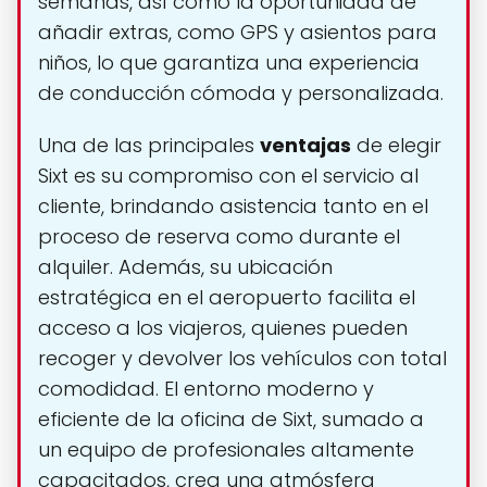
semanas, así como la oportunidad de
añadir extras, como GPS y asientos para
niños, lo que garantiza una experiencia
de conducción cómoda y personalizada.
Una de las principales
ventajas
de elegir
Sixt es su compromiso con el servicio al
cliente, brindando asistencia tanto en el
proceso de reserva como durante el
alquiler. Además, su ubicación
estratégica en el aeropuerto facilita el
acceso a los viajeros, quienes pueden
recoger y devolver los vehículos con total
comodidad. El entorno moderno y
eficiente de la oficina de Sixt, sumado a
un equipo de profesionales altamente
capacitados, crea una atmósfera