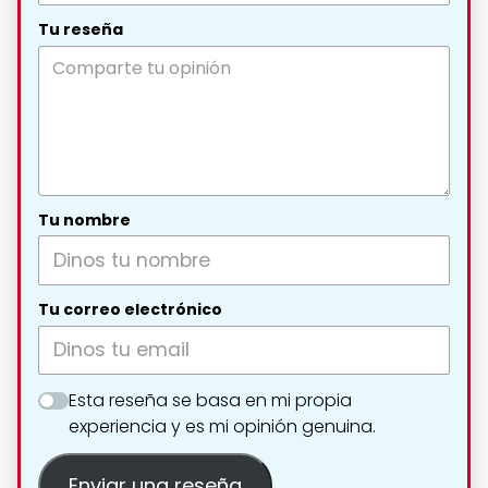
Tu reseña
Tu nombre
Tu correo electrónico
Esta reseña se basa en mi propia
experiencia y es mi opinión genuina.
Enviar una reseña