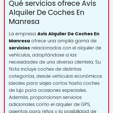
Qué servicios ofrece Avis
Alquiler De Coches En
Manresa
La empresa
Avis Alquiler De Coches En
Manresa
ofrece una amplia gama de
servicios
relacionados con el alquiler de
vehículos, adaptándose a las
necesidades de una diversa clientela. Su
flota incluye coches de distintas
categorías, desde vehículos económicos
ideales para viajes cortos hasta coches
de lujo para ocasiones especiales.
Además, proporcionan servicios
adicionales como el alquiler de GPS,
asientos para niños y la posibilidad de