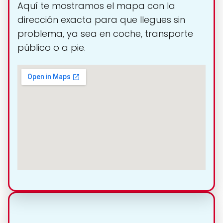
Aquí te mostramos el mapa con la
dirección exacta para que llegues sin
problema, ya sea en coche, transporte
público o a pie.