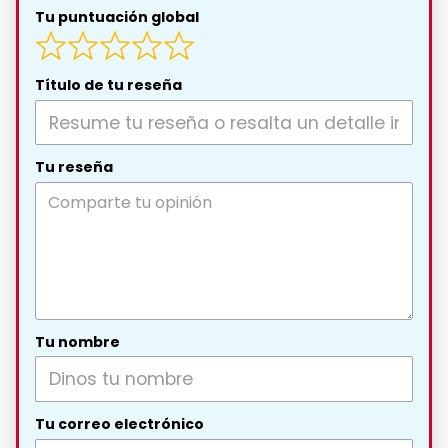
Tu puntuación global
Título de tu reseña
Tu reseña
Tu nombre
Tu correo electrónico