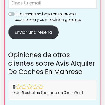
Esta reseña se basa en mi propia
experiencia y es mi opinión genuina.
Enviar una reseña
Opiniones de otros
clientes sobre Avis Alquiler
De Coches En Manresa
0
0 de 5 estrellas (basado en 0 reseñas)