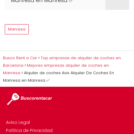
Manresa en Manresa ✅
Manresa
Busco Rent a Car
Top empresas de alquiler de coches en
Barcelona
Mejores empresas alquiler de coches en
Manresa
Alquiler de coches Avis Alquiler De Coches En
Manresa en Manresa ✅
Aviso Legal
Política de Privacidad