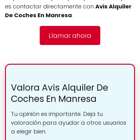
es contactar directamente con
Avis Alquiler
De Coches En Manresa
.
Llamar ahora
Valora Avis Alquiler De
Coches En Manresa
Tu opinión es importante. Deja tu
valoración para ayudar a otros usuarios
a elegir bien.