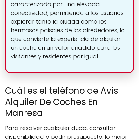
caracterizado por una elevada
conectividad, permitiendo a los usuarios
explorar tanto la ciudad como los
hermosos paisajes de los alrededores, lo
que convierte la experiencia de alquilar
un coche en un valor añadido para los
visitantes y residentes por igual.
Cuál es el teléfono de Avis
Alquiler De Coches En
Manresa
Para resolver cualquier duda, consultar
disponibilidad o pedir presupuesto, lo mejor