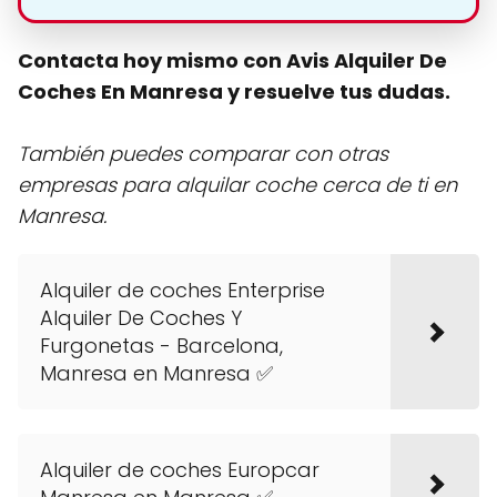
Contacta hoy mismo con Avis Alquiler De
Coches En Manresa y resuelve tus dudas.
También puedes comparar con otras
empresas para alquilar coche cerca de ti en
Manresa.
Alquiler de coches Enterprise
Alquiler De Coches Y
Furgonetas - Barcelona,
Manresa en Manresa ✅
Alquiler de coches Europcar