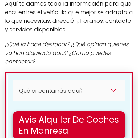
Aquí te damos toda la información para que
encuentres el vehículo que mejor se adapta a
lo que necesitas: dirección, horarios, contacto
y servicios disponibles.
¿Qué la hace destacar? ¿Qué opinan quienes
ya han alquilado aquí? ¿Cómo puedes
contactar?
Qué encontarrás aquí?
Avis Alquiler De Coches
En Manresa