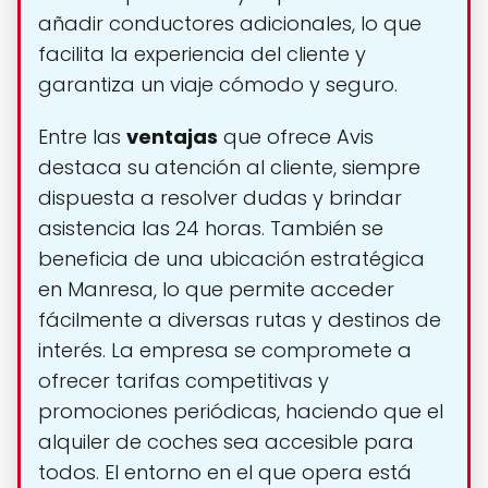
añadir conductores adicionales, lo que
facilita la experiencia del cliente y
garantiza un viaje cómodo y seguro.
Entre las
ventajas
que ofrece Avis
destaca su atención al cliente, siempre
dispuesta a resolver dudas y brindar
asistencia las 24 horas. También se
beneficia de una ubicación estratégica
en Manresa, lo que permite acceder
fácilmente a diversas rutas y destinos de
interés. La empresa se compromete a
ofrecer tarifas competitivas y
promociones periódicas, haciendo que el
alquiler de coches sea accesible para
todos. El entorno en el que opera está