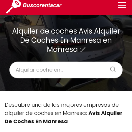
Alquiler de coches Avis Alquiler
De Coches En Manresa en
Manresa ✅
Descubre una de las mejores empresas de
alquiler de coches en Manresa:
Avis Alquiler
De Coches En Manresa
.