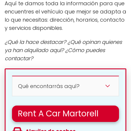
Aquí te damos toda la información para que
encuentres el vehículo que mejor se adapta a
lo que necesitas: dirección, horarios, contacto
y servicios disponibles.
¿Qué la hace destacar? ¿Qué opinan quienes
ya han alquilado aquí? ¿Cómo puedes
contactar?
Qué encontarrás aquí?
Rent A Car Martorell