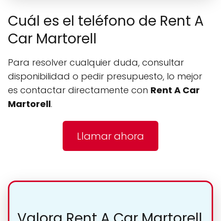
Cuál es el teléfono de Rent A
Car Martorell
Para resolver cualquier duda, consultar
disponibilidad o pedir presupuesto, lo mejor
es contactar directamente con
Rent A Car
Martorell
.
Llamar ahora
Valora Rent A Car Martorell