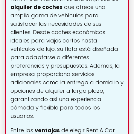
alquiler de coches
que ofrece una
amplia gama de vehículos para
satisfacer las necesidades de sus
clientes. Desde coches económicos
ideales para viajes cortos hasta
vehículos de lujo, su flota está diseñada
para adaptarse a diferentes
preferencias y presupuestos. Además, la
empresa proporciona servicios
adicionales como la entrega a domicilio y
opciones de alquiler a largo plazo,
garantizando así una experiencia
cómoda y flexible para todos los
usuarios.
Entre las
ventajas
de elegir Rent A Car