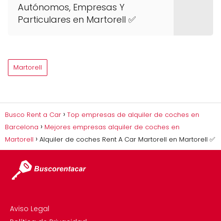
Autónomos, Empresas Y
Particulares en Martorell ✅
Martorell
Busco Rent a Car
Top empresas de alquiler de coches en
Barcelona
Mejores empresas alquiler de coches en
Martorell
Alquiler de coches Rent A Car Martorell en Martorell ✅
Aviso Legal