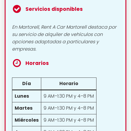
Servicios disponibles
En Martorell, Rent A Car Martorell destaca por
su servicio de alquiler de vehículos con
opciones adaptadas a particulares y
empresas.
Horarios
Día
Horario
Lunes
9 AM–1:30 PM y 4–8 PM
Martes
9 AM–1:30 PM y 4–8 PM
Miércoles
9 AM–1:30 PM y 4–8 PM