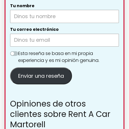
Tu nombre
Tu correo electrónico
Esta reseña se basa en mi propia
experiencia y es mi opinión genuina.
Enviar una reseña
Opiniones de otros
clientes sobre Rent A Car
Martorell