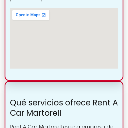
Qué servicios ofrece Rent A
Car Martorell
Rent A Car Martorell es una empresa de