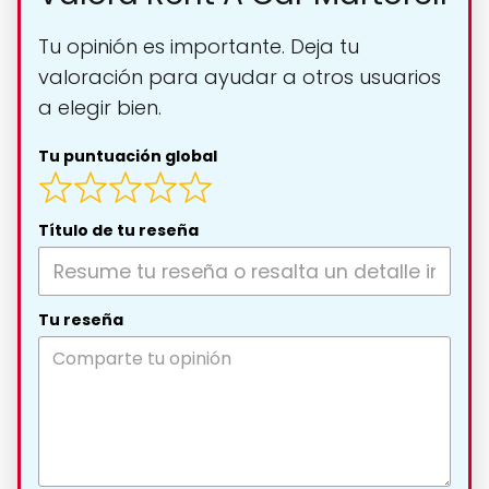
Tu opinión es importante. Deja tu
valoración para ayudar a otros usuarios
a elegir bien.
Tu puntuación global
Título de tu reseña
Tu reseña