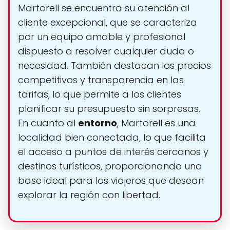
Martorell se encuentra su atención al
cliente excepcional, que se caracteriza
por un equipo amable y profesional
dispuesto a resolver cualquier duda o
necesidad. También destacan los precios
competitivos y transparencia en las
tarifas, lo que permite a los clientes
planificar su presupuesto sin sorpresas.
En cuanto al
entorno
, Martorell es una
localidad bien conectada, lo que facilita
el acceso a puntos de interés cercanos y
destinos turísticos, proporcionando una
base ideal para los viajeros que desean
explorar la región con libertad.