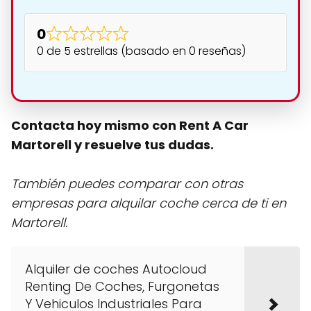
0
0 de 5 estrellas (basado en 0 reseñas)
Contacta hoy mismo con Rent A Car
Martorell y resuelve tus dudas.
También puedes comparar con otras
empresas para alquilar coche cerca de ti en
Martorell.
Alquiler de coches Autocloud
Renting De Coches, Furgonetas
Y Vehiculos Industriales Para