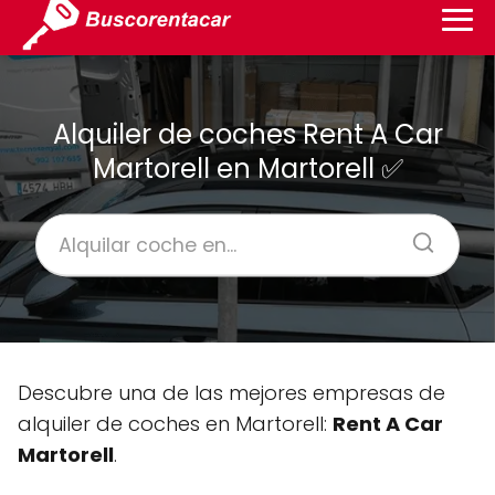
Alquiler de coches Rent A Car
Martorell en Martorell ✅
Descubre una de las mejores empresas de
alquiler de coches en Martorell:
Rent A Car
Martorell
.