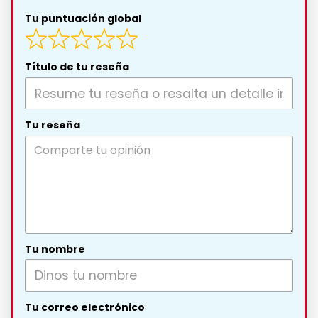
Tu puntuación global
Título de tu reseña
Tu reseña
Tu nombre
Tu correo electrónico