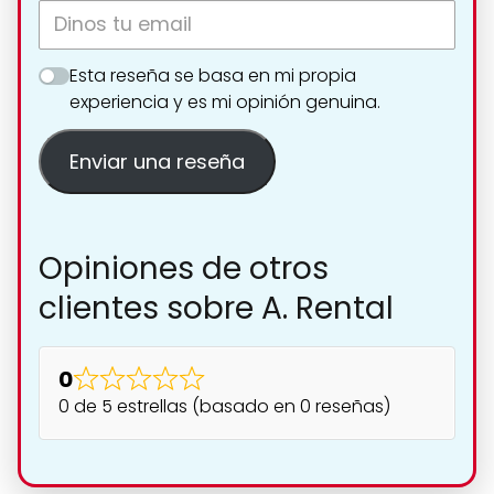
Esta reseña se basa en mi propia
experiencia y es mi opinión genuina.
Enviar una reseña
Opiniones de otros
clientes sobre A. Rental
0
0 de 5 estrellas (basado en 0 reseñas)