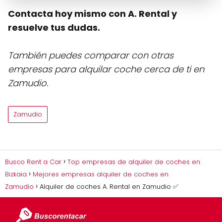
Contacta hoy mismo con A. Rental y
resuelve tus dudas.
También puedes comparar con otras
empresas para alquilar coche cerca de ti en
Zamudio.
Zamudio
Busco Rent a Car
Top empresas de alquiler de coches en
Bizkaia
Mejores empresas alquiler de coches en
Zamudio
Alquiler de coches A. Rental en Zamudio ✅