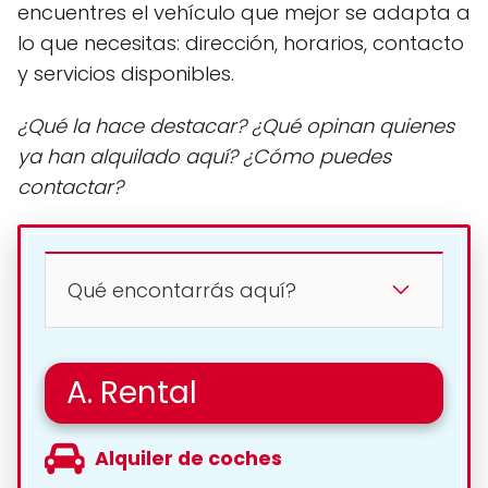
encuentres el vehículo que mejor se adapta a
lo que necesitas: dirección, horarios, contacto
y servicios disponibles.
¿Qué la hace destacar? ¿Qué opinan quienes
ya han alquilado aquí? ¿Cómo puedes
contactar?
Qué encontarrás aquí?
A. Rental
Alquiler de coches