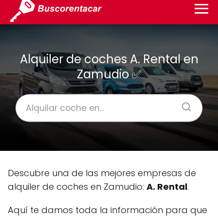
Alquiler de coches A. Rental en
Zamudio ✅
Descubre una de las mejores empresas de
alquiler de coches en Zamudio:
A. Rental
.
Aquí te damos toda la información para que