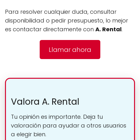
Para resolver cualquier duda, consultar
disponibilidad o pedir presupuesto, lo mejor
es contactar directamente con
A. Rental
.
Llamar ahora
Valora A. Rental
Tu opinión es importante. Deja tu
valoración para ayudar a otros usuarios
a elegir bien.