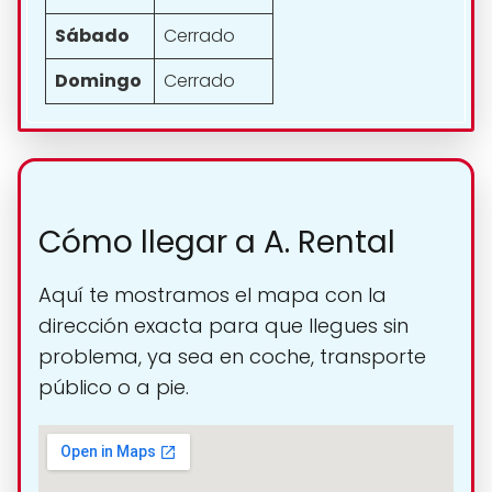
Sábado
Cerrado
Domingo
Cerrado
Cómo llegar a A. Rental
Aquí te mostramos el mapa con la
dirección exacta para que llegues sin
problema, ya sea en coche, transporte
público o a pie.