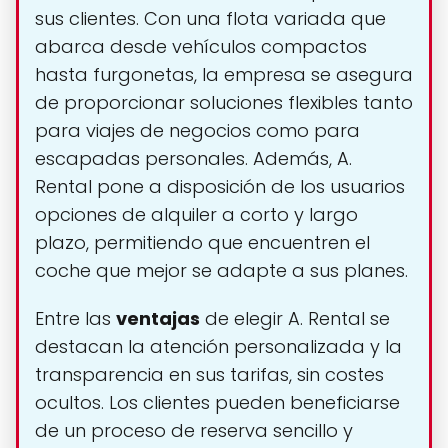
sus clientes. Con una flota variada que
abarca desde vehículos compactos
hasta furgonetas, la empresa se asegura
de proporcionar soluciones flexibles tanto
para viajes de negocios como para
escapadas personales. Además, A.
Rental pone a disposición de los usuarios
opciones de alquiler a corto y largo
plazo, permitiendo que encuentren el
coche que mejor se adapte a sus planes.
Entre las
ventajas
de elegir A. Rental se
destacan la atención personalizada y la
transparencia en sus tarifas, sin costes
ocultos. Los clientes pueden beneficiarse
de un proceso de reserva sencillo y