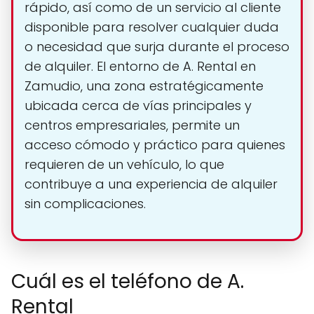
rápido, así como de un servicio al cliente
disponible para resolver cualquier duda
o necesidad que surja durante el proceso
de alquiler. El entorno de A. Rental en
Zamudio, una zona estratégicamente
ubicada cerca de vías principales y
centros empresariales, permite un
acceso cómodo y práctico para quienes
requieren de un vehículo, lo que
contribuye a una experiencia de alquiler
sin complicaciones.
Cuál es el teléfono de A.
Rental