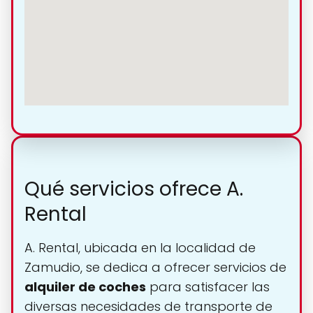
Qué servicios ofrece A.
Rental
A. Rental, ubicada en la localidad de
Zamudio, se dedica a ofrecer servicios de
alquiler de coches
para satisfacer las
diversas necesidades de transporte de