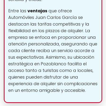
Entre las
ventajas
que ofrece
Automóviles Juan Carlos García se
destacan las tarifas competitivas y la
flexibilidad en los plazos de alquiler. La
empresa se enfoca en proporcionar una
atención personalizada, asegurando que
cada cliente reciba un servicio acorde a
sus expectativas. Asimismo, su ubicación
estratégica en Pozoblanco facilita el
acceso tanto a turistas como a locales,
quienes pueden disfrutar de una
experiencia de alquiler sin complicaciones
en un entorno amigable y accesible.