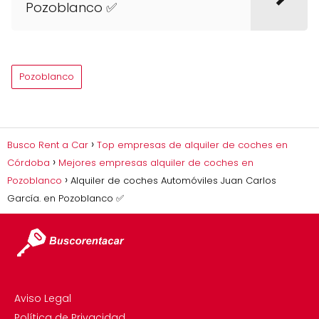
Pozoblanco ✅
Pozoblanco
Busco Rent a Car
Top empresas de alquiler de coches en
Córdoba
Mejores empresas alquiler de coches en
Pozoblanco
Alquiler de coches Automóviles Juan Carlos
García. en Pozoblanco ✅
Aviso Legal
Política de Privacidad