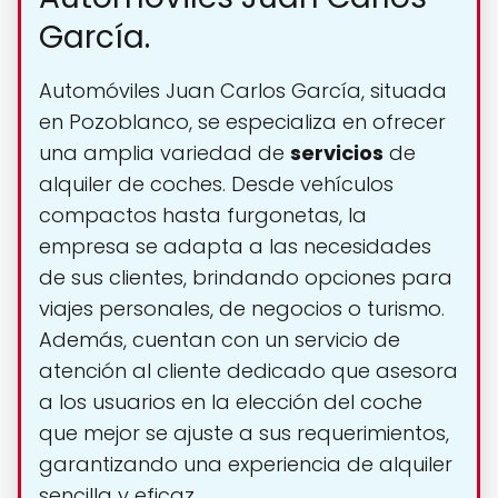
García.
Automóviles Juan Carlos García, situada
en Pozoblanco, se especializa en ofrecer
una amplia variedad de
servicios
de
alquiler de coches. Desde vehículos
compactos hasta furgonetas, la
empresa se adapta a las necesidades
de sus clientes, brindando opciones para
viajes personales, de negocios o turismo.
Además, cuentan con un servicio de
atención al cliente dedicado que asesora
a los usuarios en la elección del coche
que mejor se ajuste a sus requerimientos,
garantizando una experiencia de alquiler
sencilla y eficaz.