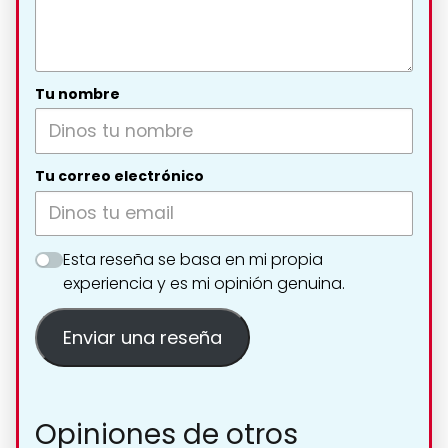
Tu nombre
Tu correo electrónico
Esta reseña se basa en mi propia
experiencia y es mi opinión genuina.
Enviar una reseña
Opiniones de otros