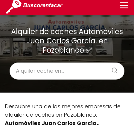
Alquiler de coches Automóviles
Juan Carlos García. en
Pozoblanco ✅
Descubre una de las mejores empresas de
alquiler de coches en Pozoblanco:
Automóviles Juan Carlos García.
.