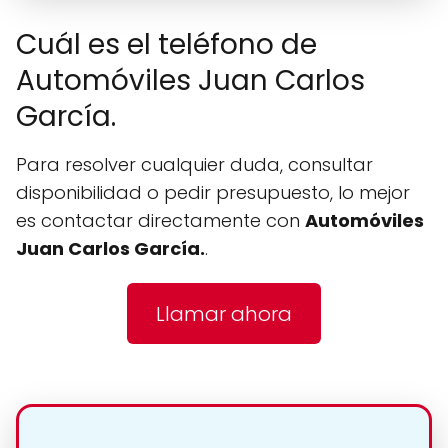
Cuál es el teléfono de
Automóviles Juan Carlos
García.
Para resolver cualquier duda, consultar
disponibilidad o pedir presupuesto, lo mejor
es contactar directamente con
Automóviles
Juan Carlos García.
.
Llamar ahora