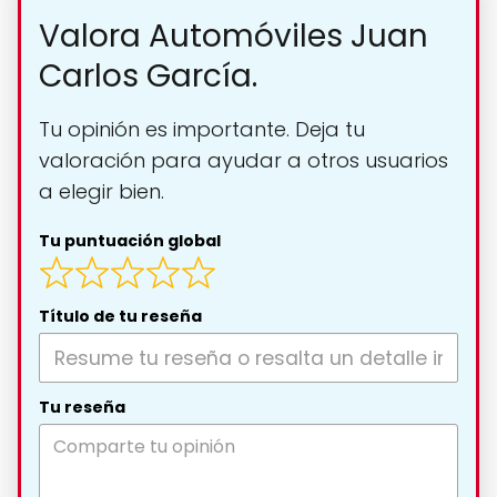
Valora Automóviles Juan
Carlos García.
Tu opinión es importante. Deja tu
valoración para ayudar a otros usuarios
a elegir bien.
Tu puntuación global
Título de tu reseña
Tu reseña