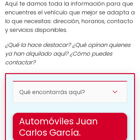
Aquí te damos toda la información para que
encuentres el vehículo que mejor se adapta a
lo que necesitas: dirección, horarios, contacto
y servicios disponibles.
¿Qué la hace destacar? ¿Qué opinan quienes
ya han alquilado aquí? ¿Cómo puedes
contactar?
Qué encontarrás aquí?
Automóviles Juan
Carlos García.