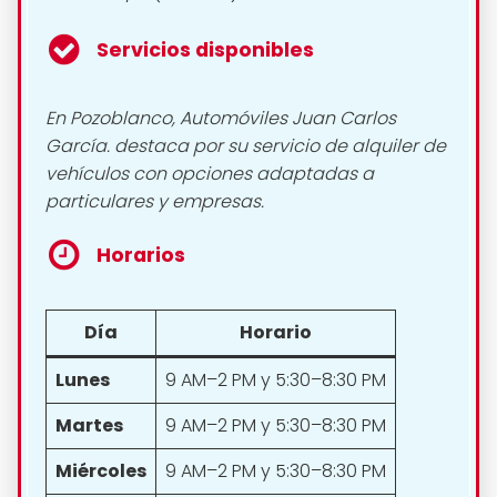
Servicios disponibles
En Pozoblanco, Automóviles Juan Carlos
García. destaca por su servicio de alquiler de
vehículos con opciones adaptadas a
particulares y empresas.
Horarios
Día
Horario
Lunes
9 AM–2 PM y 5:30–8:30 PM
Martes
9 AM–2 PM y 5:30–8:30 PM
Miércoles
9 AM–2 PM y 5:30–8:30 PM