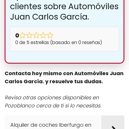
clientes sobre Automóviles
Juan Carlos García.
0
0 de 5 estrellas (basado en 0 reseñas)
Contacta hoy mismo con Automóviles Juan
Carlos García. y resuelve tus dudas.
Revisa otras opciones disponibles en
Pozoblanco cerca de ti si lo necesitas.
Alquiler de coches Iberfurgo en