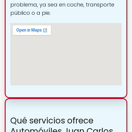
problema, ya sea en coche, transporte
público o a pie.
Qué servicios ofrece
Automóviles Juan Carlos