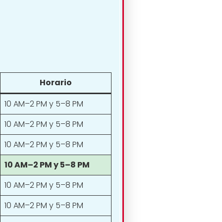
Horario
10 AM–2 PM y 5–8 PM
10 AM–2 PM y 5–8 PM
10 AM–2 PM y 5–8 PM
10 AM–2 PM y 5–8 PM
10 AM–2 PM y 5–8 PM
10 AM–2 PM y 5–8 PM