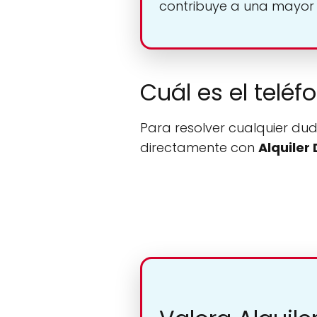
contribuye a una mayor
Cuál es el telé
Para resolver cualquier dud
directamente con
Alquiler