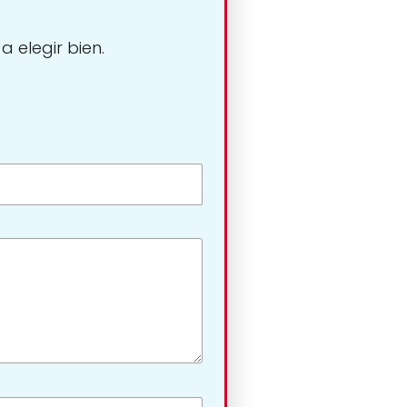
 elegir bien.