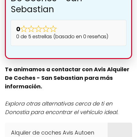
Sebastian
0
0 de 5 estrellas (basado en 0 reseñas)
Te animamos a contactar con Avis Alquiler
De Coches - San Sebastian para más
información.
Explora otras alternativas cerca de ti en
Donostia para encontrar el vehículo ideal.
Alquiler de coches Avis Autoen