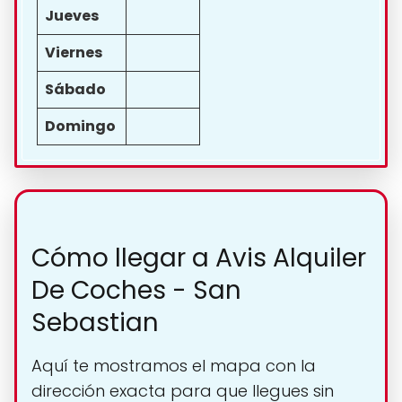
Jueves
Viernes
Sábado
Domingo
Cómo llegar a Avis Alquiler
De Coches - San
Sebastian
Aquí te mostramos el mapa con la
dirección exacta para que llegues sin