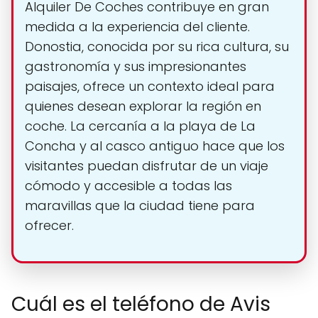
Alquiler De Coches contribuye en gran
medida a la experiencia del cliente.
Donostia, conocida por su rica cultura, su
gastronomía y sus impresionantes
paisajes, ofrece un contexto ideal para
quienes desean explorar la región en
coche. La cercanía a la playa de La
Concha y al casco antiguo hace que los
visitantes puedan disfrutar de un viaje
cómodo y accesible a todas las
maravillas que la ciudad tiene para
ofrecer.
Cuál es el teléfono de Avis