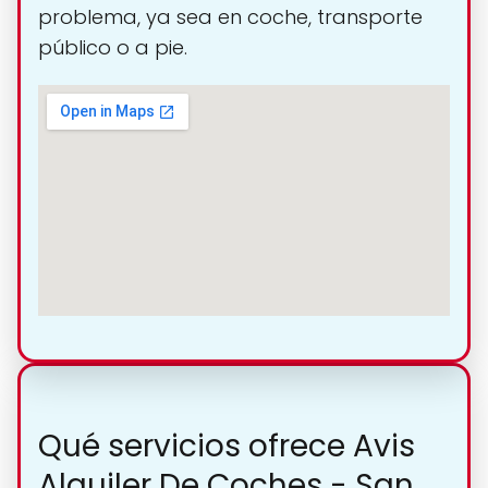
problema, ya sea en coche, transporte
público o a pie.
Qué servicios ofrece Avis
Alquiler De Coches - San