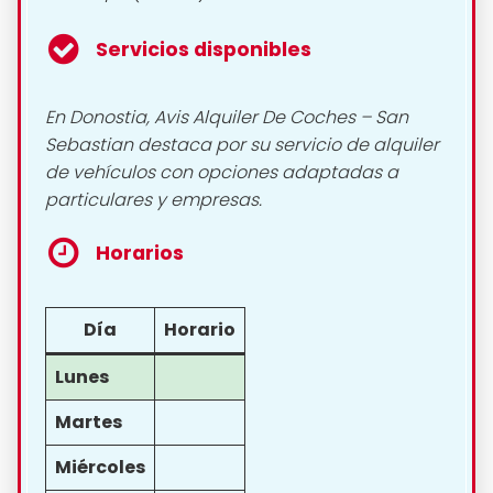
Servicios disponibles
En Donostia, Avis Alquiler De Coches – San
Sebastian destaca por su servicio de alquiler
de vehículos con opciones adaptadas a
particulares y empresas.
Horarios
Día
Horario
Lunes
Martes
Miércoles