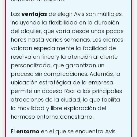
Las
ventajas
de elegir Avis son múltiples,
incluyendo la flexibilidad en la duración
del alquiler, que varía desde unas pocas
horas hasta varias semanas. Los clientes
valoran especialmente la facilidad de
reserva en línea y la atención al cliente
personalizada, que garantizan un
proceso sin complicaciones. Además, la
ubicación estratégica de la empresa
permite un acceso fácil a las principales
atracciones de la ciudad, lo que facilita
la movilidad y libre exploración del
hermoso entorno donostiarra.
El
entorno
en el que se encuentra Avis