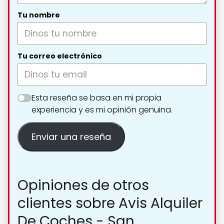
Tu nombre
Tu correo electrónico
Esta reseña se basa en mi propia
experiencia y es mi opinión genuina.
Enviar una reseña
Opiniones de otros
clientes sobre Avis Alquiler
De Coches - San