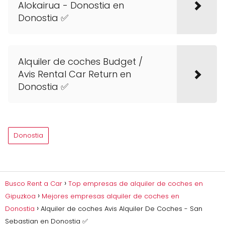
Alokairua - Donostia en
Donostia ✅
Alquiler de coches Budget /
Avis Rental Car Return en
Donostia ✅
Donostia
Busco Rent a Car
Top empresas de alquiler de coches en
Gipuzkoa
Mejores empresas alquiler de coches en
Donostia
Alquiler de coches Avis Alquiler De Coches - San
Sebastian en Donostia ✅