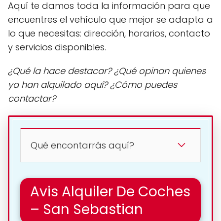
Aquí te damos toda la información para que
encuentres el vehículo que mejor se adapta a
lo que necesitas: dirección, horarios, contacto
y servicios disponibles.
¿Qué la hace destacar? ¿Qué opinan quienes
ya han alquilado aquí? ¿Cómo puedes
contactar?
Qué encontarrás aquí?
Avis Alquiler De Coches
– San Sebastian