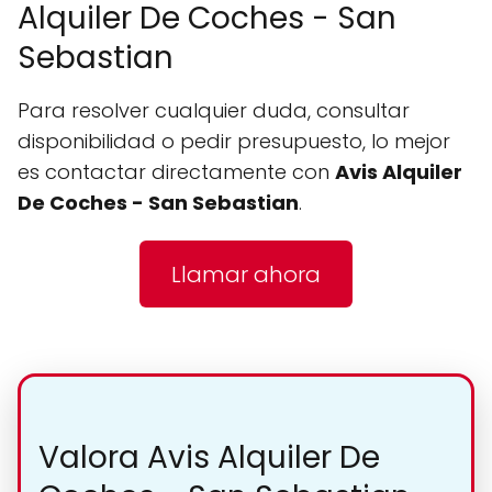
Alquiler De Coches - San
Sebastian
Para resolver cualquier duda, consultar
disponibilidad o pedir presupuesto, lo mejor
es contactar directamente con
Avis Alquiler
De Coches - San Sebastian
.
Llamar ahora
Valora Avis Alquiler De