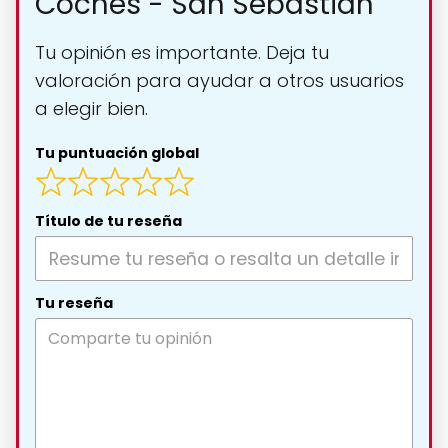
Coches - San Sebastian
Tu opinión es importante. Deja tu
valoración para ayudar a otros usuarios
a elegir bien.
Tu puntuación global
Título de tu reseña
Tu reseña