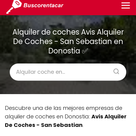
Alquiler de coches Avis Alquiler
De Coches - San Sebastian en
Donostia ✅
Descubre una de las mejores empresas de
alquiler de coches en Donostia:
Avis Alquiler
De Coches - San Sebastian
.