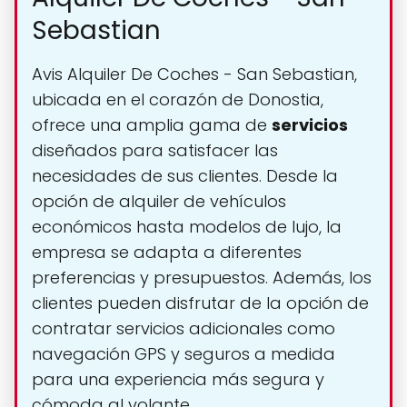
Sebastian
Avis Alquiler De Coches - San Sebastian,
ubicada en el corazón de Donostia,
ofrece una amplia gama de
servicios
diseñados para satisfacer las
necesidades de sus clientes. Desde la
opción de alquiler de vehículos
económicos hasta modelos de lujo, la
empresa se adapta a diferentes
preferencias y presupuestos. Además, los
clientes pueden disfrutar de la opción de
contratar servicios adicionales como
navegación GPS y seguros a medida
para una experiencia más segura y
cómoda al volante.