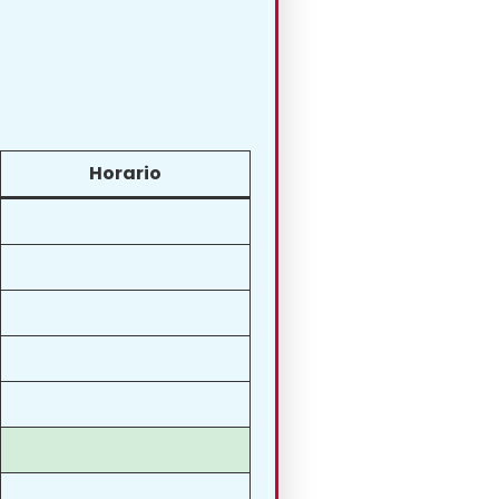
Horario