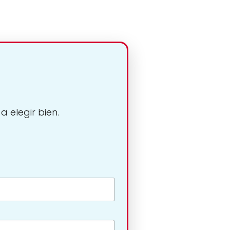
 elegir bien.