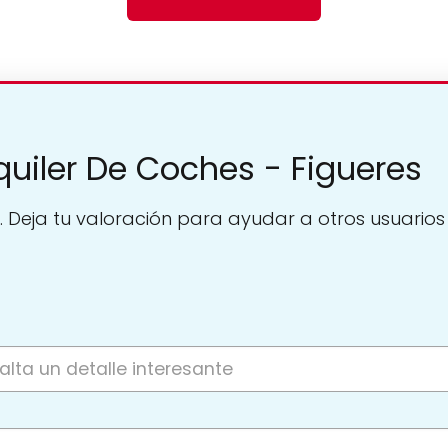
quiler De Coches - Figueres
. Deja tu valoración para ayudar a otros usuarios a