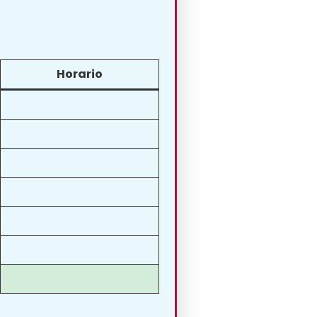
Horario