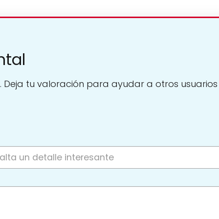
ntal
. Deja tu valoración para ayudar a otros usuarios a