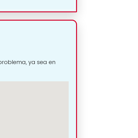
 problema, ya sea en