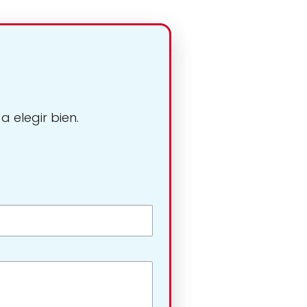
 elegir bien.