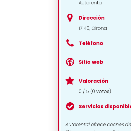
Autorental
Dirección
17140, Girona
Teléfono
Sitio web
Valoración
0 / 5 (0 votos)
Servicios disponibl
Autorental ofrece coches de 