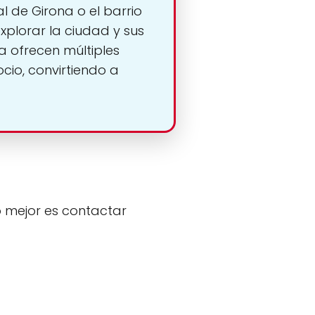
l de Girona o el barrio
xplorar la ciudad y sus
a ofrecen múltiples
cio, convirtiendo a
o mejor es contactar