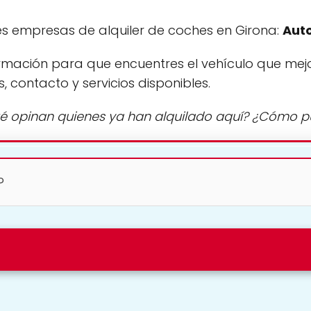
s empresas de alquiler de coches en Girona:
Aut
rmación para que encuentres el vehículo que mej
s, contacto y servicios disponibles.
é opinan quienes ya han alquilado aquí? ¿Cómo 
?