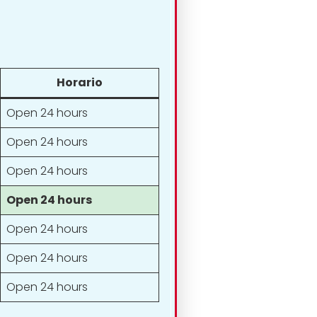
Horario
Open 24 hours
Open 24 hours
Open 24 hours
Open 24 hours
Open 24 hours
Open 24 hours
Open 24 hours