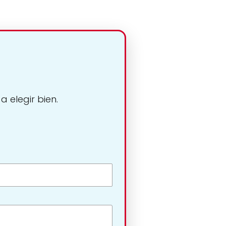
 elegir bien.