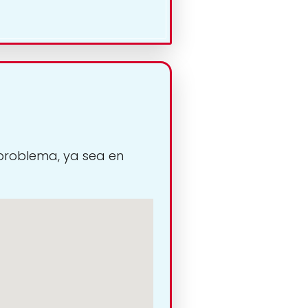
 problema, ya sea en