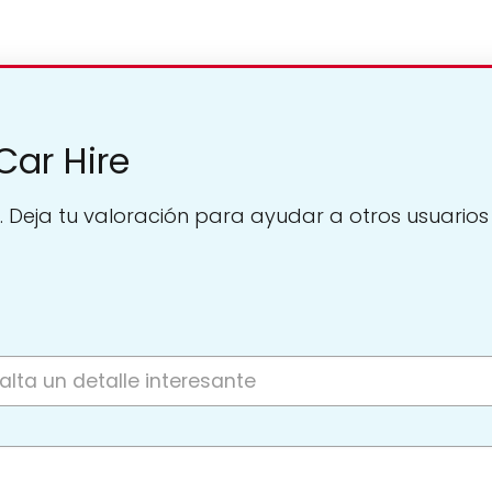
Car Hire
. Deja tu valoración para ayudar a otros usuarios a