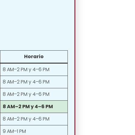
Horario
8 AM–2 PM y 4–6 PM
8 AM–2 PM y 4–6 PM
8 AM–2 PM y 4–6 PM
8 AM–2 PM y 4–6 PM
8 AM–2 PM y 4–6 PM
9 AM–1 PM