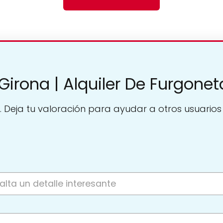
Girona | Alquiler De Furgonet
. Deja tu valoración para ayudar a otros usuarios a