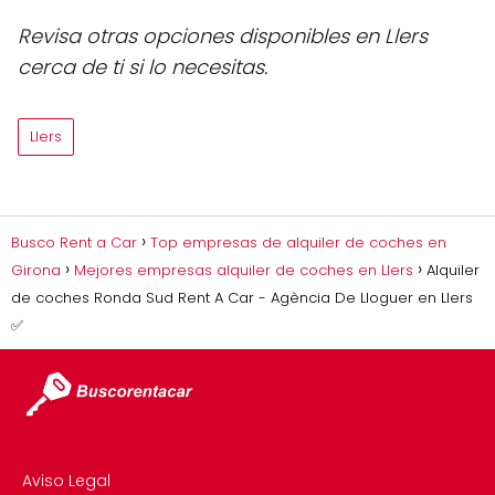
Revisa otras opciones disponibles en Llers
cerca de ti si lo necesitas.
Llers
Busco Rent a Car
Top empresas de alquiler de coches en
Girona
Mejores empresas alquiler de coches en Llers
Alquiler
de coches Ronda Sud Rent A Car - Agència De Lloguer en Llers
✅
Aviso Legal