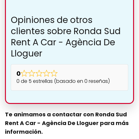
Opiniones de otros
clientes sobre Ronda Sud
Rent A Car - Agència De
Lloguer
0
0 de 5 estrellas (basado en 0 reseñas)
Te animamos a contactar con Ronda Sud
Rent A Car - Agència De Lloguer para más
información.