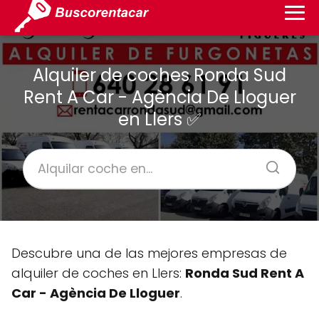
Alquiler de coches Ronda Sud
Rent A Car - Agència De Lloguer
en Llers ✅
Descubre una de las mejores empresas de
alquiler de coches en Llers:
Ronda Sud Rent A
Car - Agència De Lloguer
.