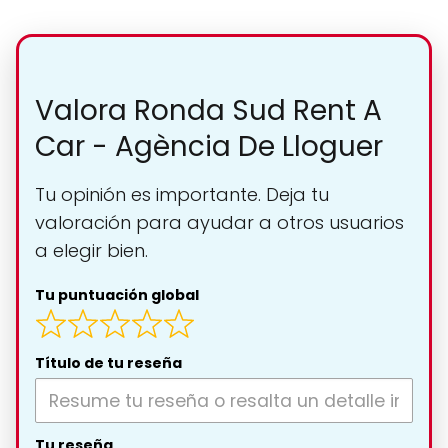
Valora Ronda Sud Rent A
Car - Agència De Lloguer
Tu opinión es importante. Deja tu
valoración para ayudar a otros usuarios
a elegir bien.
Tu puntuación global
Título de tu reseña
Tu reseña