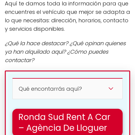
Aquí te damos toda la información para que
encuentres el vehículo que mejor se adapta a
lo que necesitas: dirección, horarios, contacto
y servicios disponibles.
¿Qué la hace destacar? ¿Qué opinan quienes
ya han alquilado aquí? ¿Cómo puedes
contactar?
Qué encontarrás aquí?
Ronda Sud Rent A Car
– Agència De Lloguer