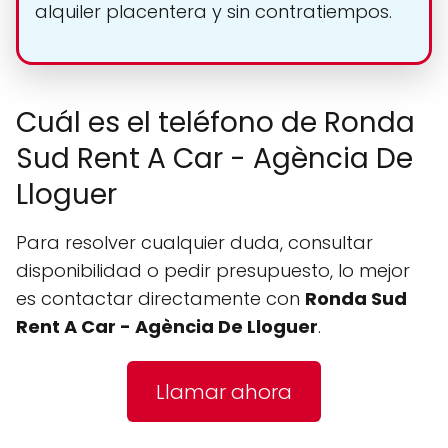
alquiler placentera y sin contratiempos.
Cuál es el teléfono de Ronda
Sud Rent A Car - Agència De
Lloguer
Para resolver cualquier duda, consultar
disponibilidad o pedir presupuesto, lo mejor
es contactar directamente con
Ronda Sud
Rent A Car - Agència De Lloguer
.
Llamar ahora