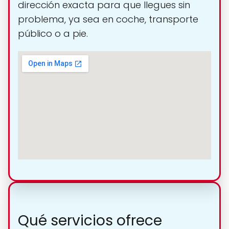
dirección exacta para que llegues sin
problema, ya sea en coche, transporte
público o a pie.
Qué servicios ofrece