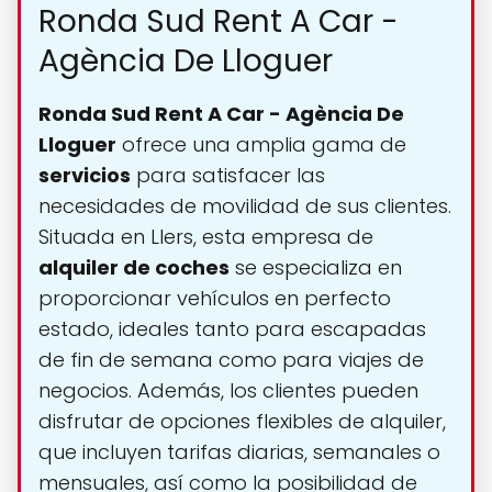
Ronda Sud Rent A Car -
Agència De Lloguer
Ronda Sud Rent A Car - Agència De
Lloguer
ofrece una amplia gama de
servicios
para satisfacer las
necesidades de movilidad de sus clientes.
Situada en Llers, esta empresa de
alquiler de coches
se especializa en
proporcionar vehículos en perfecto
estado, ideales tanto para escapadas
de fin de semana como para viajes de
negocios. Además, los clientes pueden
disfrutar de opciones flexibles de alquiler,
que incluyen tarifas diarias, semanales o
mensuales, así como la posibilidad de