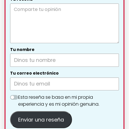
Tu nombre
Tu correo electrónico
Esta reseña se basa en mi propia
experiencia y es mi opinión genuina.
Enviar una reseña