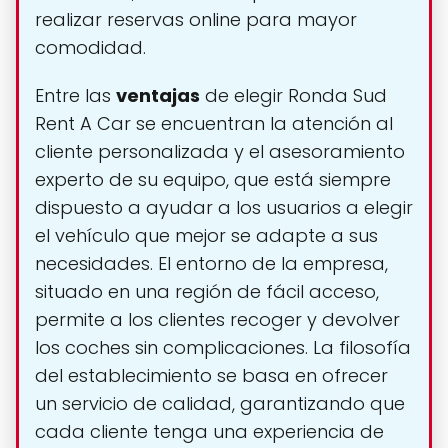
realizar reservas online para mayor
comodidad.
Entre las
ventajas
de elegir Ronda Sud
Rent A Car se encuentran la atención al
cliente personalizada y el asesoramiento
experto de su equipo, que está siempre
dispuesto a ayudar a los usuarios a elegir
el vehículo que mejor se adapte a sus
necesidades. El entorno de la empresa,
situado en una región de fácil acceso,
permite a los clientes recoger y devolver
los coches sin complicaciones. La filosofía
del establecimiento se basa en ofrecer
un servicio de calidad, garantizando que
cada cliente tenga una experiencia de