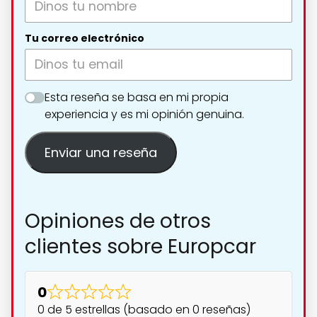
Tu correo electrónico
Esta reseña se basa en mi propia
experiencia y es mi opinión genuina.
Enviar una reseña
Opiniones de otros
clientes sobre Europcar
0
0 de 5 estrellas (basado en 0 reseñas)