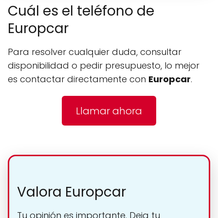
Cuál es el teléfono de
Europcar
Para resolver cualquier duda, consultar
disponibilidad o pedir presupuesto, lo mejor
es contactar directamente con
Europcar
.
Llamar ahora
Valora Europcar
Tu opinión es importante. Deja tu