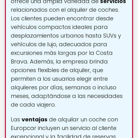
ofrece una amplia variedad de
servicios
relacionados con el alquiler de coches.
Los clientes pueden encontrar desde
vehículos compactos ideales para
desplazamientos urbanos hasta SUVs y
vehículos de lujo, adecuados para
excursiones más largas por la Costa
Brava. Además, la empresa brinda
opciones flexibles de alquiler, que
permiten a los usuarios elegir entre
alquileres por días, semanas o incluso
meses, adaptándose a las necesidades
de cada viajero.
Las
ventajas
de alquilar un coche con
Europcar incluyen un servicio al cliente
excepcional y la facilidad de reservas