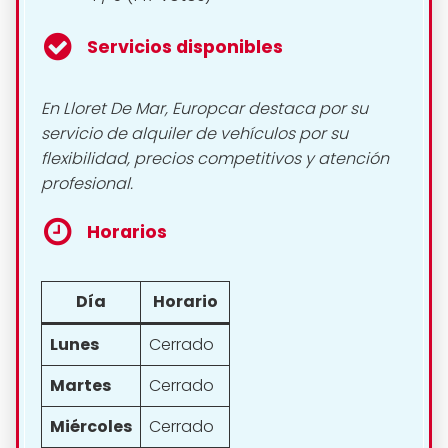
Servicios disponibles
En Lloret De Mar, Europcar destaca por su
servicio de alquiler de vehículos por su
flexibilidad, precios competitivos y atención
profesional.
Horarios
Día
Horario
Lunes
Cerrado
Martes
Cerrado
Miércoles
Cerrado