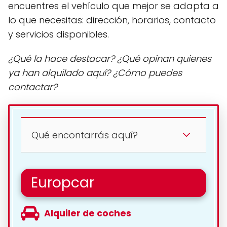
encuentres el vehículo que mejor se adapta a
lo que necesitas: dirección, horarios, contacto
y servicios disponibles.
¿Qué la hace destacar? ¿Qué opinan quienes
ya han alquilado aquí? ¿Cómo puedes
contactar?
Qué encontarrás aquí?
Europcar
Alquiler de coches