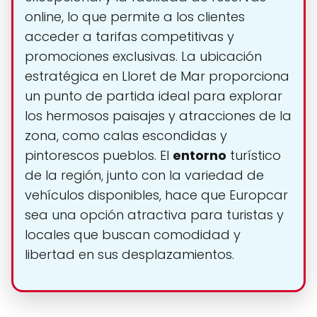
online, lo que permite a los clientes
acceder a tarifas competitivas y
promociones exclusivas. La ubicación
estratégica en Lloret de Mar proporciona
un punto de partida ideal para explorar
los hermosos paisajes y atracciones de la
zona, como calas escondidas y
pintorescos pueblos. El
entorno
turístico
de la región, junto con la variedad de
vehículos disponibles, hace que Europcar
sea una opción atractiva para turistas y
locales que buscan comodidad y
libertad en sus desplazamientos.