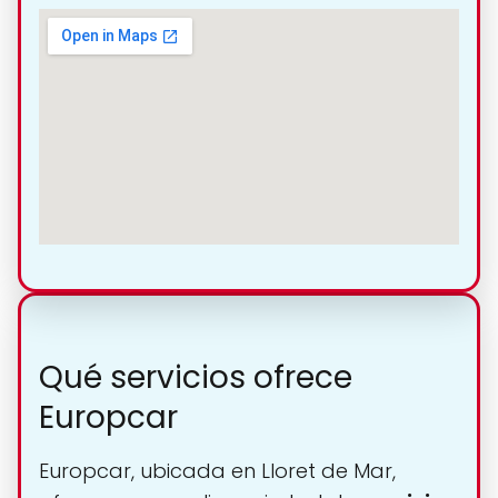
Qué servicios ofrece
Europcar
Europcar, ubicada en Lloret de Mar,