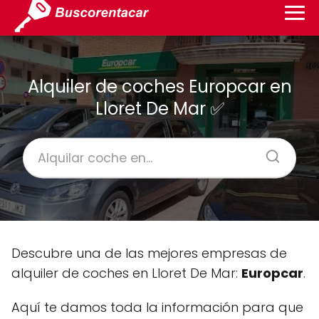
Alquiler de coches Europcar en
Lloret De Mar ✅
Descubre una de las mejores empresas de
alquiler de coches en Lloret De Mar:
Europcar
.
Aquí te damos toda la información para que