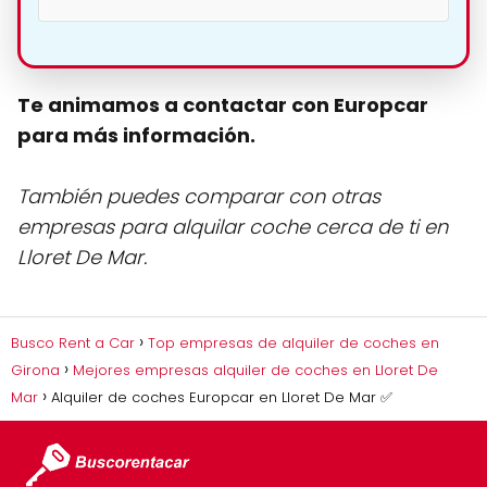
Te animamos a contactar con Europcar
para más información.
También puedes comparar con otras
empresas para alquilar coche cerca de ti en
Lloret De Mar.
Busco Rent a Car
Top empresas de alquiler de coches en
Girona
Mejores empresas alquiler de coches en Lloret De
Mar
Alquiler de coches Europcar en Lloret De Mar ✅