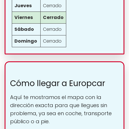
Jueves
Cerrado
Viernes
Cerrado
Sábado
Cerrado
Domingo
Cerrado
Cómo llegar a Europcar
Aquí te mostramos el mapa con la
dirección exacta para que llegues sin
problema, ya sea en coche, transporte
público o a pie.