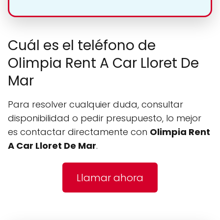
Cuál es el teléfono de
Olimpia Rent A Car Lloret De
Mar
Para resolver cualquier duda, consultar
disponibilidad o pedir presupuesto, lo mejor
es contactar directamente con
Olimpia Rent
A Car Lloret De Mar
.
Llamar ahora