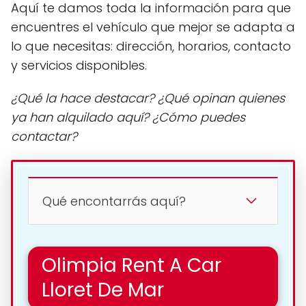
Aquí te damos toda la información para que
encuentres el vehículo que mejor se adapta a
lo que necesitas: dirección, horarios, contacto
y servicios disponibles.
¿Qué la hace destacar? ¿Qué opinan quienes
ya han alquilado aquí? ¿Cómo puedes
contactar?
Qué encontarrás aquí?
Olimpia Rent A Car
Lloret De Mar