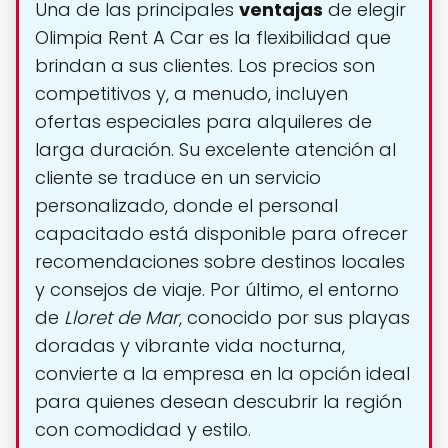
Una de las principales
ventajas
de elegir
Olimpia Rent A Car es la flexibilidad que
brindan a sus clientes. Los precios son
competitivos y, a menudo, incluyen
ofertas especiales para alquileres de
larga duración. Su excelente atención al
cliente se traduce en un servicio
personalizado, donde el personal
capacitado está disponible para ofrecer
recomendaciones sobre destinos locales
y consejos de viaje. Por último, el entorno
de
Lloret de Mar
, conocido por sus playas
doradas y vibrante vida nocturna,
convierte a la empresa en la opción ideal
para quienes desean descubrir la región
con comodidad y estilo.