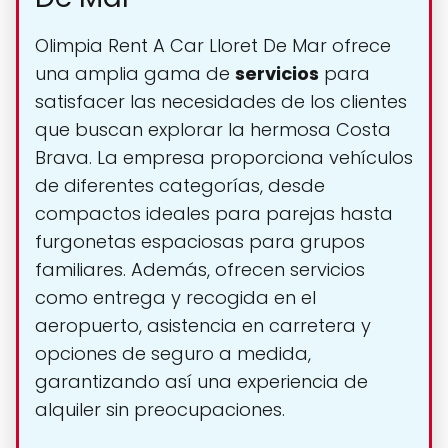
Olimpia Rent A Car Lloret De Mar ofrece
una amplia gama de
servicios
para
satisfacer las necesidades de los clientes
que buscan explorar la hermosa Costa
Brava. La empresa proporciona vehículos
de diferentes categorías, desde
compactos ideales para parejas hasta
furgonetas espaciosas para grupos
familiares. Además, ofrecen servicios
como entrega y recogida en el
aeropuerto, asistencia en carretera y
opciones de seguro a medida,
garantizando así una experiencia de
alquiler sin preocupaciones.