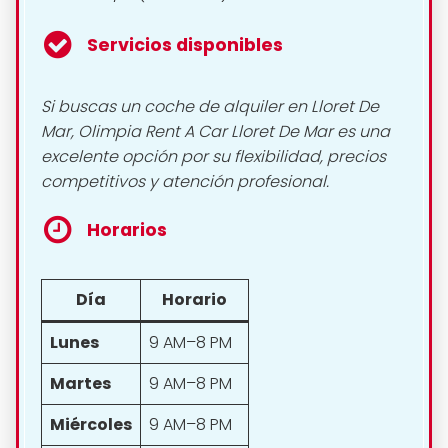
Servicios disponibles
Si buscas un coche de alquiler en Lloret De
Mar, Olimpia Rent A Car Lloret De Mar es una
excelente opción por su flexibilidad, precios
competitivos y atención profesional.
Horarios
Día
Horario
Lunes
9 AM–8 PM
Martes
9 AM–8 PM
Miércoles
9 AM–8 PM