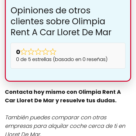
Opiniones de otros
clientes sobre Olimpia
Rent A Car Lloret De Mar
0
0 de 5 estrellas (basado en 0 reseñas)
Contacta hoy mismo con Olimpia Rent A
Car Lloret De Mar y resuelve tus dudas.
También puedes comparar con otras
empresas para alquilar coche cerca de ti en
Lloret De Mar.