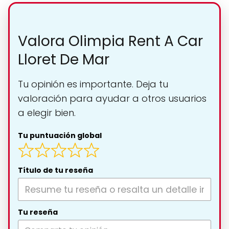
Valora Olimpia Rent A Car
Lloret De Mar
Tu opinión es importante. Deja tu
valoración para ayudar a otros usuarios
a elegir bien.
Tu puntuación global
Título de tu reseña
Tu reseña