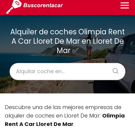
Alquiler de coches Olimpia Rent
A Car Lloret De Mar en Lloret De
Mar ✅
Descubre una de las mejores empresas de
alquiler de coches en Lloret De Mar:
Olimpia
Rent A Car Lloret De Mar
.