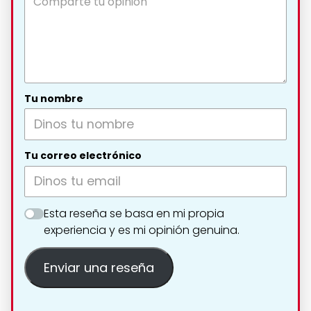
Tu nombre
Tu correo electrónico
Esta reseña se basa en mi propia
experiencia y es mi opinión genuina.
Enviar una reseña