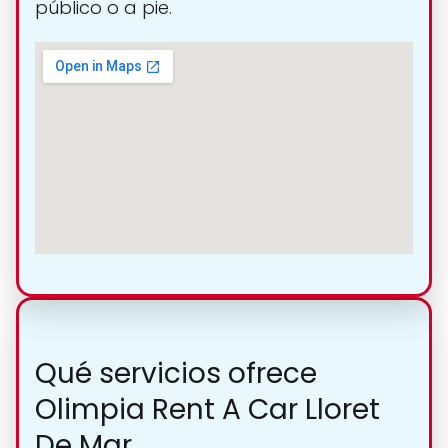
público o a pie.
Qué servicios ofrece
Olimpia Rent A Car Lloret
De Mar