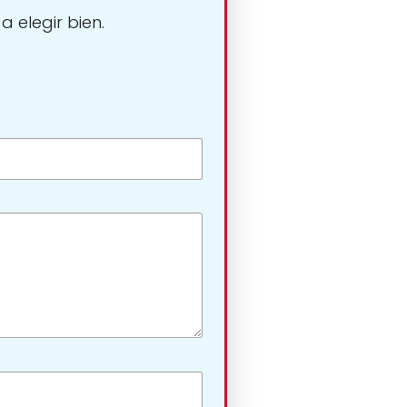
 elegir bien.