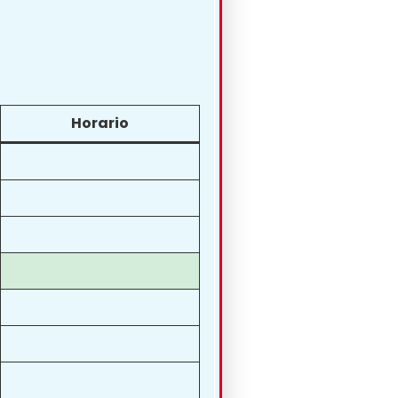
Horario