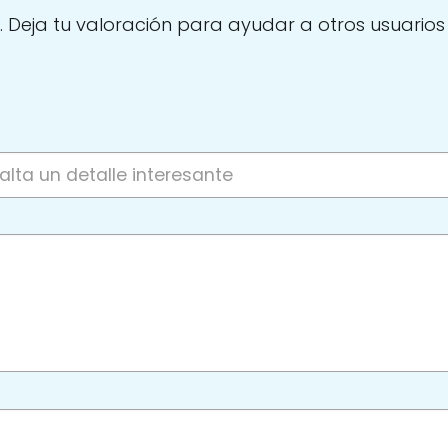
. Deja tu valoración para ayudar a otros usuarios a