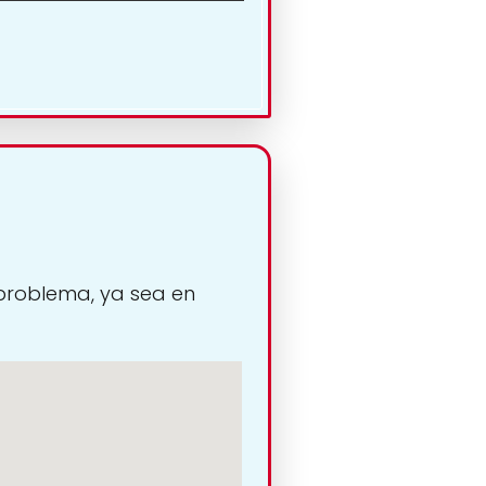
 problema, ya sea en