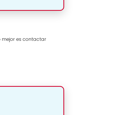
o mejor es contactar