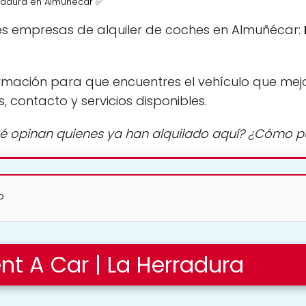
rradura en Almuñécar ✅
es empresas de alquiler de coches en Almuñécar:
rmación para que encuentres el vehículo que mej
s, contacto y servicios disponibles.
é opinan quienes ya han alquilado aquí? ¿Cómo 
?
nt A Car | La Herradura