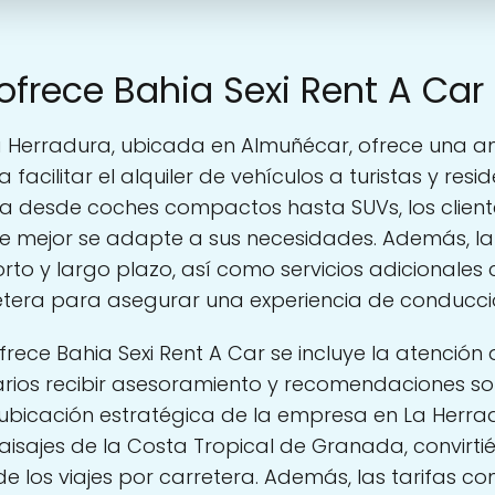
ofrece Bahia Sexi Rent A Car 
 La Herradura, ubicada en Almuñécar, ofrece una
facilitar el alquiler de vehículos a turistas y resi
 desde coches compactos hasta SUVs, los clientes 
que mejor se adapte a sus necesidades. Además, 
rto y largo plazo, así como servicios adicionales 
retera para asegurar una experiencia de conducci
rece Bahia Sexi Rent A Car se incluye la atención a
arios recibir asesoramiento y recomendaciones so
a ubicación estratégica de la empresa en La Herrad
aisajes de la Costa Tropical de Granada, convirt
e los viajes por carretera. Además, las tarifas co