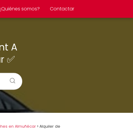
¿Quiénes somos?
Contactar
nt A
ar ✅
ches en Almuñécar
Alquiler de