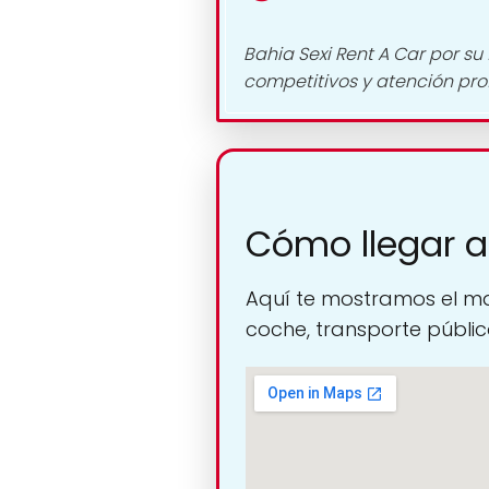
Bahia Sexi Rent A Car por su f
competitivos y atención prof
Cómo llegar a 
Aquí te mostramos el ma
coche, transporte público