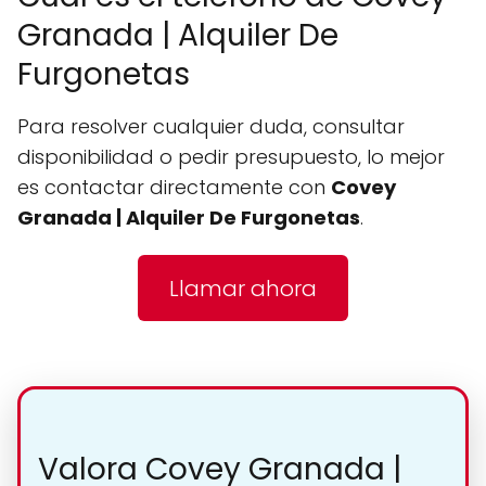
Granada | Alquiler De
Furgonetas
Para resolver cualquier duda, consultar
disponibilidad o pedir presupuesto, lo mejor
es contactar directamente con
Covey
Granada | Alquiler De Furgonetas
.
Llamar ahora
Valora Covey Granada |