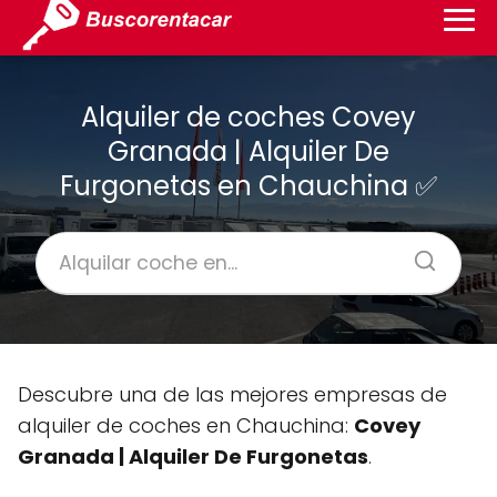
Alquiler de coches Covey
Granada | Alquiler De
Furgonetas en Chauchina ✅
Descubre una de las mejores empresas de
alquiler de coches en Chauchina:
Covey
Granada | Alquiler De Furgonetas
.