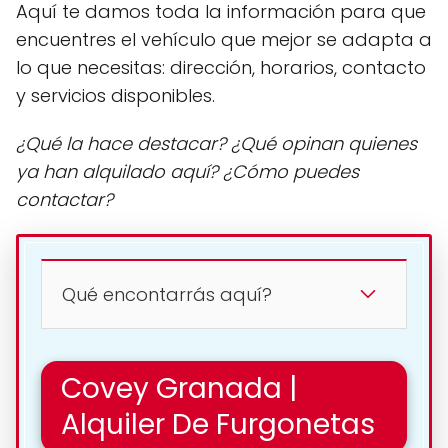
Aquí te damos toda la información para que
encuentres el vehículo que mejor se adapta a
lo que necesitas: dirección, horarios, contacto
y servicios disponibles.
¿Qué la hace destacar? ¿Qué opinan quienes
ya han alquilado aquí? ¿Cómo puedes
contactar?
Qué encontarrás aquí?
Covey Granada |
Alquiler De Furgonetas