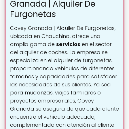
Granada | Alquiler De
Furgonetas
Covey Granada | Alquiler De Furgonetas,
ubicada en Chauchina, ofrece una
amplia gama de
servicios
en el sector
del alquiler de coches. La empresa se
especializa en el alquiler de furgonetas,
proporcionando vehículos de diferentes
tamaños y capacidades para satisfacer
las necesidades de sus clientes. Ya sea
para mudanzas, viajes familiares o
proyectos empresariales, Covey
Granada se asegura de que cada cliente
encuentre el vehículo adecuado,
complementado con atención al cliente