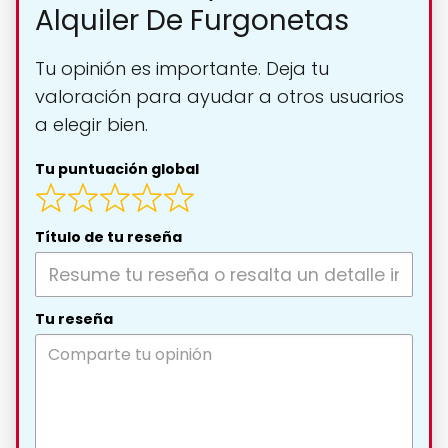
Alquiler De Furgonetas
Tu opinión es importante. Deja tu
valoración para ayudar a otros usuarios
a elegir bien.
Tu puntuación global
Título de tu reseña
Tu reseña