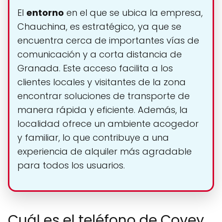
El
entorno
en el que se ubica la empresa,
Chauchina, es estratégico, ya que se
encuentra cerca de importantes vías de
comunicación y a corta distancia de
Granada. Este acceso facilita a los
clientes locales y visitantes de la zona
encontrar soluciones de transporte de
manera rápida y eficiente. Además, la
localidad ofrece un ambiente acogedor
y familiar, lo que contribuye a una
experiencia de alquiler más agradable
para todos los usuarios.
Cuál es el teléfono de Covey