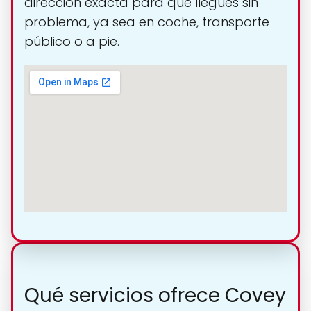
dirección exacta para que llegues sin
problema, ya sea en coche, transporte
público o a pie.
Qué servicios ofrece Covey