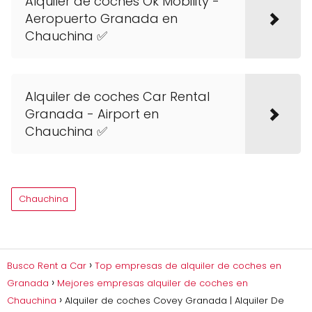
Alquiler de coches Ok Mobility -
Aeropuerto Granada en
Chauchina ✅
Alquiler de coches Car Rental
Granada - Airport en
Chauchina ✅
Chauchina
Busco Rent a Car
Top empresas de alquiler de coches en
Granada
Mejores empresas alquiler de coches en
Chauchina
Alquiler de coches Covey Granada | Alquiler De