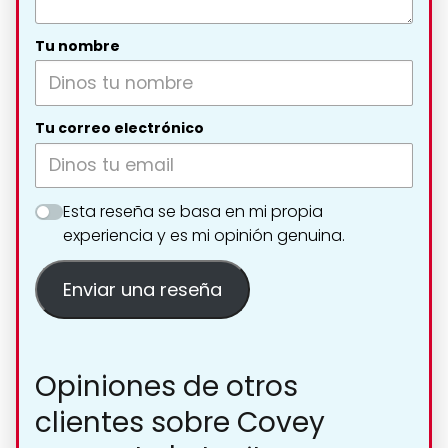
Tu nombre
Tu correo electrónico
Esta reseña se basa en mi propia
experiencia y es mi opinión genuina.
Enviar una reseña
Opiniones de otros
clientes sobre Covey