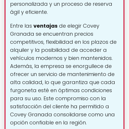
personalizada y un proceso de reserva
ágil y eficiente.
Entre las
ventajas
de elegir Covey
Granada se encuentran precios
competitivos, flexibilidad en los plazos de
alquiler y la posibilidad de acceder a
vehículos modernos y bien mantenidos.
Además, la empresa se enorgullece de
ofrecer un servicio de mantenimiento de
alta calidad, lo que garantiza que cada
furgoneta esté en óptimas condiciones
para su uso. Este compromiso con la
satisfacción del cliente ha permitido a
Covey Granada consolidarse como una
opción confiable en la región.