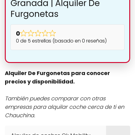
Granada | Alquiler De
Furgonetas
0
0 de 5 estrellas (basado en 0 reseñas)
Alquiler De Furgonetas para conocer
precios y disponibilidad.
También puedes comparar con otras
empresas para alquilar coche cerca de ti en
Chauchina.