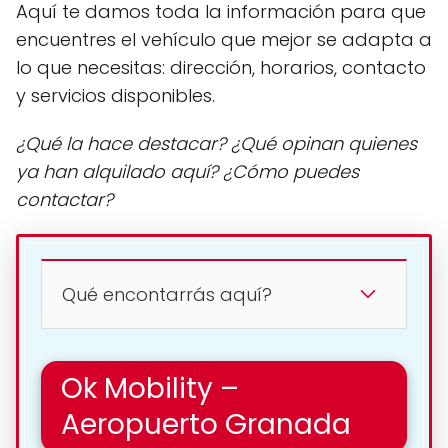
Aquí te damos toda la información para que
encuentres el vehículo que mejor se adapta a
lo que necesitas: dirección, horarios, contacto
y servicios disponibles.
¿Qué la hace destacar? ¿Qué opinan quienes
ya han alquilado aquí? ¿Cómo puedes
contactar?
Qué encontarrás aquí?
Ok Mobility –
Aeropuerto Granada