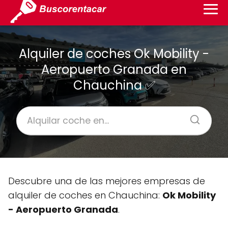
Alquiler de coches Ok Mobility -
Aeropuerto Granada en
Chauchina ✅
Descubre una de las mejores empresas de
alquiler de coches en Chauchina:
Ok Mobility
- Aeropuerto Granada
.