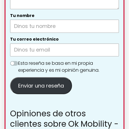
Tu nombre
Tu correo electrónico
Esta reseña se basa en mi propia
experiencia y es mi opinión genuina.
Enviar una reseña
Opiniones de otros
clientes sobre Ok Mobility -