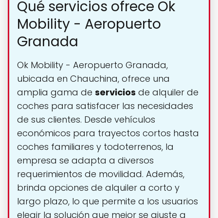
Qué servicios ofrece Ok
Mobility - Aeropuerto
Granada
Ok Mobility - Aeropuerto Granada,
ubicada en Chauchina, ofrece una
amplia gama de
servicios
de alquiler de
coches para satisfacer las necesidades
de sus clientes. Desde vehículos
económicos para trayectos cortos hasta
coches familiares y todoterrenos, la
empresa se adapta a diversos
requerimientos de movilidad. Además,
brinda opciones de alquiler a corto y
largo plazo, lo que permite a los usuarios
elegir la solución que mejor se ajuste a