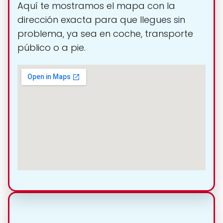
Aquí te mostramos el mapa con la
dirección exacta para que llegues sin
problema, ya sea en coche, transporte
público o a pie.