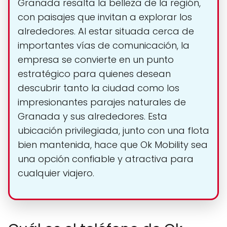
Granada resalta la belleza de la región,
con paisajes que invitan a explorar los
alrededores. Al estar situada cerca de
importantes vías de comunicación, la
empresa se convierte en un punto
estratégico para quienes desean
descubrir tanto la ciudad como los
impresionantes parajes naturales de
Granada y sus alrededores. Esta
ubicación privilegiada, junto con una flota
bien mantenida, hace que Ok Mobility sea
una opción confiable y atractiva para
cualquier viajero.