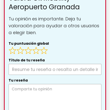
Aeropuerto Granada
Tu opinión es importante. Deja tu
valoración para ayudar a otros usuarios
a elegir bien.
Tu puntuación global
Título de tu reseña
Tu reseña