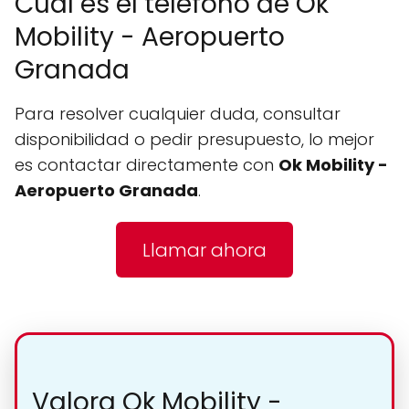
Cuál es el teléfono de Ok
Mobility - Aeropuerto
Granada
Para resolver cualquier duda, consultar
disponibilidad o pedir presupuesto, lo mejor
es contactar directamente con
Ok Mobility -
Aeropuerto Granada
.
Llamar ahora
Valora Ok Mobility -