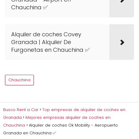
Chauchina ✅
Alquiler de coches Covey
Granada | Alquiler De
Furgonetas en Chauchina ✅
Chauchina
Busco Rent a Car
Top empresas de alquiler de coches en
Granada
Mejores empresas alquiler de coches en
Chauchina
Alquiler de coches Ok Mobility - Aeropuerto
Granada en Chauchina ✅