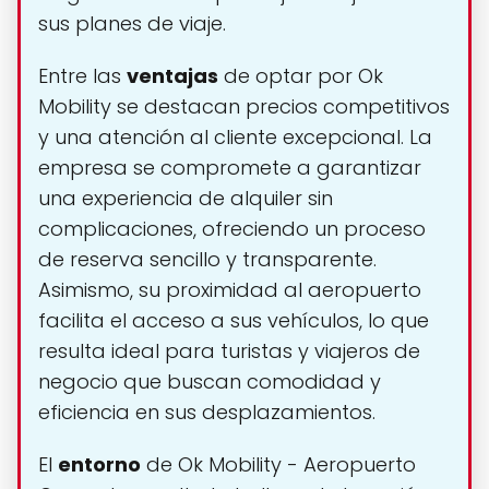
sus planes de viaje.
Entre las
ventajas
de optar por Ok
Mobility se destacan precios competitivos
y una atención al cliente excepcional. La
empresa se compromete a garantizar
una experiencia de alquiler sin
complicaciones, ofreciendo un proceso
de reserva sencillo y transparente.
Asimismo, su proximidad al aeropuerto
facilita el acceso a sus vehículos, lo que
resulta ideal para turistas y viajeros de
negocio que buscan comodidad y
eficiencia en sus desplazamientos.
El
entorno
de Ok Mobility - Aeropuerto