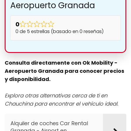
Aeropuerto Granada
0
0 de 5 estrellas (basado en 0 reseñas)
Consulta directamente con Ok Mobility -
Aeropuerto Granada para conocer precios
y disponibilidad.
Explora otras alternativas cerca de ti en
Chauchina para encontrar el vehículo ideal.
Alquiler de coches Car Rental
Granada - Airport en