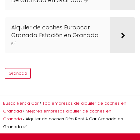
De Granada en Granada ✅
Alquiler de coches Europcar
Granada Estación en Granada
✅
Granada
Busco Rent a Car
Top empresas de alquiler de coches en
Granada
Mejores empresas alquiler de coches en
Granada
Alquiler de coches Dfm Rent A Car Granada en
Granada ✅