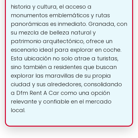
historia y cultura, el acceso a
monumentos emblemáticos y rutas
panorámicas es inmediato. Granada, con
su mezcla de belleza natural y
patrimonio arquitectónico, ofrece un
escenario ideal para explorar en coche.
Esta ubicación no solo atrae a turistas,
sino también a residentes que buscan
explorar las maravillas de su propia
ciudad y sus alrededores, consolidando
a Dfm Rent A Car como una opción
relevante y confiable en el mercado
local.