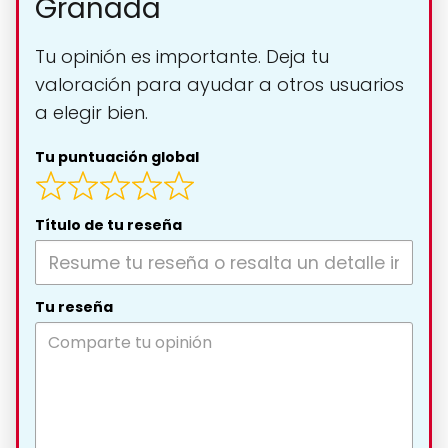
Granada
Tu opinión es importante. Deja tu
valoración para ayudar a otros usuarios
a elegir bien.
Tu puntuación global
Título de tu reseña
Tu reseña