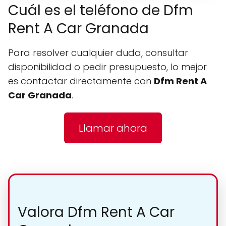
Cuál es el teléfono de Dfm
Rent A Car Granada
Para resolver cualquier duda, consultar
disponibilidad o pedir presupuesto, lo mejor
es contactar directamente con
Dfm Rent A
Car Granada
.
Llamar ahora
Valora Dfm Rent A Car