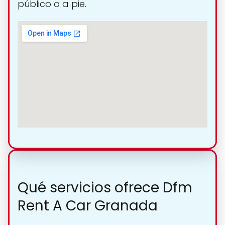
público o a pie.
Qué servicios ofrece Dfm
Rent A Car Granada