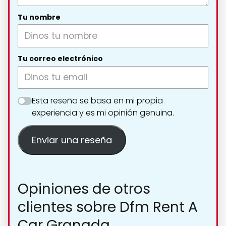
Tu nombre
Tu correo electrónico
Esta reseña se basa en mi propia
experiencia y es mi opinión genuina.
Enviar una reseña
Opiniones de otros
clientes sobre Dfm Rent A
Car Granada