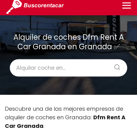
Alquiler de coches Dfm Rent A
Car Granada en Granada ✅
Descubre una de las mejores empresas de
alquiler de coches en Granada:
Dfm Rent A
Car Granada
.