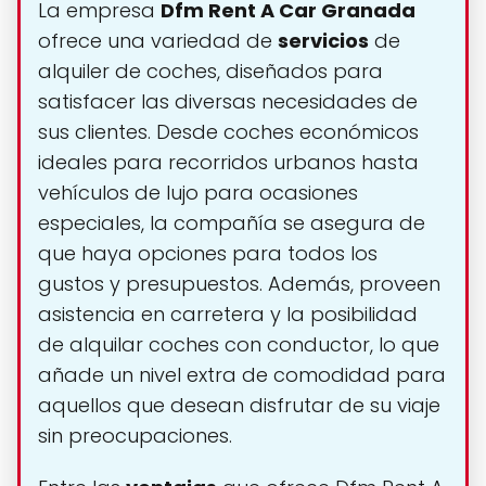
La empresa
Dfm Rent A Car Granada
ofrece una variedad de
servicios
de
alquiler de coches, diseñados para
satisfacer las diversas necesidades de
sus clientes. Desde coches económicos
ideales para recorridos urbanos hasta
vehículos de lujo para ocasiones
especiales, la compañía se asegura de
que haya opciones para todos los
gustos y presupuestos. Además, proveen
asistencia en carretera y la posibilidad
de alquilar coches con conductor, lo que
añade un nivel extra de comodidad para
aquellos que desean disfrutar de su viaje
sin preocupaciones.