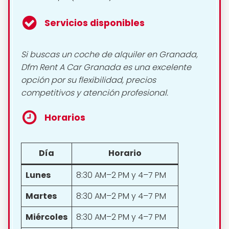
Servicios disponibles
Si buscas un coche de alquiler en Granada,
Dfm Rent A Car Granada es una excelente
opción por su flexibilidad, precios
competitivos y atención profesional.
Horarios
Día
Horario
Lunes
8:30 AM–2 PM y 4–7 PM
Martes
8:30 AM–2 PM y 4–7 PM
Miércoles
8:30 AM–2 PM y 4–7 PM