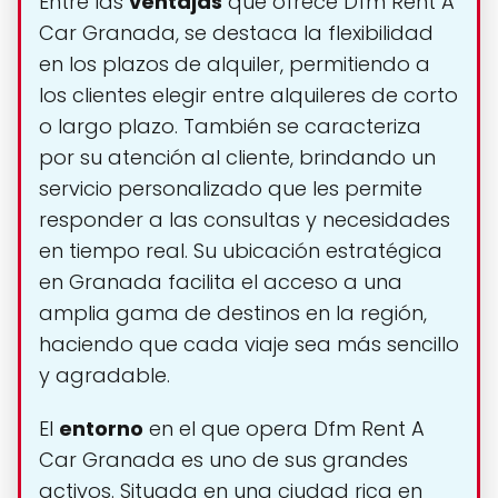
Entre las
ventajas
que ofrece Dfm Rent A
Car Granada, se destaca la flexibilidad
en los plazos de alquiler, permitiendo a
los clientes elegir entre alquileres de corto
o largo plazo. También se caracteriza
por su atención al cliente, brindando un
servicio personalizado que les permite
responder a las consultas y necesidades
en tiempo real. Su ubicación estratégica
en Granada facilita el acceso a una
amplia gama de destinos en la región,
haciendo que cada viaje sea más sencillo
y agradable.
El
entorno
en el que opera Dfm Rent A
Car Granada es uno de sus grandes
activos. Situada en una ciudad rica en