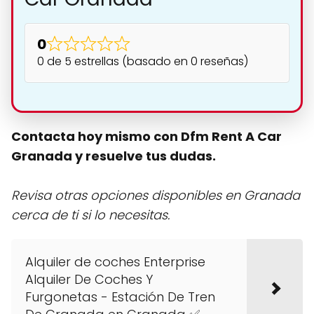
0
0 de 5 estrellas (basado en 0 reseñas)
Contacta hoy mismo con Dfm Rent A Car
Granada y resuelve tus dudas.
Revisa otras opciones disponibles en Granada
cerca de ti si lo necesitas.
Alquiler de coches Enterprise
Alquiler De Coches Y
Furgonetas - Estación De Tren