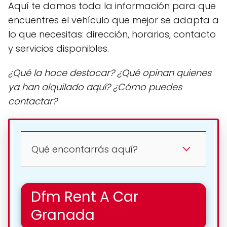
Aquí te damos toda la información para que
encuentres el vehículo que mejor se adapta a
lo que necesitas: dirección, horarios, contacto
y servicios disponibles.
¿Qué la hace destacar? ¿Qué opinan quienes
ya han alquilado aquí? ¿Cómo puedes
contactar?
Qué encontarrás aquí?
Dfm Rent A Car
Granada