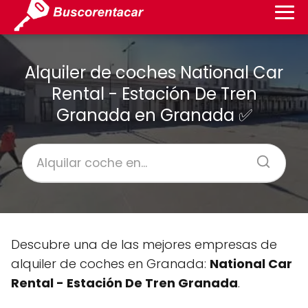
Alquiler de coches National Car
Rental - Estación De Tren
Granada en Granada ✅
Descubre una de las mejores empresas de
alquiler de coches en Granada:
National Car
Rental - Estación De Tren Granada
.