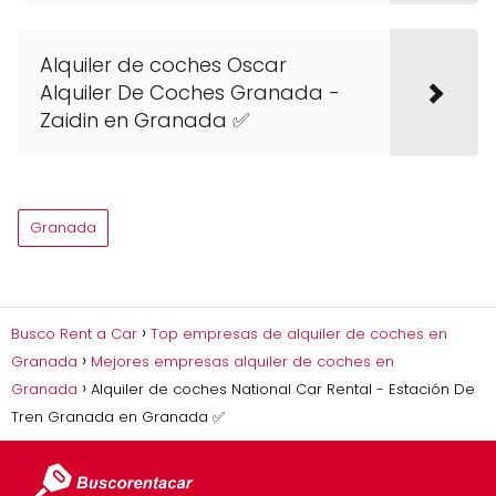
Alquiler de coches Oscar
Alquiler De Coches Granada -
Zaidin en Granada ✅
Granada
Busco Rent a Car
Top empresas de alquiler de coches en
Granada
Mejores empresas alquiler de coches en
Granada
Alquiler de coches National Car Rental - Estación De
Tren Granada en Granada ✅