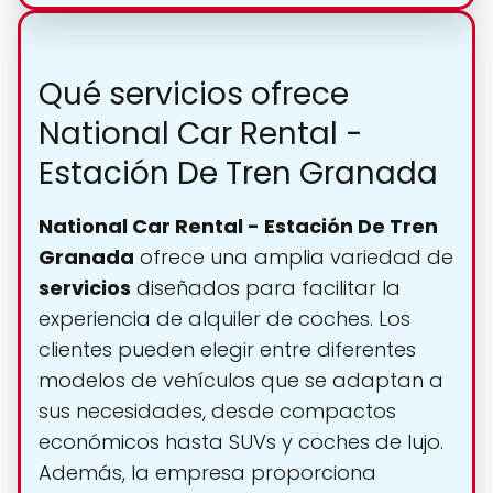
Qué servicios ofrece
National Car Rental -
Estación De Tren Granada
National Car Rental - Estación De Tren
Granada
ofrece una amplia variedad de
servicios
diseñados para facilitar la
experiencia de alquiler de coches. Los
clientes pueden elegir entre diferentes
modelos de vehículos que se adaptan a
sus necesidades, desde compactos
económicos hasta SUVs y coches de lujo.
Además, la empresa proporciona