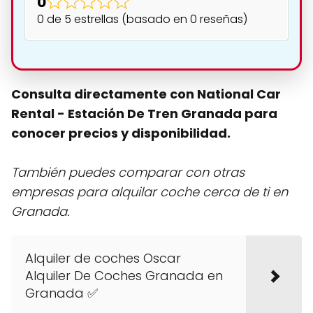
0
0 de 5 estrellas (basado en 0 reseñas)
Consulta directamente con National Car
Rental - Estación De Tren Granada para
conocer precios y disponibilidad.
También puedes comparar con otras
empresas para alquilar coche cerca de ti en
Granada.
Alquiler de coches Oscar
Alquiler De Coches Granada en
Granada ✅