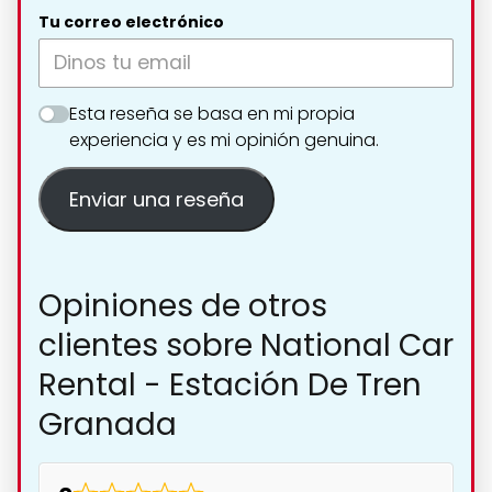
Tu correo electrónico
Esta reseña se basa en mi propia
experiencia y es mi opinión genuina.
Enviar una reseña
Opiniones de otros
clientes sobre National Car
Rental - Estación De Tren
Granada