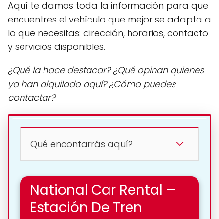
Aquí te damos toda la información para que
encuentres el vehículo que mejor se adapta a
lo que necesitas: dirección, horarios, contacto
y servicios disponibles.
¿Qué la hace destacar? ¿Qué opinan quienes
ya han alquilado aquí? ¿Cómo puedes
contactar?
Qué encontarrás aquí?
National Car Rental –
Estación De Tren