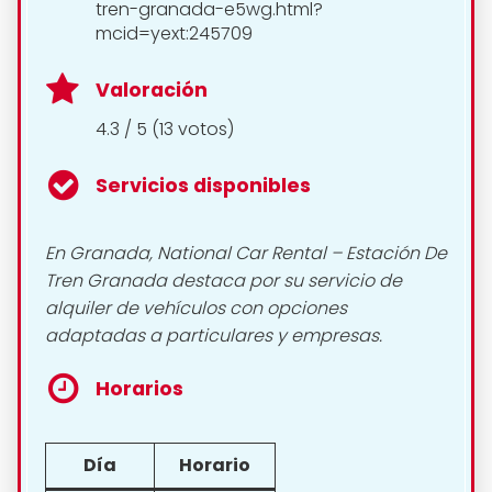
tren-granada-e5wg.html?
mcid=yext:245709
Valoración
4.3 / 5 (13 votos)
Servicios disponibles
En Granada, National Car Rental – Estación De
Tren Granada destaca por su servicio de
alquiler de vehículos con opciones
adaptadas a particulares y empresas.
Horarios
Día
Horario