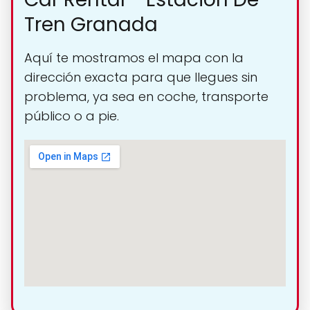
Tren Granada
Aquí te mostramos el mapa con la
dirección exacta para que llegues sin
problema, ya sea en coche, transporte
público o a pie.