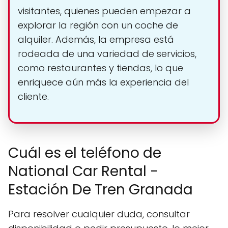
visitantes, quienes pueden empezar a
explorar la región con un coche de
alquiler. Además, la empresa está
rodeada de una variedad de servicios,
como restaurantes y tiendas, lo que
enriquece aún más la experiencia del
cliente.
Cuál es el teléfono de
National Car Rental -
Estación De Tren Granada
Para resolver cualquier duda, consultar