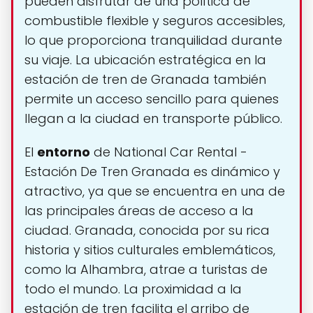
pueden disfrutar de una política de
combustible flexible y seguros accesibles,
lo que proporciona tranquilidad durante
su viaje. La ubicación estratégica en la
estación de tren de Granada también
permite un acceso sencillo para quienes
llegan a la ciudad en transporte público.
El
entorno
de National Car Rental -
Estación De Tren Granada es dinámico y
atractivo, ya que se encuentra en una de
las principales áreas de acceso a la
ciudad. Granada, conocida por su rica
historia y sitios culturales emblemáticos,
como la Alhambra, atrae a turistas de
todo el mundo. La proximidad a la
estación de tren facilita el arribo de