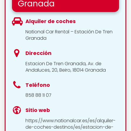
Granada
Alquiler de coches
National Car Rental – Estación De Tren
Granada
Dirección
Estacion De Tren Granada, Av. de
Andaluces, 20, Beiro, 18014 Granada
Teléfono
858 88 11 07
Sitio web
https://www.nationalcar.es/es/alquiler-
de-coches-destinos/es/estacion-de-