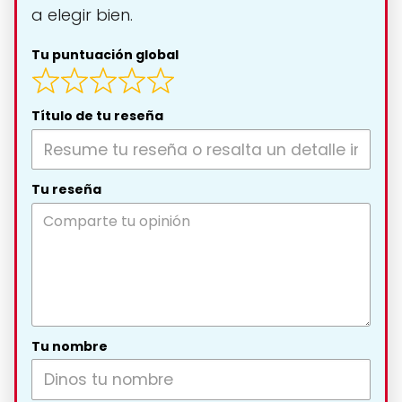
a elegir bien.
Tu puntuación global
Título de tu reseña
Tu reseña
Tu nombre