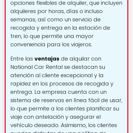
opciones flexibles de alquiler, que incluyen
alquileres por horas, días o incluso
semanas, así como un servicio de
recogida y entrega en la estación de
tren, lo que permite una mayor
conveniencia para los viajeros.
Entre las
ventajas
de alquilar con
National Car Rental se destacan su
atención al cliente excepcional y la
rapidez en los procesos de recogida y
entrega. La empresa cuenta con un
sistema de reservas en línea fácil de usar,
lo que permite a los clientes planificar su
viaje con antelación y asegurar el
vehículo deseado. Asimismo, los clientes