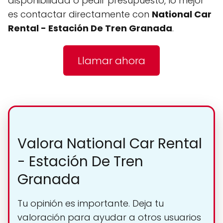
disponibilidad o pedir presupuesto, lo mejor
es contactar directamente con
National Car
Rental - Estación De Tren Granada
.
Llamar ahora
Valora National Car Rental
- Estación De Tren
Granada
Tu opinión es importante. Deja tu
valoración para ayudar a otros usuarios