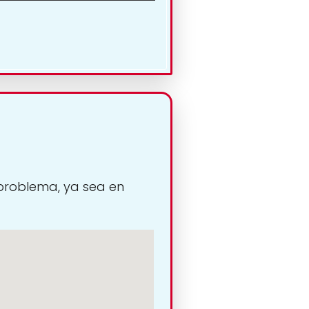
 problema, ya sea en