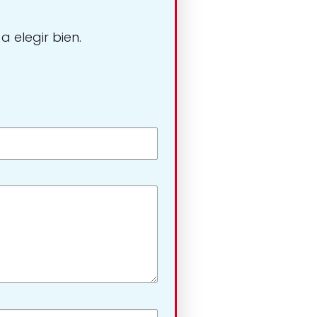
 elegir bien.