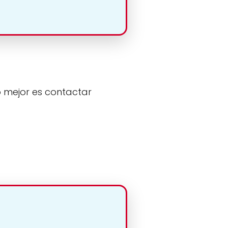
o mejor es contactar