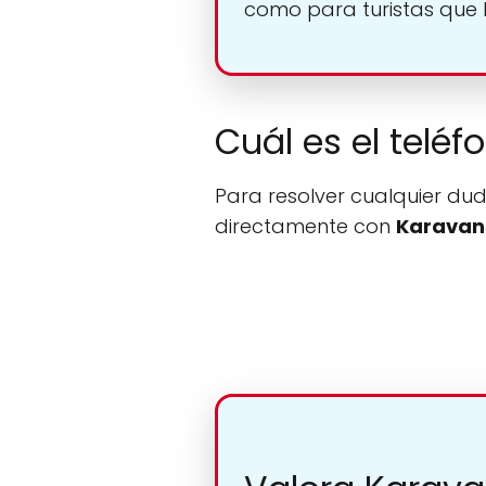
como para turistas que 
Cuál es el telé
Para resolver cualquier dud
directamente con
Karavan