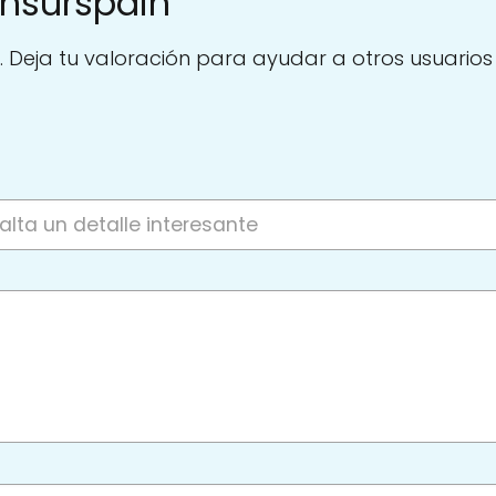
nsurspain
. Deja tu valoración para ayudar a otros usuarios a