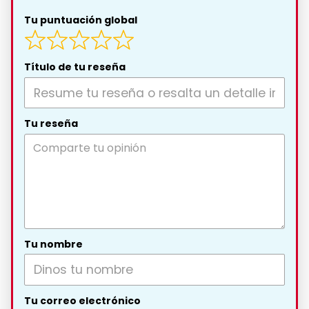
Tu puntuación global
Título de tu reseña
Tu reseña
Tu nombre
Tu correo electrónico