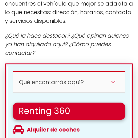
encuentres el vehículo que mejor se adapta a
lo que necesitas: dirección, horarios, contacto
y servicios disponibles.
¿Qué la hace destacar? ¿Qué opinan quienes
ya han alquilado aquí? ¿Cómo puedes
contactar?
Qué encontarrás aquí?
Renting 360
Alquiler de coches