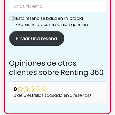
Esta reseña se basa en mi propia
experiencia y es mi opinión genuina.
Enviar una reseña
Opiniones de otros
clientes sobre Renting 360
0
0 de 5 estrellas (basado en 0 reseñas)