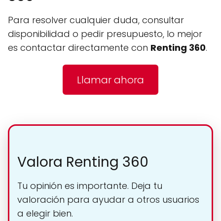
Para resolver cualquier duda, consultar
disponibilidad o pedir presupuesto, lo mejor
es contactar directamente con
Renting 360
.
Llamar ahora
Valora Renting 360
Tu opinión es importante. Deja tu
valoración para ayudar a otros usuarios
a elegir bien.