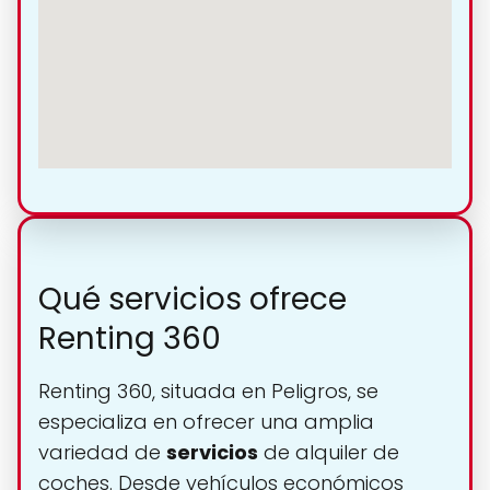
Qué servicios ofrece
Renting 360
Renting 360, situada en Peligros, se
especializa en ofrecer una amplia
variedad de
servicios
de alquiler de
coches. Desde vehículos económicos