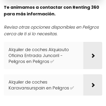
Te animamos a contactar con Renting 360
para más información.
Revisa otras opciones disponibles en Peligros
cerca de ti si lo necesitas.
Alquiler de coches Alquiauto
Oficina Entrada Juncaril -
Peligros en Peligros ✅
Alquiler de coches
Karavansurspain en Peligros ✅