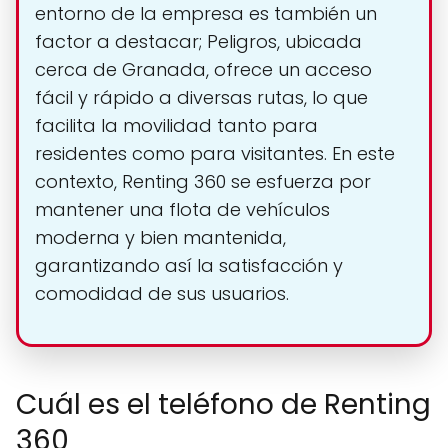
entorno de la empresa es también un
factor a destacar; Peligros, ubicada
cerca de Granada, ofrece un acceso
fácil y rápido a diversas rutas, lo que
facilita la movilidad tanto para
residentes como para visitantes. En este
contexto, Renting 360 se esfuerza por
mantener una flota de vehículos
moderna y bien mantenida,
garantizando así la satisfacción y
comodidad de sus usuarios.
Cuál es el teléfono de Renting
360