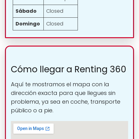
Sábado
Closed
Domingo
Closed
Cómo llegar a Renting 360
Aquí te mostramos el mapa con la
dirección exacta para que llegues sin
problema, ya sea en coche, transporte
público o a pie.