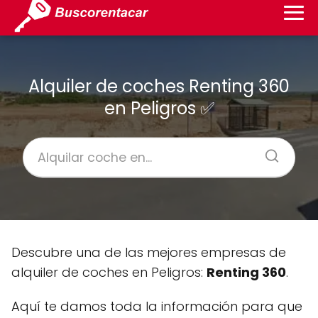
Alquiler de coches Renting 360
en Peligros ✅
Descubre una de las mejores empresas de
alquiler de coches en Peligros:
Renting 360
.
Aquí te damos toda la información para que