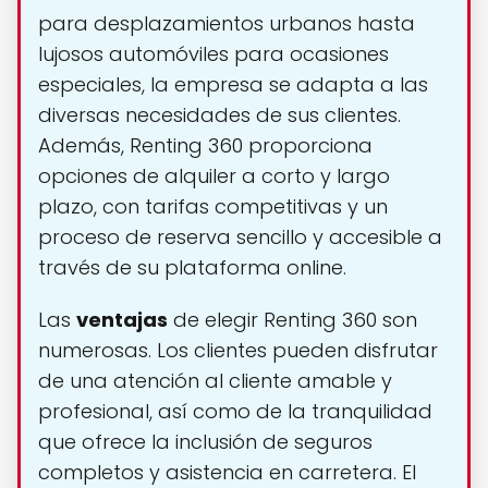
para desplazamientos urbanos hasta
lujosos automóviles para ocasiones
especiales, la empresa se adapta a las
diversas necesidades de sus clientes.
Además, Renting 360 proporciona
opciones de alquiler a corto y largo
plazo, con tarifas competitivas y un
proceso de reserva sencillo y accesible a
través de su plataforma online.
Las
ventajas
de elegir Renting 360 son
numerosas. Los clientes pueden disfrutar
de una atención al cliente amable y
profesional, así como de la tranquilidad
que ofrece la inclusión de seguros
completos y asistencia en carretera. El