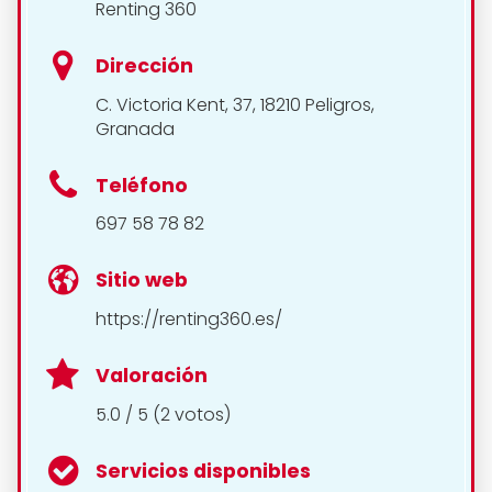
Renting 360
Dirección
C. Victoria Kent, 37, 18210 Peligros,
Granada
Teléfono
697 58 78 82
Sitio web
https://renting360.es/
Valoración
5.0 / 5 (2 votos)
Servicios disponibles