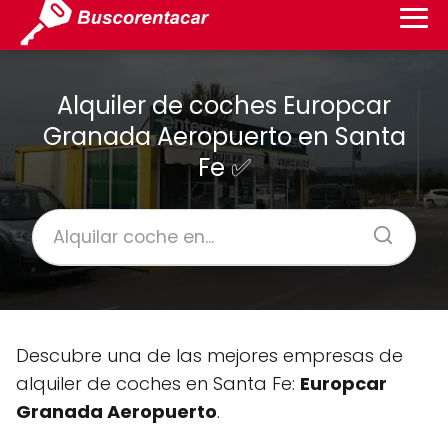
Alquiler de coches Europcar
Granada Aeropuerto en Santa
Fe ✅
Descubre una de las mejores empresas de
alquiler de coches en Santa Fe:
Europcar
Granada Aeropuerto
.