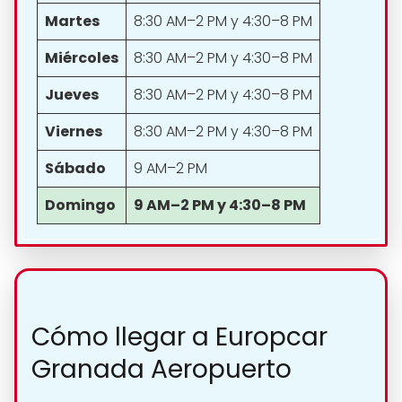
Martes
8:30 AM–2 PM y 4:30–8 PM
Miércoles
8:30 AM–2 PM y 4:30–8 PM
Jueves
8:30 AM–2 PM y 4:30–8 PM
Viernes
8:30 AM–2 PM y 4:30–8 PM
Sábado
9 AM–2 PM
Domingo
9 AM–2 PM y 4:30–8 PM
Cómo llegar a Europcar
Granada Aeropuerto