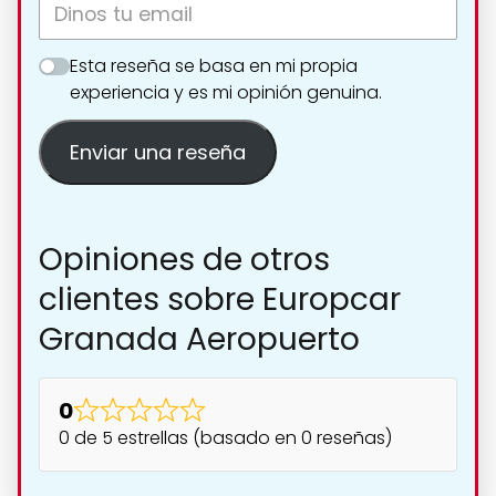
Esta reseña se basa en mi propia
experiencia y es mi opinión genuina.
Enviar una reseña
Opiniones de otros
clientes sobre Europcar
Granada Aeropuerto
0
0 de 5 estrellas (basado en 0 reseñas)