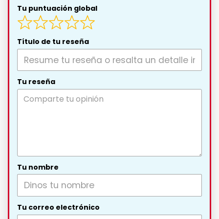
Tu puntuación global
Título de tu reseña
Tu reseña
Tu nombre
Tu correo electrónico