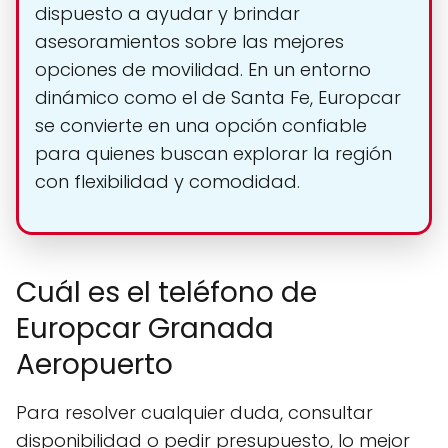
dispuesto a ayudar y brindar
asesoramientos sobre las mejores
opciones de movilidad. En un entorno
dinámico como el de Santa Fe, Europcar
se convierte en una opción confiable
para quienes buscan explorar la región
con flexibilidad y comodidad.
Cuál es el teléfono de
Europcar Granada
Aeropuerto
Para resolver cualquier duda, consultar
disponibilidad o pedir presupuesto, lo mejor