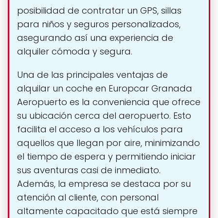
posibilidad de contratar un GPS, sillas
para niños y seguros personalizados,
asegurando así una experiencia de
alquiler cómoda y segura.
Una de las principales ventajas de
alquilar un coche en Europcar Granada
Aeropuerto es la conveniencia que ofrece
su ubicación cerca del aeropuerto. Esto
facilita el acceso a los vehículos para
aquellos que llegan por aire, minimizando
el tiempo de espera y permitiendo iniciar
sus aventuras casi de inmediato.
Además, la empresa se destaca por su
atención al cliente, con personal
altamente capacitado que está siempre