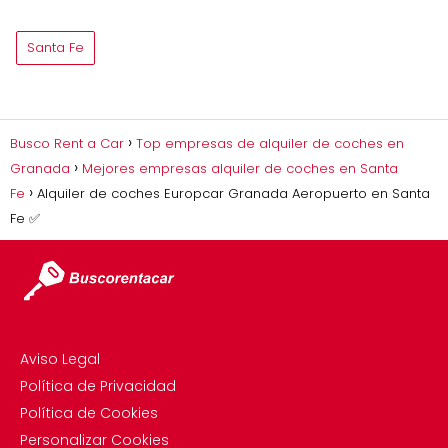
Santa Fe
Busco Rent a Car
Top empresas de alquiler de coches en
Granada
Mejores empresas alquiler de coches en Santa
Fe
Alquiler de coches Europcar Granada Aeropuerto en Santa
Fe ✅
Aviso Legal
Política de Privacidad
Política de Cookies
Personalizar Cookies