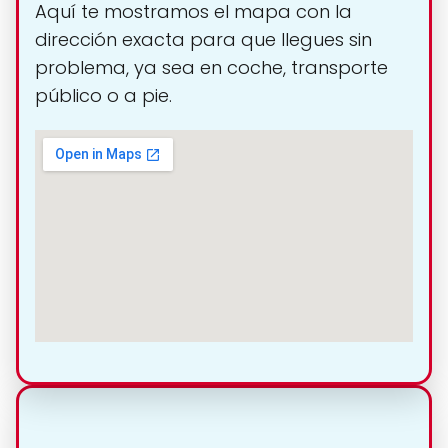
Aquí te mostramos el mapa con la
dirección exacta para que llegues sin
problema, ya sea en coche, transporte
público o a pie.