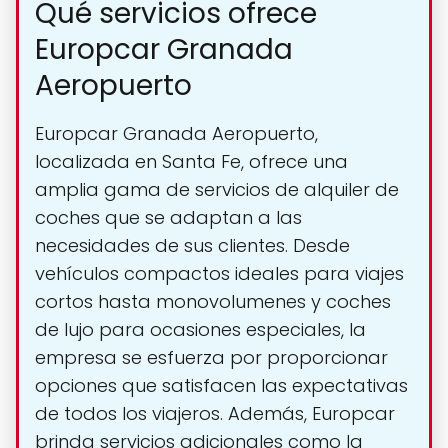
Qué servicios ofrece
Europcar Granada
Aeropuerto
Europcar Granada Aeropuerto,
localizada en Santa Fe, ofrece una
amplia gama de servicios de alquiler de
coches que se adaptan a las
necesidades de sus clientes. Desde
vehículos compactos ideales para viajes
cortos hasta monovolumenes y coches
de lujo para ocasiones especiales, la
empresa se esfuerza por proporcionar
opciones que satisfacen las expectativas
de todos los viajeros. Además, Europcar
brinda servicios adicionales como la