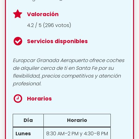
Valoración
4.2 / 5 (296 votos)
Servicios disponibles
Europcar Granada Aeropuerto ofrece coches
de alquiler cerca de ti en Santa Fe por su
flexibilidad, precios competitivos y atención
profesional.
Horarios
Día
Horario
Lunes
8:30 AM–2 PM y 4:30–8 PM