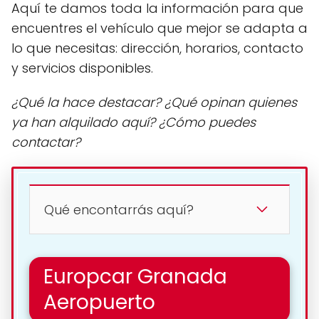
Aquí te damos toda la información para que
encuentres el vehículo que mejor se adapta a
lo que necesitas: dirección, horarios, contacto
y servicios disponibles.
¿Qué la hace destacar? ¿Qué opinan quienes
ya han alquilado aquí? ¿Cómo puedes
contactar?
Qué encontarrás aquí?
Europcar Granada
Aeropuerto