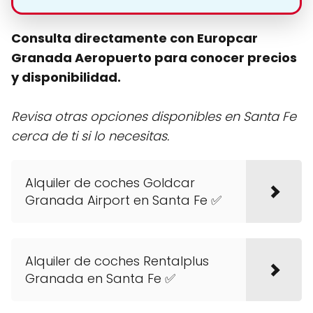
Consulta directamente con Europcar
Granada Aeropuerto para conocer precios
y disponibilidad.
Revisa otras opciones disponibles en Santa Fe
cerca de ti si lo necesitas.
Alquiler de coches Goldcar
Granada Airport en Santa Fe ✅
Alquiler de coches Rentalplus
Granada en Santa Fe ✅