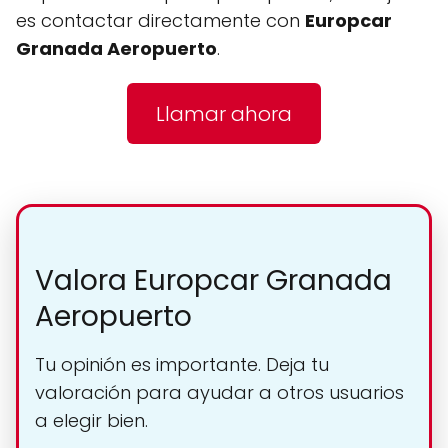
es contactar directamente con
Europcar
Granada Aeropuerto
.
Llamar ahora
Valora Europcar Granada
Aeropuerto
Tu opinión es importante. Deja tu
valoración para ayudar a otros usuarios
a elegir bien.