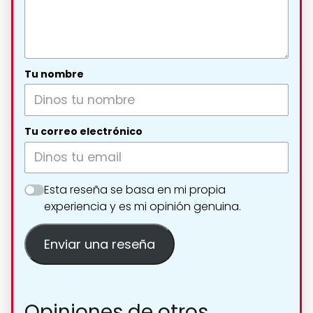
Tu nombre
Tu correo electrónico
Esta reseña se basa en mi propia
experiencia y es mi opinión genuina.
Enviar una reseña
Opiniones de otros