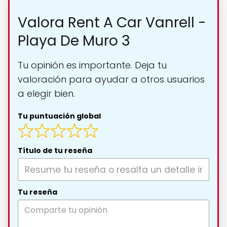
Valora Rent A Car Vanrell -
Playa De Muro 3
Tu opinión es importante. Deja tu
valoración para ayudar a otros usuarios
a elegir bien.
Tu puntuación global
Título de tu reseña
Tu reseña