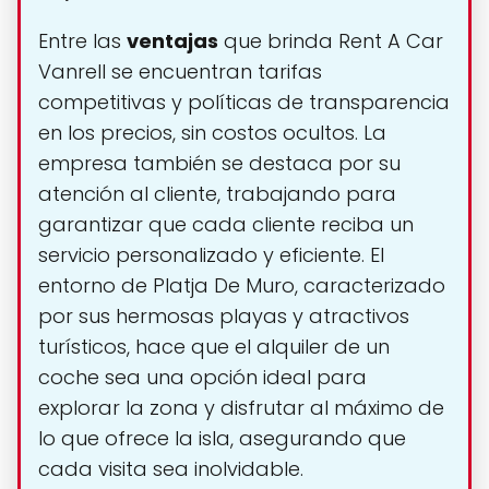
Entre las
ventajas
que brinda Rent A Car
Vanrell se encuentran tarifas
competitivas y políticas de transparencia
en los precios, sin costos ocultos. La
empresa también se destaca por su
atención al cliente, trabajando para
garantizar que cada cliente reciba un
servicio personalizado y eficiente. El
entorno de Platja De Muro, caracterizado
por sus hermosas playas y atractivos
turísticos, hace que el alquiler de un
coche sea una opción ideal para
explorar la zona y disfrutar al máximo de
lo que ofrece la isla, asegurando que
cada visita sea inolvidable.