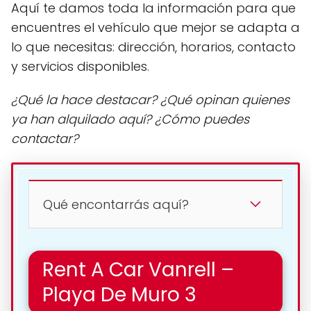
Aquí te damos toda la información para que
encuentres el vehículo que mejor se adapta a
lo que necesitas: dirección, horarios, contacto
y servicios disponibles.
¿Qué la hace destacar? ¿Qué opinan quienes
ya han alquilado aquí? ¿Cómo puedes
contactar?
Qué encontarrás aquí?
Rent A Car Vanrell –
Playa De Muro 3