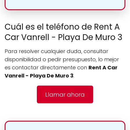
Cuál es el teléfono de Rent A
Car Vanrell - Playa De Muro 3
Para resolver cualquier duda, consultar
disponibilidad o pedir presupuesto, lo mejor
es contactar directamente con
Rent A Car
Vanrell - Playa De Muro 3
.
Llamar ahora