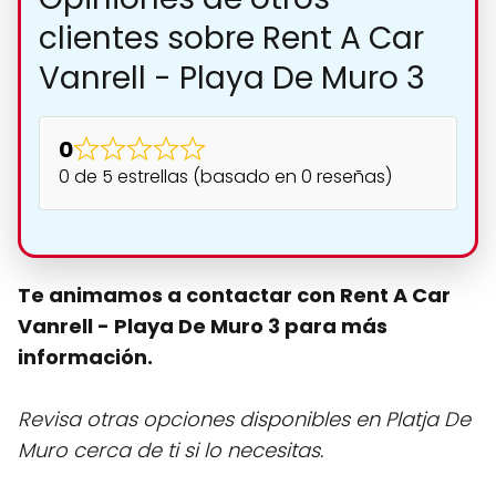
clientes sobre Rent A Car
Vanrell - Playa De Muro 3
0
0 de 5 estrellas (basado en 0 reseñas)
Te animamos a contactar con Rent A Car
Vanrell - Playa De Muro 3 para más
información.
Revisa otras opciones disponibles en Platja De
Muro cerca de ti si lo necesitas.