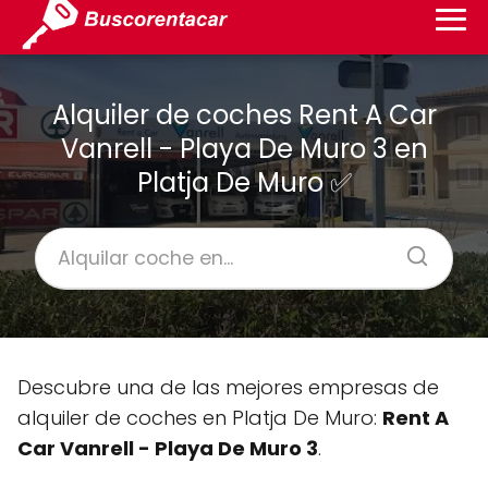
Alquiler de coches Rent A Car
Vanrell - Playa De Muro 3 en
Platja De Muro ✅
Descubre una de las mejores empresas de
alquiler de coches en Platja De Muro:
Rent A
Car Vanrell - Playa De Muro 3
.