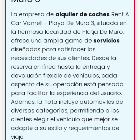
La empresa de
alquiler de coches
Rent A
Car Vanrell - Playa De Muro 3, situada en
la hermosa localidad de Platja De Muro,
ofrece una amplia gama de
servicios
diseñados para satisfacer las
necesidades de sus clientes. Desde la
reserva en línea hasta la entrega y
devolución flexible de vehículos, cada
aspecto de su operación está pensado
para facilitar la experiencia del usuario.
Además, la flota incluye automóviles de
diversas categorías, permitiendo a los
clientes elegir el vehículo que mejor se
adapte a su estilo y requerimientos de
viaje.