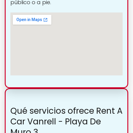
público o a pie.
Qué servicios ofrece Rent A
Car Vanrell - Playa De
Muro 3