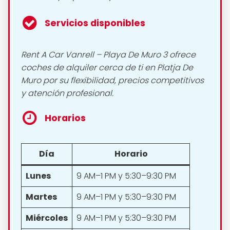
Servicios disponibles
Rent A Car Vanrell – Playa De Muro 3 ofrece
coches de alquiler cerca de ti en Platja De
Muro por su flexibilidad, precios competitivos
y atención profesional.
Horarios
Día
Horario
Lunes
9 AM–1 PM y 5:30–9:30 PM
Martes
9 AM–1 PM y 5:30–9:30 PM
Miércoles
9 AM–1 PM y 5:30–9:30 PM