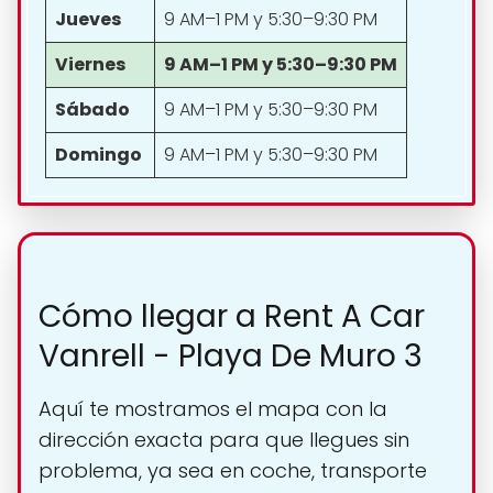
Jueves
9 AM–1 PM y 5:30–9:30 PM
Viernes
9 AM–1 PM y 5:30–9:30 PM
Sábado
9 AM–1 PM y 5:30–9:30 PM
Domingo
9 AM–1 PM y 5:30–9:30 PM
Cómo llegar a Rent A Car
Vanrell - Playa De Muro 3
Aquí te mostramos el mapa con la
dirección exacta para que llegues sin
problema, ya sea en coche, transporte