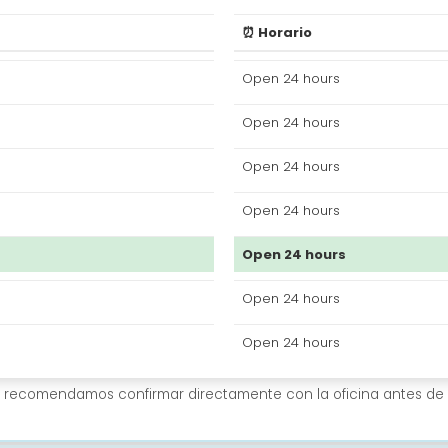
⏰ Horario
Open 24 hours
Open 24 hours
Open 24 hours
Open 24 hours
Open 24 hours
Open 24 hours
Open 24 hours
Te recomendamos confirmar directamente con la oficina antes de 