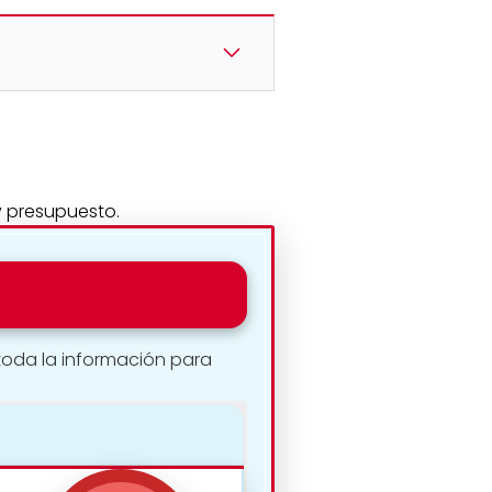
y presupuesto.
toda la información para