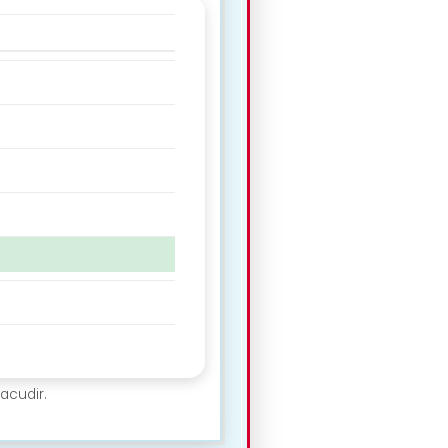
acudir.