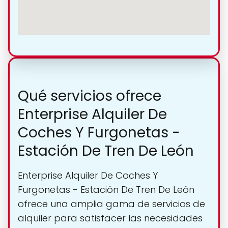
Qué servicios ofrece
Enterprise Alquiler De
Coches Y Furgonetas -
Estación De Tren De León
Enterprise Alquiler De Coches Y
Furgonetas - Estación De Tren De León
ofrece una amplia gama de servicios de
alquiler para satisfacer las necesidades