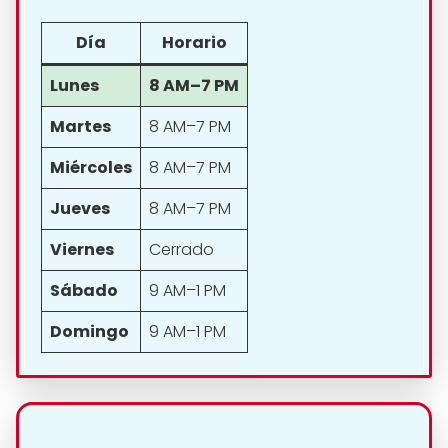
Día
Horario
Lunes
8 AM–7 PM
Martes
8 AM–7 PM
Miércoles
8 AM–7 PM
Jueves
8 AM–7 PM
Viernes
Cerrado
Sábado
9 AM–1 PM
Domingo
9 AM–1 PM