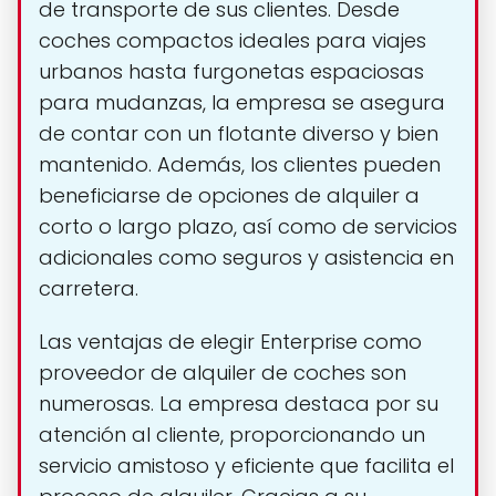
de transporte de sus clientes. Desde
coches compactos ideales para viajes
urbanos hasta furgonetas espaciosas
para mudanzas, la empresa se asegura
de contar con un flotante diverso y bien
mantenido. Además, los clientes pueden
beneficiarse de opciones de alquiler a
corto o largo plazo, así como de servicios
adicionales como seguros y asistencia en
carretera.
Las ventajas de elegir Enterprise como
proveedor de alquiler de coches son
numerosas. La empresa destaca por su
atención al cliente, proporcionando un
servicio amistoso y eficiente que facilita el