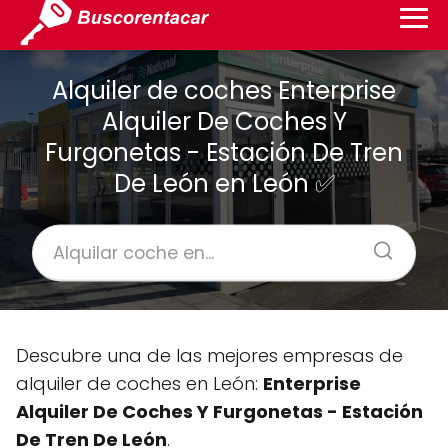
Alquiler de coches Enterprise
Alquiler De Coches Y
Furgonetas - Estación De Tren
De León en León ✅
Descubre una de las mejores empresas de
alquiler de coches en León:
Enterprise
Alquiler De Coches Y Furgonetas - Estación
De Tren De León
.