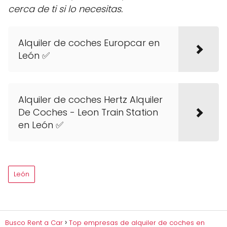
cerca de ti si lo necesitas.
Alquiler de coches Europcar en
León ✅
Alquiler de coches Hertz Alquiler
De Coches - Leon Train Station
en León ✅
León
Busco Rent a Car
Top empresas de alquiler de coches en