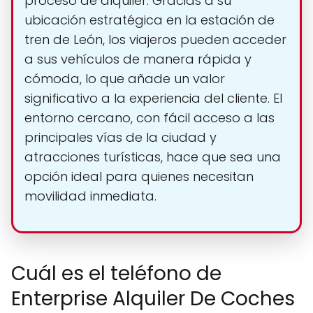
proceso de alquiler. Gracias a su
ubicación estratégica en la estación de
tren de León, los viajeros pueden acceder
a sus vehículos de manera rápida y
cómoda, lo que añade un valor
significativo a la experiencia del cliente. El
entorno cercano, con fácil acceso a las
principales vías de la ciudad y
atracciones turísticas, hace que sea una
opción ideal para quienes necesitan
movilidad inmediata.
Cuál es el teléfono de
Enterprise Alquiler De Coches