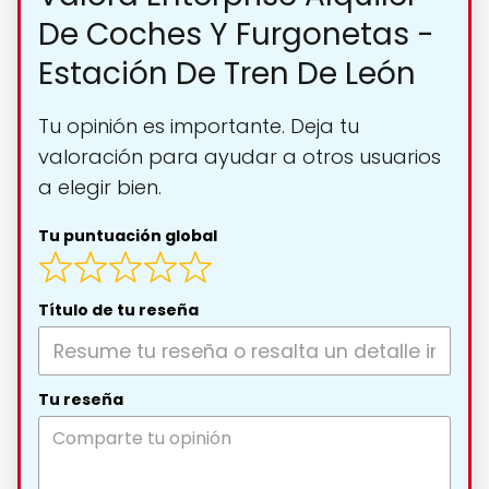
De Coches Y Furgonetas -
Estación De Tren De León
Tu opinión es importante. Deja tu
valoración para ayudar a otros usuarios
a elegir bien.
Tu puntuación global
Título de tu reseña
Tu reseña