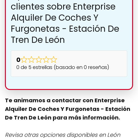
clientes sobre Enterprise
Alquiler De Coches Y
Furgonetas - Estación De
Tren De León
0
0 de 5 estrellas (basado en 0 reseñas)
Te animamos a contactar con Enterprise
Alquiler De Coches Y Furgonetas - Estación
De Tren De León para más información.
Revisa otras opciones disponibles en León