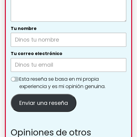
Tu nombre
Tu correo electrónico
Esta reseña se basa en mi propia
experiencia y es mi opinión genuina.
Enviar una reseña
Opiniones de otros