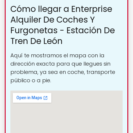
Cómo llegar a Enterprise
Alquiler De Coches Y
Furgonetas - Estación De
Tren De León
Aquí te mostramos el mapa con la
dirección exacta para que llegues sin
problema, ya sea en coche, transporte
público o a pie.