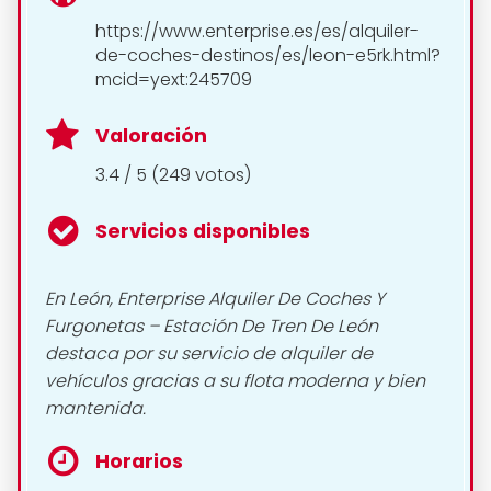
https://www.enterprise.es/es/alquiler-
de-coches-destinos/es/leon-e5rk.html?
mcid=yext:245709
Valoración
3.4 / 5 (249 votos)
Servicios disponibles
En León, Enterprise Alquiler De Coches Y
Furgonetas – Estación De Tren De León
destaca por su servicio de alquiler de
vehículos gracias a su flota moderna y bien
mantenida.
Horarios