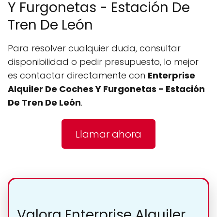
Y Furgonetas - Estación De
Tren De León
Para resolver cualquier duda, consultar
disponibilidad o pedir presupuesto, lo mejor
es contactar directamente con
Enterprise
Alquiler De Coches Y Furgonetas - Estación
De Tren De León
.
Llamar ahora
Valora Enterprise Alquiler