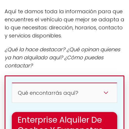
Aquí te damos toda la información para que
encuentres el vehículo que mejor se adapta a
lo que necesitas: dirección, horarios, contacto
y servicios disponibles.
¿Qué la hace destacar? ¿Qué opinan quienes
ya han alquilado aquí? ¿Cómo puedes
contactar?
Qué encontarrás aquí?
Enterprise Alquiler De