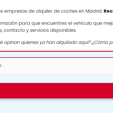
s empresas de alquiler de coches en Madrid:
Rec
rmación para que encuentres el vehículo que mej
s, contacto y servicios disponibles.
é opinan quienes ya han alquilado aquí? ¿Cómo 
?