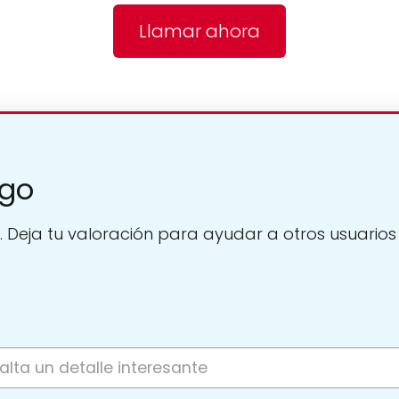
Llamar ahora
dgo
. Deja tu valoración para ayudar a otros usuarios a