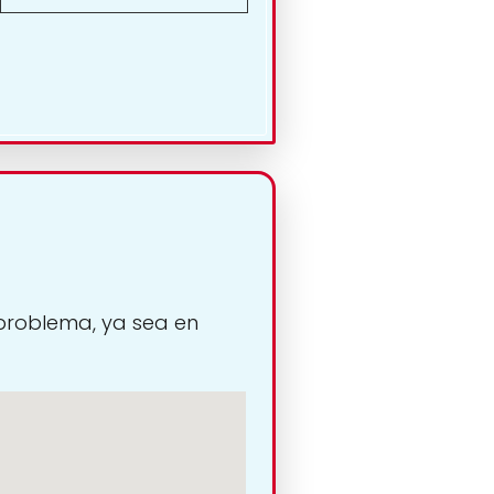
 problema, ya sea en