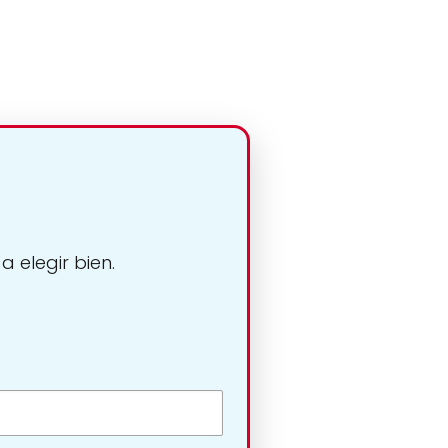
 elegir bien.