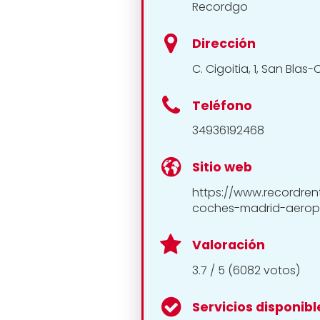
Recordgo
Dirección
C. Cigoitia, 1, San Blas
Teléfono
34936192468
Sitio web
https://www.recordren
coches-madrid-aerop
Valoración
3.7 / 5 (6082 votos)
Servicios disponibl