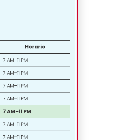
Horario
7 AM–11 PM
7 AM–11 PM
7 AM–11 PM
7 AM–11 PM
7 AM–11 PM
7 AM–11 PM
7 AM–11 PM