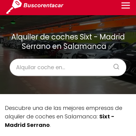
Alquiler de coches Sixt - Madrid
Serrano en Salamanca ✅
Descubre una de las mejores empresas de
alquiler de coches en Salamanca:
Sixt -
Madrid Serrano
.