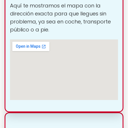
Aquí te mostramos el mapa con la
dirección exacta para que llegues sin
problema, ya sea en coche, transporte
público o a pie.