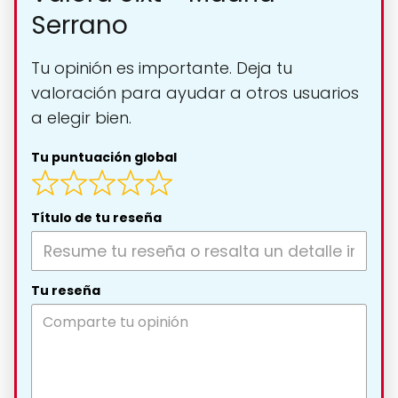
Serrano
Tu opinión es importante. Deja tu
valoración para ayudar a otros usuarios
a elegir bien.
Tu puntuación global
Título de tu reseña
Tu reseña