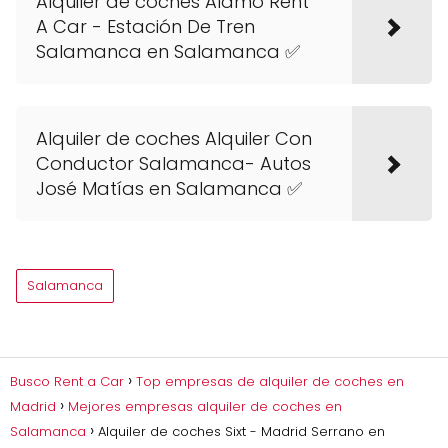
Alquiler de coches Alamo Rent
A Car - Estación De Tren
Salamanca en Salamanca ✅
Alquiler de coches Alquiler Con
Conductor Salamanca- Autos
José Matías en Salamanca ✅
Salamanca
Busco Rent a Car
Top empresas de alquiler de coches en
Madrid
Mejores empresas alquiler de coches en
Salamanca
Alquiler de coches Sixt - Madrid Serrano en