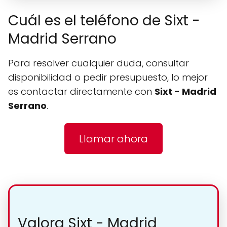
Cuál es el teléfono de Sixt -
Madrid Serrano
Para resolver cualquier duda, consultar
disponibilidad o pedir presupuesto, lo mejor
es contactar directamente con
Sixt - Madrid
Serrano
.
Llamar ahora
Valora Sixt - Madrid