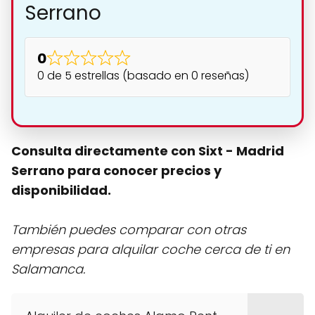
Serrano
0
0 de 5 estrellas (basado en 0 reseñas)
Consulta directamente con Sixt - Madrid
Serrano para conocer precios y
disponibilidad.
También puedes comparar con otras
empresas para alquilar coche cerca de ti en
Salamanca.