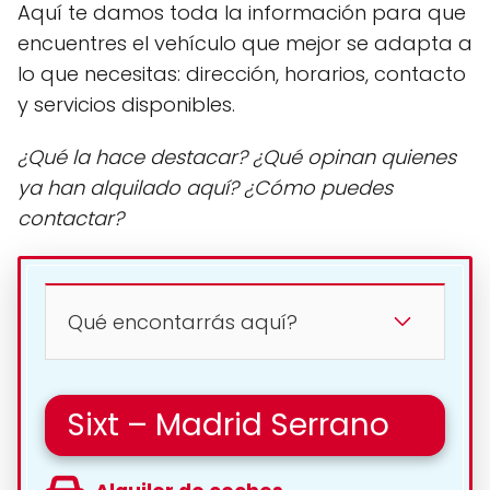
Aquí te damos toda la información para que
encuentres el vehículo que mejor se adapta a
lo que necesitas: dirección, horarios, contacto
y servicios disponibles.
¿Qué la hace destacar? ¿Qué opinan quienes
ya han alquilado aquí? ¿Cómo puedes
contactar?
Qué encontarrás aquí?
Sixt – Madrid Serrano