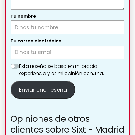
Tu nombre
Tu correo electrónico
Esta reseña se basa en mi propia
experiencia y es mi opinión genuina.
Enviar una reseña
Opiniones de otros
clientes sobre Sixt - Madrid