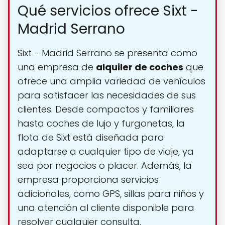
Qué servicios ofrece Sixt -
Madrid Serrano
Sixt - Madrid Serrano se presenta como
una empresa de
alquiler de coches
que
ofrece una amplia variedad de vehículos
para satisfacer las necesidades de sus
clientes. Desde compactos y familiares
hasta coches de lujo y furgonetas, la
flota de Sixt está diseñada para
adaptarse a cualquier tipo de viaje, ya
sea por negocios o placer. Además, la
empresa proporciona servicios
adicionales, como GPS, sillas para niños y
una atención al cliente disponible para
resolver cualquier consulta.