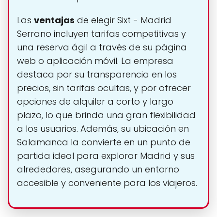
Las
ventajas
de elegir Sixt - Madrid
Serrano incluyen tarifas competitivas y
una reserva ágil a través de su página
web o aplicación móvil. La empresa
destaca por su transparencia en los
precios, sin tarifas ocultas, y por ofrecer
opciones de alquiler a corto y largo
plazo, lo que brinda una gran flexibilidad
a los usuarios. Además, su ubicación en
Salamanca la convierte en un punto de
partida ideal para explorar Madrid y sus
alrededores, asegurando un entorno
accesible y conveniente para los viajeros.