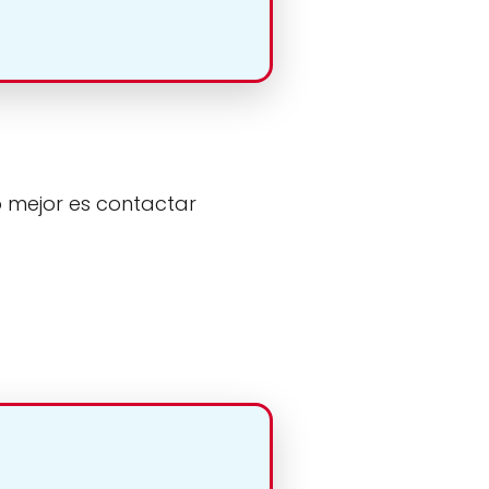
o mejor es contactar