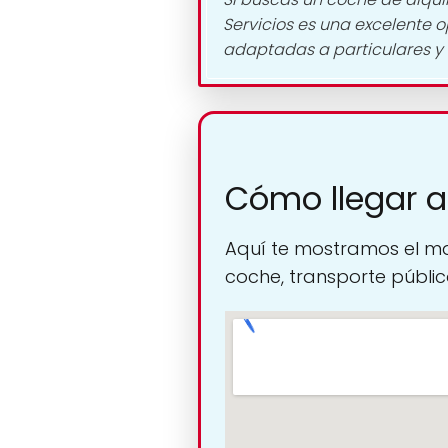
Servicios es una excelente 
adaptadas a particulares y
Cómo llegar a
Aquí te mostramos el ma
coche, transporte público