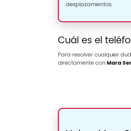
desplazamientos.
Cuál es el teléf
Para resolver cualquier dud
directamente con
Mara Ser