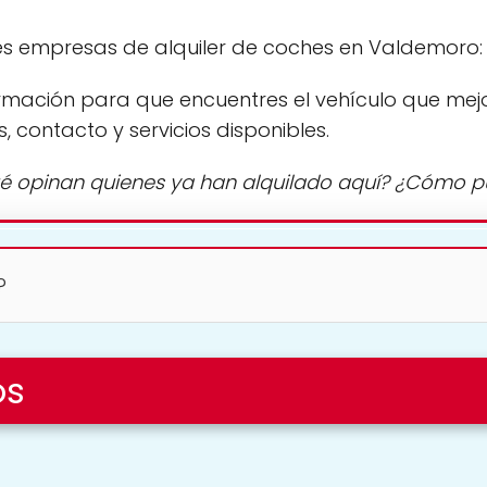
es empresas de alquiler de coches en Valdemoro
rmación para que encuentres el vehículo que mej
s, contacto y servicios disponibles.
é opinan quienes ya han alquilado aquí? ¿Cómo 
?
os