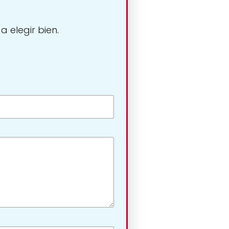
 elegir bien.