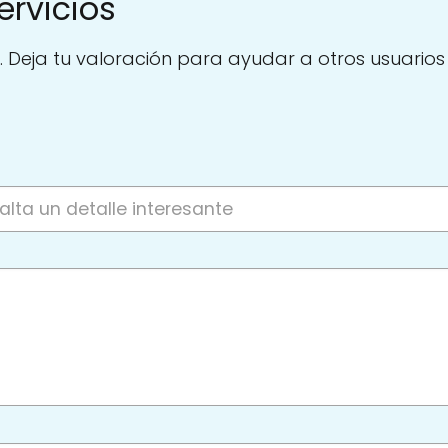
ervicios
. Deja tu valoración para ayudar a otros usuarios a