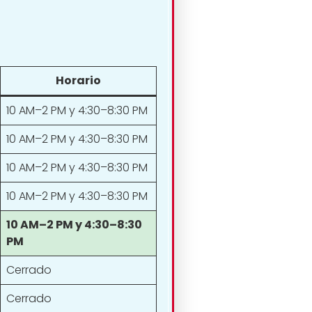
Horario
10 AM–2 PM y 4:30–8:30 PM
10 AM–2 PM y 4:30–8:30 PM
10 AM–2 PM y 4:30–8:30 PM
10 AM–2 PM y 4:30–8:30 PM
10 AM–2 PM y 4:30–8:30
PM
Cerrado
Cerrado