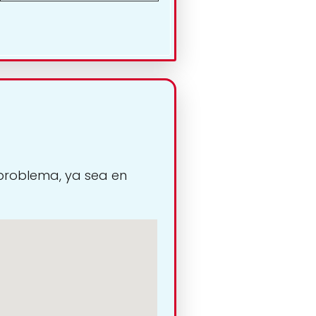
 problema, ya sea en