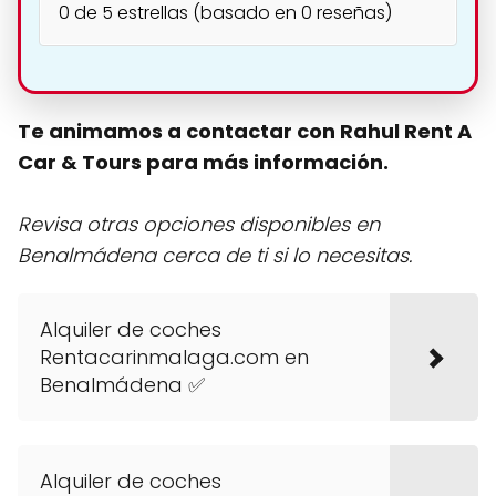
0 de 5 estrellas (basado en 0 reseñas)
Te animamos a contactar con Rahul Rent A
Car & Tours para más información.
Revisa otras opciones disponibles en
Benalmádena cerca de ti si lo necesitas.
Alquiler de coches
Rentacarinmalaga.com en
Benalmádena ✅
Alquiler de coches