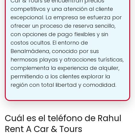
Car & Tours se encuentran precios
competitivos y una atención al cliente
excepcional. La empresa se esfuerza por
ofrecer un proceso de reserva sencillo,
con opciones de pago flexibles y sin
costos ocultos. El entorno de
Benalmádena, conocido por sus
hermosas playas y atracciones turísticas,
complementa la experiencia de alquiler,
permitiendo a los clientes explorar la
región con total libertad y comodidad.
Cuál es el teléfono de Rahul
Rent A Car & Tours