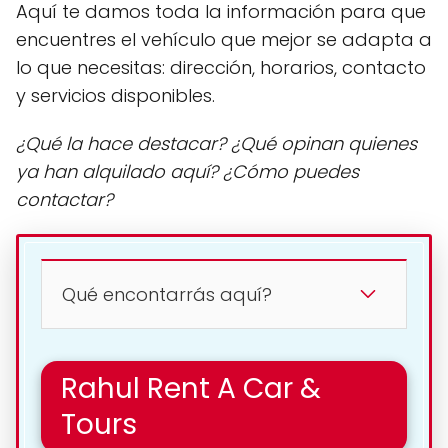
Aquí te damos toda la información para que
encuentres el vehículo que mejor se adapta a
lo que necesitas: dirección, horarios, contacto
y servicios disponibles.
¿Qué la hace destacar? ¿Qué opinan quienes
ya han alquilado aquí? ¿Cómo puedes
contactar?
Qué encontarrás aquí?
Rahul Rent A Car &
Tours