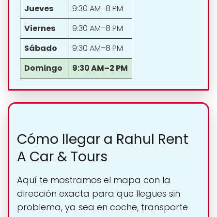
Jueves
9:30 AM–8 PM
Viernes
9:30 AM–8 PM
Sábado
9:30 AM–8 PM
Domingo
9:30 AM–2 PM
Cómo llegar a Rahul Rent
A Car & Tours
Aquí te mostramos el mapa con la
dirección exacta para que llegues sin
problema, ya sea en coche, transporte