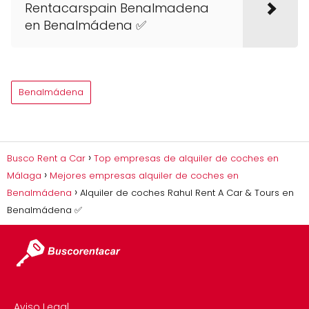
Rentacarspain Benalmadena
en Benalmádena ✅
Benalmádena
Busco Rent a Car
Top empresas de alquiler de coches en
Málaga
Mejores empresas alquiler de coches en
Benalmádena
Alquiler de coches Rahul Rent A Car & Tours en
Benalmádena ✅
Aviso Legal