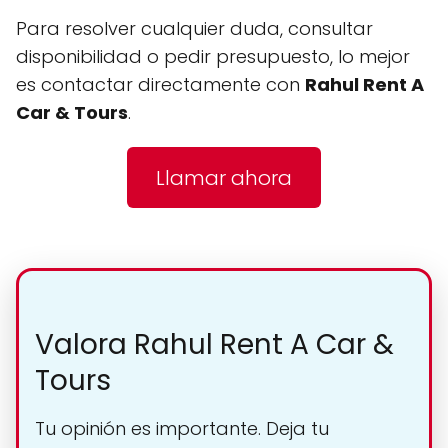
Para resolver cualquier duda, consultar
disponibilidad o pedir presupuesto, lo mejor
es contactar directamente con
Rahul Rent A
Car & Tours
.
Llamar ahora
Valora Rahul Rent A Car &
Tours
Tu opinión es importante. Deja tu