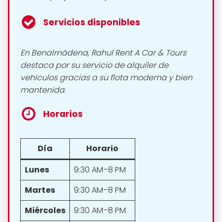
Servicios disponibles
En Benalmádena, Rahul Rent A Car & Tours
destaca por su servicio de alquiler de
vehículos gracias a su flota moderna y bien
mantenida.
Horarios
Día
Horario
Lunes
9:30 AM–8 PM
Martes
9:30 AM–8 PM
Miércoles
9:30 AM–8 PM