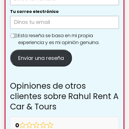
Tu correo electrónico
Esta reseña se basa en mi propia
experiencia y es mi opinión genuina.
Enviar una reseña
Opiniones de otros
clientes sobre Rahul Rent A
Car & Tours
0