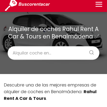
Alquiler de coches Rahul Rent A
Car & Tours en Benalmádena ✅
Descubre una de las mejores empresas de
alquiler de coches en Benalmádena:
Rahul
Rent A Car & Tours
.