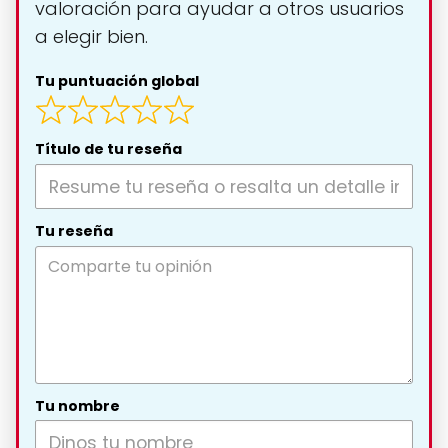
valoración para ayudar a otros usuarios
a elegir bien.
Tu puntuación global
Título de tu reseña
Tu reseña
Tu nombre