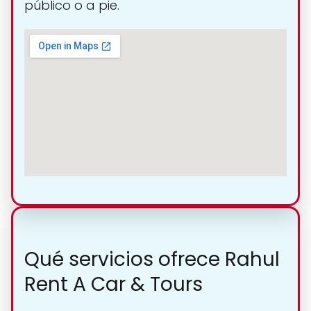
público o a pie.
Qué servicios ofrece Rahul
Rent A Car & Tours