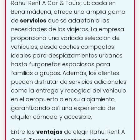
Rahul Rent A Car & Tours, ubicada en
Benalmádena, ofrece una amplia gama
de
servicios
que se adaptan a las
necesidades de los viajeros. La empresa
proporciona una variada selección de
vehículos, desde coches compactos
ideales para desplazamientos urbanos
hasta furgonetas espaciosas para
familias o grupos. Además, los clientes
pueden disfrutar de servicios adicionales
como la entrega y recogida del vehículo
en el aeropuerto o en su alojamiento,
garantizando así una experiencia de
alquiler cómoda y accesible.
Entre las
ventajas
de elegir Rahul Rent A