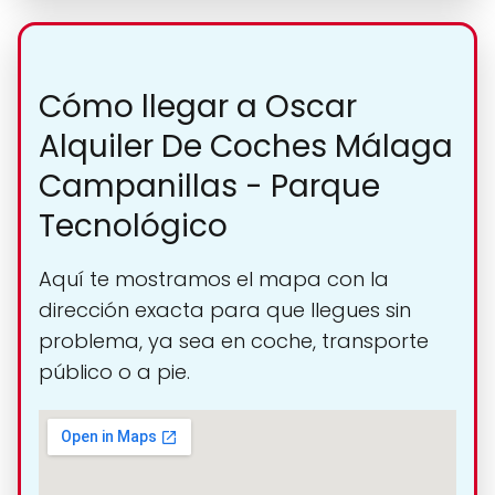
Cómo llegar a Oscar
Alquiler De Coches Málaga
Campanillas - Parque
Tecnológico
Aquí te mostramos el mapa con la
dirección exacta para que llegues sin
problema, ya sea en coche, transporte
público o a pie.