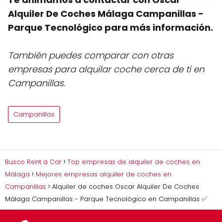
Alquiler De Coches Málaga Campanillas -
Parque Tecnológico para más información.
También puedes comparar con otras
empresas para alquilar coche cerca de ti en
Campanillas.
Campanillas
Busco Rent a Car
Top empresas de alquiler de coches en
Málaga
Mejores empresas alquiler de coches en
Campanillas
Alquiler de coches Oscar Alquiler De Coches
Málaga Campanillas - Parque Tecnológico en Campanillas ✅