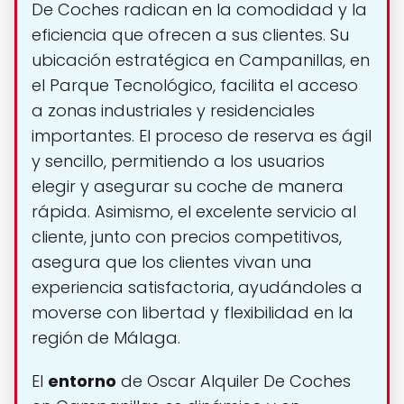
De Coches radican en la comodidad y la
eficiencia que ofrecen a sus clientes. Su
ubicación estratégica en Campanillas, en
el Parque Tecnológico, facilita el acceso
a zonas industriales y residenciales
importantes. El proceso de reserva es ágil
y sencillo, permitiendo a los usuarios
elegir y asegurar su coche de manera
rápida. Asimismo, el excelente servicio al
cliente, junto con precios competitivos,
asegura que los clientes vivan una
experiencia satisfactoria, ayudándoles a
moverse con libertad y flexibilidad en la
región de Málaga.
El
entorno
de Oscar Alquiler De Coches