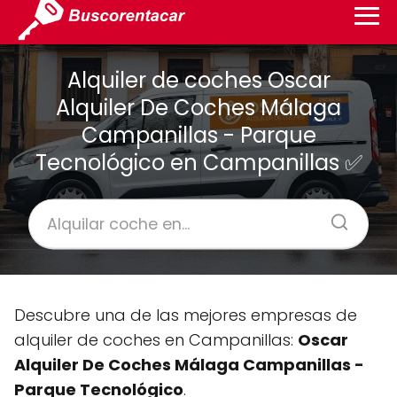
Alquiler de coches Oscar
Alquiler De Coches Málaga
Campanillas - Parque
Tecnológico en Campanillas ✅
Descubre una de las mejores empresas de
alquiler de coches en Campanillas:
Oscar
Alquiler De Coches Málaga Campanillas -
Parque Tecnológico
.