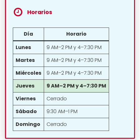
Horarios
Día
Horario
Lunes
9 AM–2 PM y 4–7:30 PM
Martes
9 AM–2 PM y 4–7:30 PM
Miércoles
9 AM–2 PM y 4–7:30 PM
Jueves
9 AM–2 PM y 4–7:30 PM
Viernes
Cerrado
Sábado
9:30 AM–1 PM
Domingo
Cerrado