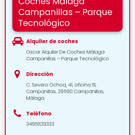
Coches Málaga
Campanillas – Parque
Tecnológico
Alquiler de coches
Oscar Alquiler De Coches Málaga
Campanillas – Parque Tecnológico
Dirección
C. Severo Ochoa, 41, oficina 111,
Campanillas, 29590 Campanillas,
Málaga
Teléfono
34951129333