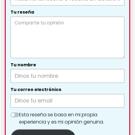
Tu reseña
Tu nombre
Tu correo electrónico
Esta reseña se basa en mi propia
experiencia y es mi opinión genuina.