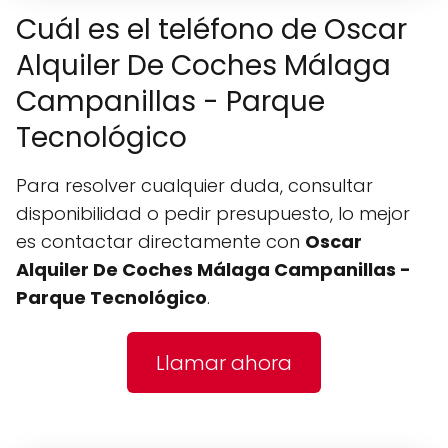
Cuál es el teléfono de Oscar
Alquiler De Coches Málaga
Campanillas - Parque
Tecnológico
Para resolver cualquier duda, consultar
disponibilidad o pedir presupuesto, lo mejor
es contactar directamente con
Oscar
Alquiler De Coches Málaga Campanillas -
Parque Tecnológico
.
Llamar ahora