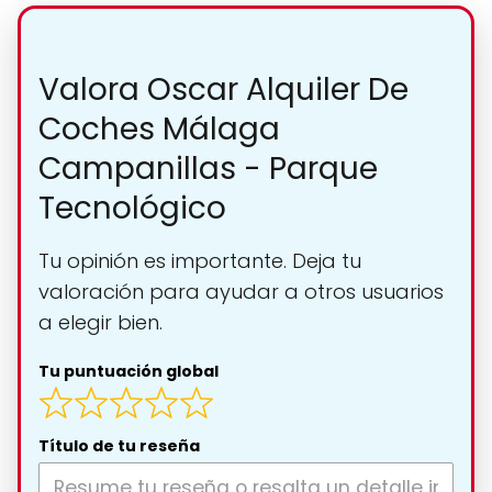
Valora Oscar Alquiler De
Coches Málaga
Campanillas - Parque
Tecnológico
Tu opinión es importante. Deja tu
valoración para ayudar a otros usuarios
a elegir bien.
Tu puntuación global
Título de tu reseña