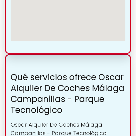
Qué servicios ofrece Oscar
Alquiler De Coches Málaga
Campanillas - Parque
Tecnológico
Oscar Alquiler De Coches Málaga
Campanillas - Parque Tecnológico