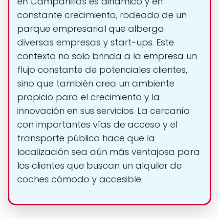
en Campanillas es dinámico y en
constante crecimiento, rodeado de un
parque empresarial que alberga
diversas empresas y start-ups. Este
contexto no solo brinda a la empresa un
flujo constante de potenciales clientes,
sino que también crea un ambiente
propicio para el crecimiento y la
innovación en sus servicios. La cercanía
con importantes vías de acceso y el
transporte público hace que la
localización sea aún más ventajosa para
los clientes que buscan un alquiler de
coches cómodo y accesible.