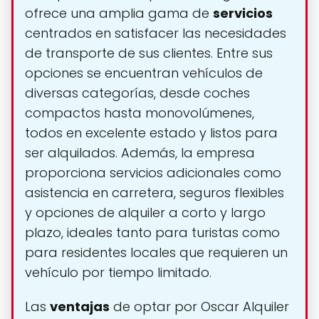
ofrece una amplia gama de
servicios
centrados en satisfacer las necesidades
de transporte de sus clientes. Entre sus
opciones se encuentran vehículos de
diversas categorías, desde coches
compactos hasta monovolúmenes,
todos en excelente estado y listos para
ser alquilados. Además, la empresa
proporciona servicios adicionales como
asistencia en carretera, seguros flexibles
y opciones de alquiler a corto y largo
plazo, ideales tanto para turistas como
para residentes locales que requieren un
vehículo por tiempo limitado.
Las
ventajas
de optar por Oscar Alquiler