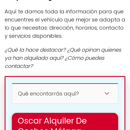
Aquí te damos toda la información para que
encuentres el vehículo que mejor se adapta a
lo que necesitas: dirección, horarios, contacto
y servicios disponibles.
¿Qué la hace destacar? ¿Qué opinan quienes
ya han alquilado aquí? ¿Cómo puedes
contactar?
Qué encontarrás aquí?
Oscar Alquiler De