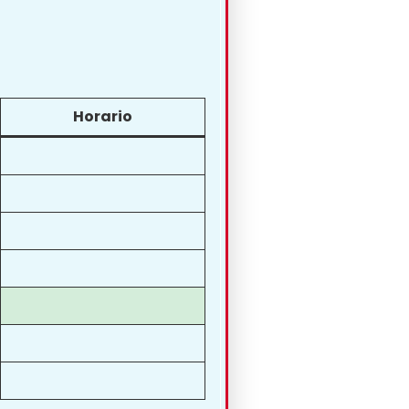
Horario