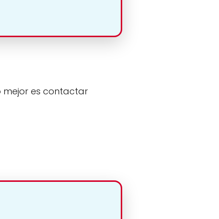
o mejor es contactar