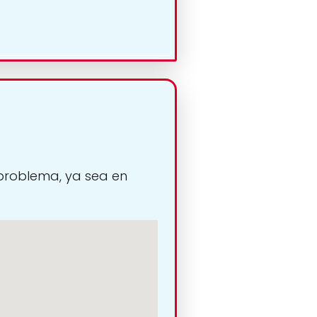
 problema, ya sea en