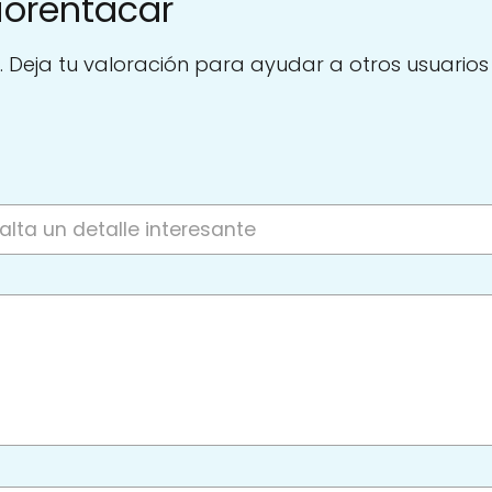
iorentacar
. Deja tu valoración para ayudar a otros usuarios a