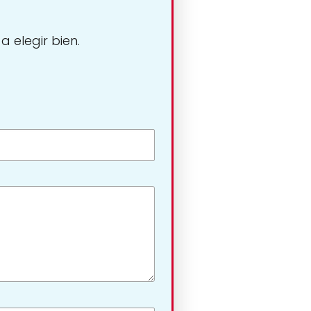
 elegir bien.