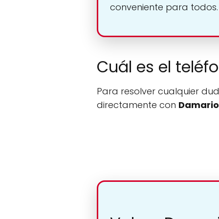
conveniente para todos.
Cuál es el telé
Para resolver cualquier dud
directamente con
Damario