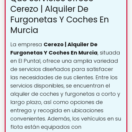
Cerezo | Alquiler De
Furgonetas Y Coches En
Murcia
La empresa
Cerezo | Alquiler De
Furgonetas Y Coches En Murcia
, situada
en El Puntal, ofrece una amplia variedad
de servicios diseñados para satisfacer
las necesidades de sus clientes. Entre los
servicios disponibles, se encuentran el
alquiler de coches y furgonetas a corto y
largo plazo, así como opciones de
entrega y recogida en ubicaciones
convenientes. Además, los vehículos en su
flota están equipados con