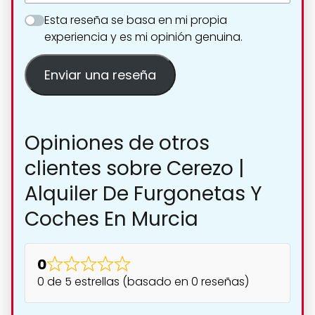
Esta reseña se basa en mi propia
experiencia y es mi opinión genuina.
Enviar una reseña
Opiniones de otros
clientes sobre Cerezo |
Alquiler De Furgonetas Y
Coches En Murcia
0
0 de 5 estrellas (basado en 0 reseñas)