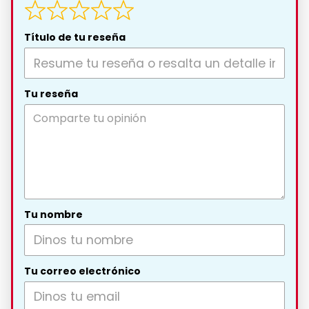
Título de tu reseña
Tu reseña
Tu nombre
Tu correo electrónico