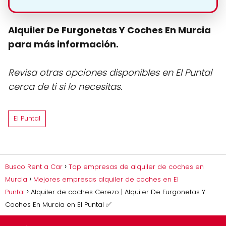
Alquiler De Furgonetas Y Coches En Murcia
para más información.
Revisa otras opciones disponibles en El Puntal
cerca de ti si lo necesitas.
El Puntal
Busco Rent a Car
Top empresas de alquiler de coches en
Murcia
Mejores empresas alquiler de coches en El
Puntal
Alquiler de coches Cerezo | Alquiler De Furgonetas Y
Coches En Murcia en El Puntal ✅