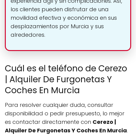
experiencia ágil y sin complicaciones. Así,
los clientes pueden disfrutar de una
movilidad efectiva y económica en sus
desplazamientos por Murcia y sus
alrededores.
Cuál es el teléfono de Cerezo
| Alquiler De Furgonetas Y
Coches En Murcia
Para resolver cualquier duda, consultar
disponibilidad o pedir presupuesto, lo mejor
es contactar directamente con
Cerezo |
Alquiler De Furgonetas Y Coches En Murcia
.