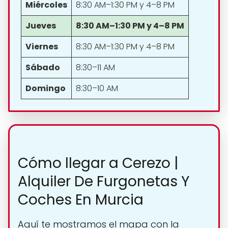
Miércoles
8:30 AM–1:30 PM y 4–8 PM
Jueves
8:30 AM–1:30 PM y 4–8 PM
Viernes
8:30 AM–1:30 PM y 4–8 PM
Sábado
8:30–11 AM
Domingo
8:30–10 AM
Cómo llegar a Cerezo |
Alquiler De Furgonetas Y
Coches En Murcia
Aquí te mostramos el mapa con la