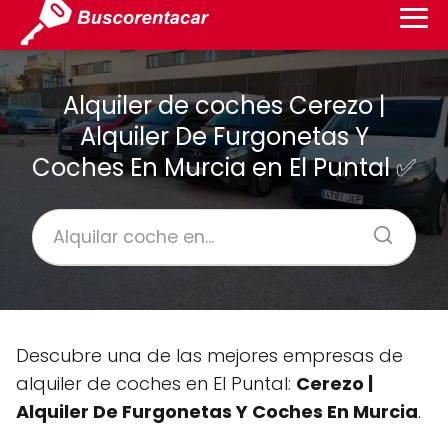
Alquiler de coches Cerezo |
Alquiler De Furgonetas Y
Coches En Murcia en El Puntal ✅
Descubre una de las mejores empresas de
alquiler de coches en El Puntal:
Cerezo |
Alquiler De Furgonetas Y Coches En Murcia
.