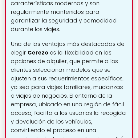
características modernas y son
regularmente mantenidos para
garantizar la seguridad y comodidad
durante los viajes.
Una de las ventajas más destacadas de
elegir
Cerezo
es la flexibilidad en las
opciones de alquiler, que permite a los
clientes seleccionar modelos que se
ajusten a sus requerimientos específicos,
ya sea para viajes familiares, mudanzas
o viajes de negocios. El entorno de la
empresa, ubicado en una región de fácil
acceso, facilita a los usuarios la recogida
y devolución de los vehículos,
convirtiendo el proceso en una