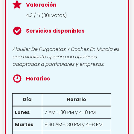
Valoración
4.3 / 5 (301 votos)
Servicios disponibles
Alquiler De Furgonetas Y Coches En Murcia es
una excelente opción con opciones
adaptadas a particulares y empresas.
Horarios
Día
Horario
Lunes
7 AM–1:30 PM y 4–8 PM
Martes
8:30 AM–1:30 PM y 4–8 PM