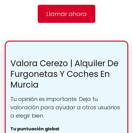
Llamar ahora
Valora Cerezo | Alquiler De
Furgonetas Y Coches En
Murcia
Tu opinión es importante. Deja tu
valoración para ayudar a otros usuarios
a elegir bien.
Tu puntuación global