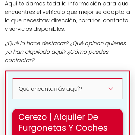
Aquí te damos toda la información para que
encuentres el vehículo que mejor se adapta a
lo que necesitas: dirección, horarios, contacto
y servicios disponibles.
¿Qué la hace destacar? ¿Qué opinan quienes
ya han alquilado aquí? ¿Cómo puedes
contactar?
Qué encontarrás aquí?
Cerezo | Alquiler De
Furgonetas Y Coches