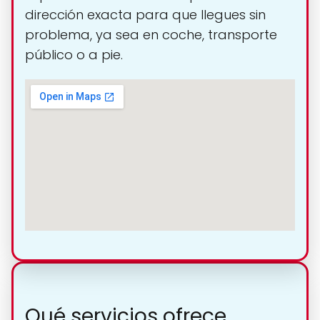
dirección exacta para que llegues sin
problema, ya sea en coche, transporte
público o a pie.
Qué servicios ofrece