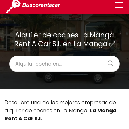
Alquiler de coches La Manga
Rent A Car S.l. en La Manga ✅
Descubre una de las mejores empresas de
alquiler de coches en La Manga:
La Manga
Rent A Car S.l.
.