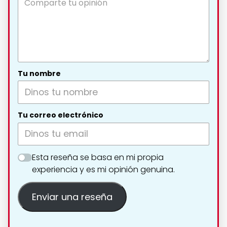
Tu nombre
Tu correo electrónico
Esta reseña se basa en mi propia
experiencia y es mi opinión genuina.
Enviar una reseña