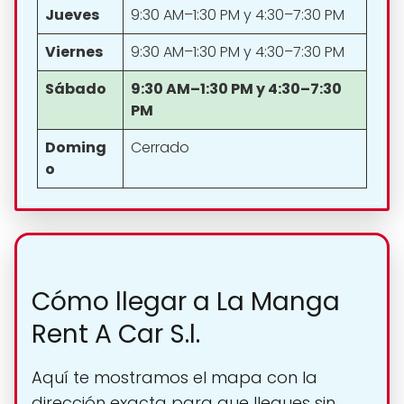
Jueves
9:30 AM–1:30 PM y 4:30–7:30 PM
Viernes
9:30 AM–1:30 PM y 4:30–7:30 PM
Sábado
9:30 AM–1:30 PM y 4:30–7:30
PM
Doming
Cerrado
o
Cómo llegar a La Manga
Rent A Car S.l.
Aquí te mostramos el mapa con la
dirección exacta para que llegues sin