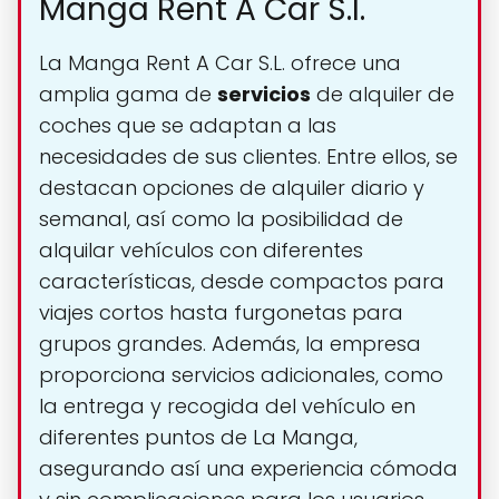
Manga Rent A Car S.l.
La Manga Rent A Car S.L. ofrece una
amplia gama de
servicios
de alquiler de
coches que se adaptan a las
necesidades de sus clientes. Entre ellos, se
destacan opciones de alquiler diario y
semanal, así como la posibilidad de
alquilar vehículos con diferentes
características, desde compactos para
viajes cortos hasta furgonetas para
grupos grandes. Además, la empresa
proporciona servicios adicionales, como
la entrega y recogida del vehículo en
diferentes puntos de La Manga,
asegurando así una experiencia cómoda