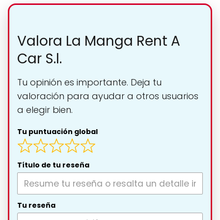
Valora La Manga Rent A
Car S.l.
Tu opinión es importante. Deja tu
valoración para ayudar a otros usuarios
a elegir bien.
Tu puntuación global
Título de tu reseña
Tu reseña