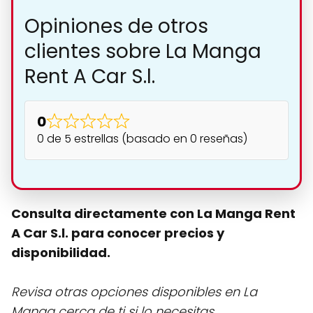
Opiniones de otros
clientes sobre La Manga
Rent A Car S.l.
0
0 de 5 estrellas (basado en 0 reseñas)
Consulta directamente con La Manga Rent
A Car S.l. para conocer precios y
disponibilidad.
Revisa otras opciones disponibles en La
Manga cerca de ti si lo necesitas.