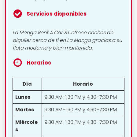
Servicios disponibles
La Manga Rent A Car S.l. ofrece coches de
alquiler cerca de ti en La Manga gracias a su
flota moderna y bien mantenida.
Horarios
Día
Horario
Lunes
9:30 AM–1:30 PM y 4:30–7:30 PM
Martes
9:30 AM–1:30 PM y 4:30–7:30 PM
Miércole
9:30 AM–1:30 PM y 4:30–7:30 PM
s