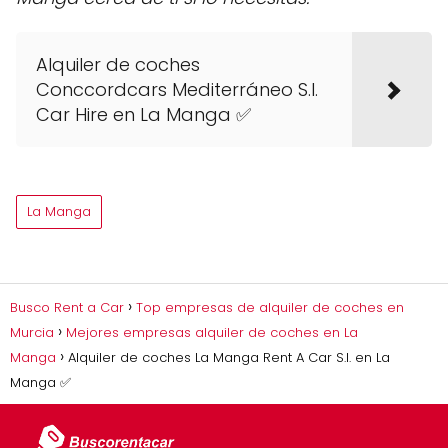
Alquiler de coches
Conccordcars Mediterráneo S.l.
Car Hire en La Manga ✅
La Manga
Busco Rent a Car
Top empresas de alquiler de coches en
Murcia
Mejores empresas alquiler de coches en La
Manga
Alquiler de coches La Manga Rent A Car S.l. en La
Manga ✅