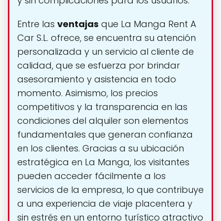
y sin complicaciones para los usuarios.
Entre las
ventajas
que La Manga Rent A
Car S.L. ofrece, se encuentra su atención
personalizada y un servicio al cliente de
calidad, que se esfuerza por brindar
asesoramiento y asistencia en todo
momento. Asimismo, los precios
competitivos y la transparencia en las
condiciones del alquiler son elementos
fundamentales que generan confianza
en los clientes. Gracias a su ubicación
estratégica en La Manga, los visitantes
pueden acceder fácilmente a los
servicios de la empresa, lo que contribuye
a una experiencia de viaje placentera y
sin estrés en un entorno turístico atractivo