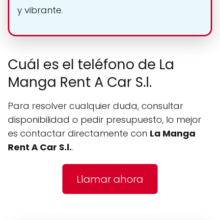
y vibrante.
Cuál es el teléfono de La
Manga Rent A Car S.l.
Para resolver cualquier duda, consultar
disponibilidad o pedir presupuesto, lo mejor
es contactar directamente con
La Manga
Rent A Car S.l.
.
Llamar ahora