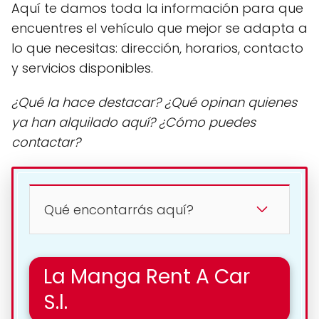
Aquí te damos toda la información para que
encuentres el vehículo que mejor se adapta a
lo que necesitas: dirección, horarios, contacto
y servicios disponibles.
¿Qué la hace destacar? ¿Qué opinan quienes
ya han alquilado aquí? ¿Cómo puedes
contactar?
Qué encontarrás aquí?
La Manga Rent A Car
S.l.