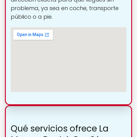
problema, ya sea en coche, transporte
público o a pie.
Qué servicios ofrece La