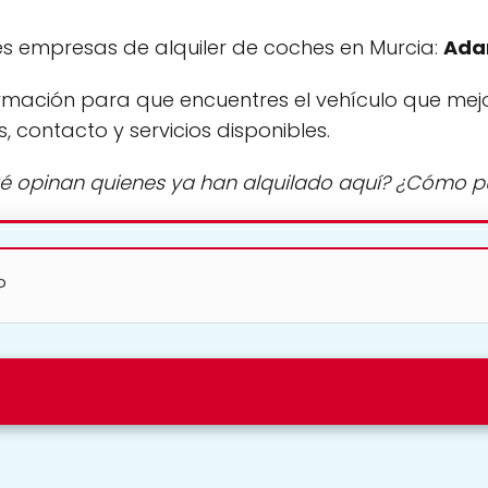
s empresas de alquiler de coches en Murcia:
Ada
rmación para que encuentres el vehículo que mej
s, contacto y servicios disponibles.
é opinan quienes ya han alquilado aquí? ¿Cómo 
?