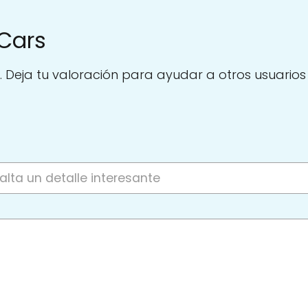
Cars
. Deja tu valoración para ayudar a otros usuarios a