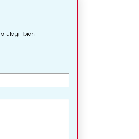
 elegir bien.