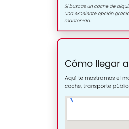
Si buscas un coche de alqui
una excelente opción gracia
mantenida.
Cómo llegar 
Aquí te mostramos el ma
coche, transporte público