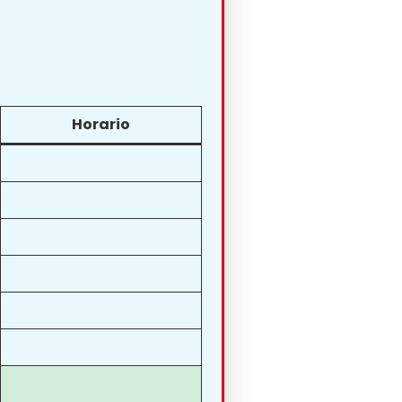
Horario