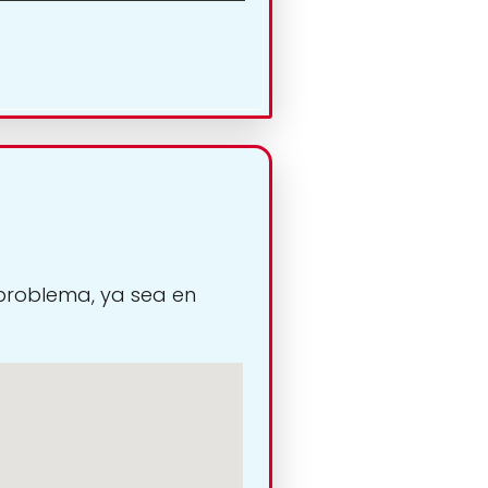
 problema, ya sea en