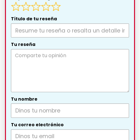
Título de tu reseña
Tu reseña
Tu nombre
Tu correo electrónico