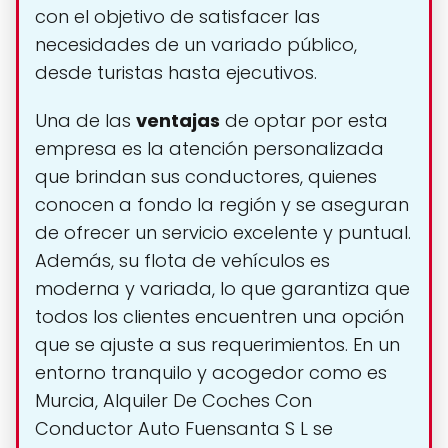
con el objetivo de satisfacer las
necesidades de un variado público,
desde turistas hasta ejecutivos.
Una de las
ventajas
de optar por esta
empresa es la atención personalizada
que brindan sus conductores, quienes
conocen a fondo la región y se aseguran
de ofrecer un servicio excelente y puntual.
Además, su flota de vehículos es
moderna y variada, lo que garantiza que
todos los clientes encuentren una opción
que se ajuste a sus requerimientos. En un
entorno tranquilo y acogedor como es
Murcia, Alquiler De Coches Con
Conductor Auto Fuensanta S L se