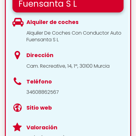
Fuensanta S L
Alquiler de coches
Alquiler De Coches Con Conductor Auto
Fuensanta S L
Dirección
Cam. Recreative, 14, 1ª, 30100 Murcia
Teléfono
34608862567
Sitio web
Valoración