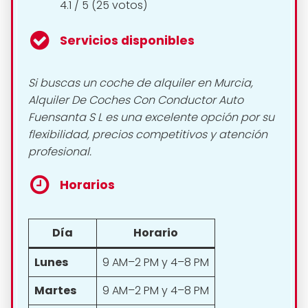
4.1 / 5 (25 votos)
Servicios disponibles
Si buscas un coche de alquiler en Murcia,
Alquiler De Coches Con Conductor Auto
Fuensanta S L es una excelente opción por su
flexibilidad, precios competitivos y atención
profesional.
Horarios
Día
Horario
Lunes
9 AM–2 PM y 4–8 PM
Martes
9 AM–2 PM y 4–8 PM