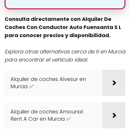
Consulta directamente con Alquiler De
Coches Con Conductor Auto Fuensanta S L
para conocer precios y disponibilidad.
Explora otras alternativas cerca de ti en Murcia
para encontrar el vehículo ideal.
Alquiler de coches Alvesur en
Murcia ✅
Alquiler de coches Amounal
Rent A Car en Murcia ✅