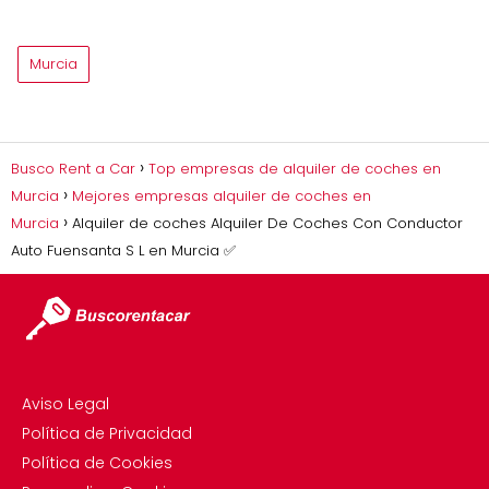
Murcia
Busco Rent a Car
Top empresas de alquiler de coches en
Murcia
Mejores empresas alquiler de coches en
Murcia
Alquiler de coches Alquiler De Coches Con Conductor
Auto Fuensanta S L en Murcia ✅
Aviso Legal
Política de Privacidad
Política de Cookies