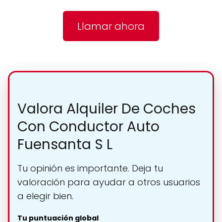
Llamar ahora
Valora Alquiler De Coches
Con Conductor Auto
Fuensanta S L
Tu opinión es importante. Deja tu
valoración para ayudar a otros usuarios
a elegir bien.
Tu puntuación global