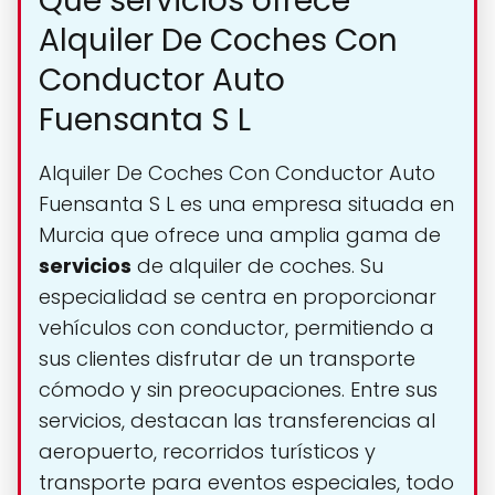
Qué servicios ofrece
Alquiler De Coches Con
Conductor Auto
Fuensanta S L
Alquiler De Coches Con Conductor Auto
Fuensanta S L es una empresa situada en
Murcia que ofrece una amplia gama de
servicios
de alquiler de coches. Su
especialidad se centra en proporcionar
vehículos con conductor, permitiendo a
sus clientes disfrutar de un transporte
cómodo y sin preocupaciones. Entre sus
servicios, destacan las transferencias al
aeropuerto, recorridos turísticos y
transporte para eventos especiales, todo