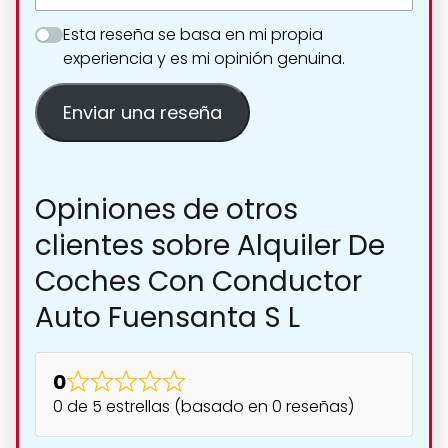
Esta reseña se basa en mi propia
experiencia y es mi opinión genuina.
Enviar una reseña
Opiniones de otros
clientes sobre Alquiler De
Coches Con Conductor
Auto Fuensanta S L
0
0 de 5 estrellas (basado en 0 reseñas)