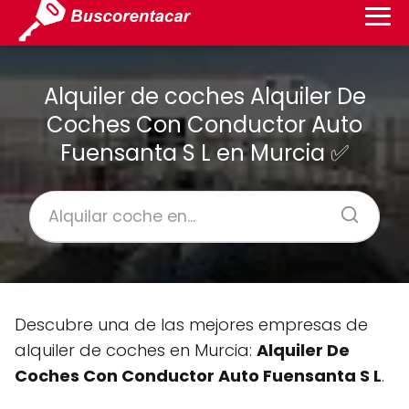
Alquiler de coches Alquiler De
Coches Con Conductor Auto
Fuensanta S L en Murcia ✅
Descubre una de las mejores empresas de
alquiler de coches en Murcia:
Alquiler De
Coches Con Conductor Auto Fuensanta S L
.