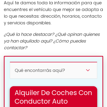
Aquí te damos toda la información para que
encuentres el vehículo que mejor se adapta a
lo que necesitas: dirección, horarios, contacto
y servicios disponibles.
¿Qué la hace destacar? ¿Qué opinan quienes
ya han alquilado aquí? ¿Cómo puedes
contactar?
Qué encontarrás aquí?
Alquiler De Coches Con
Conductor Auto