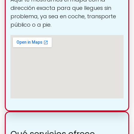
dirección exacta para que llegues sin
problema, ya sea en coche, transporte
público o a pie.