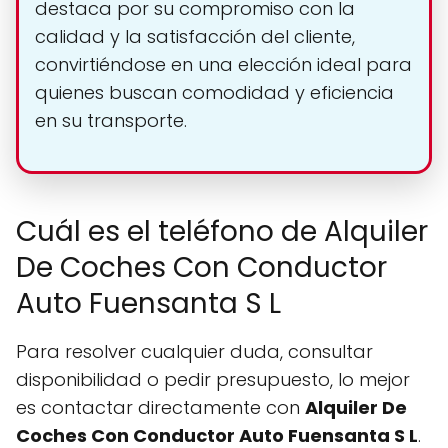
destaca por su compromiso con la
calidad y la satisfacción del cliente,
convirtiéndose en una elección ideal para
quienes buscan comodidad y eficiencia
en su transporte.
Cuál es el teléfono de Alquiler
De Coches Con Conductor
Auto Fuensanta S L
Para resolver cualquier duda, consultar
disponibilidad o pedir presupuesto, lo mejor
es contactar directamente con
Alquiler De
Coches Con Conductor Auto Fuensanta S L
.