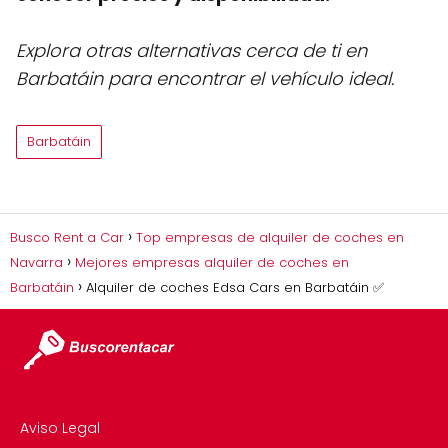
Explora otras alternativas cerca de ti en
Barbatáin para encontrar el vehículo ideal.
Barbatáin
Busco Rent a Car
Top empresas de alquiler de coches en
Navarra
Mejores empresas alquiler de coches en
Barbatáin
Alquiler de coches Edsa Cars en Barbatáin ✅
Aviso Legal