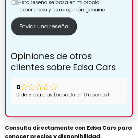
Esta reseña se basa en mi propia
experiencia y es mi opinión genuina.
Enviar una reseña
Opiniones de otros
clientes sobre Edsa Cars
0
0 de 5 estrellas (basado en 0 reseñas)
Consulta directamente con Edsa Cars para
conocer precios y disponibilidad.