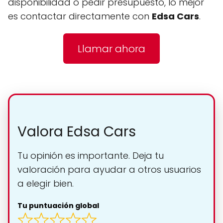
disponibilidad o pedir presupuesto, lo mejor
es contactar directamente con
Edsa Cars
.
Llamar ahora
Valora Edsa Cars
Tu opinión es importante. Deja tu
valoración para ayudar a otros usuarios
a elegir bien.
Tu puntuación global