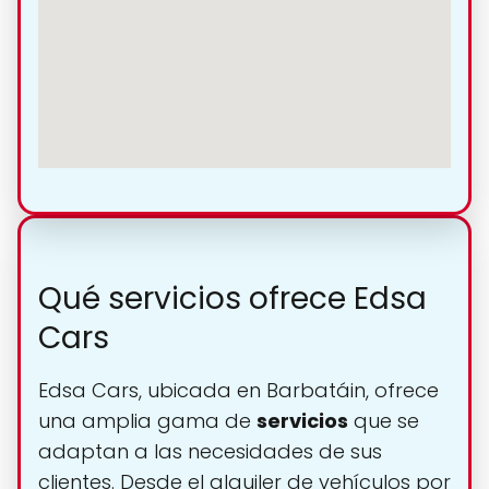
Qué servicios ofrece Edsa
Cars
Edsa Cars, ubicada en Barbatáin, ofrece
una amplia gama de
servicios
que se
adaptan a las necesidades de sus
clientes. Desde el alquiler de vehículos por