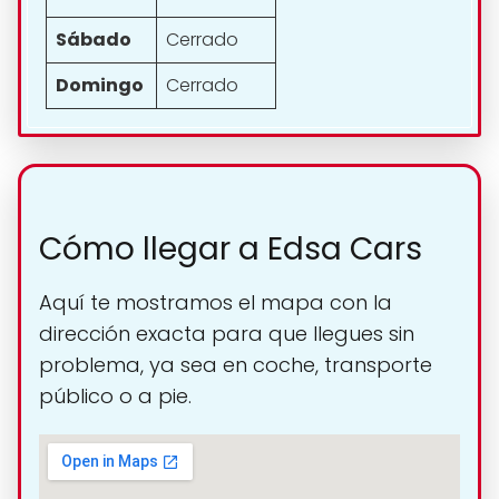
Sábado
Cerrado
Domingo
Cerrado
Cómo llegar a Edsa Cars
Aquí te mostramos el mapa con la
dirección exacta para que llegues sin
problema, ya sea en coche, transporte
público o a pie.