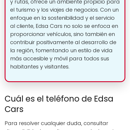
y rutas, ofrece un ambiente propicio para
el turismo y los viajes de negocios. Con un
enfoque en la sostenibilidad y el servicio
al cliente, Edsa Cars no solo se enfoca en
proporcionar vehículos, sino también en
contribuir positivamente al desarrollo de
la región, fomentando un estilo de vida
más accesible y móvil para todos sus
habitantes y visitantes.
Cuál es el teléfono de Edsa
Cars
Para resolver cualquier duda, consultar