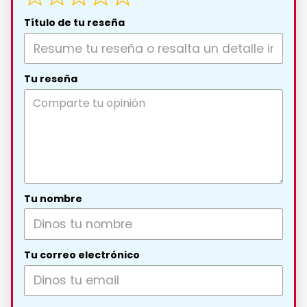
Título de tu reseña
Tu reseña
Tu nombre
Tu correo electrónico