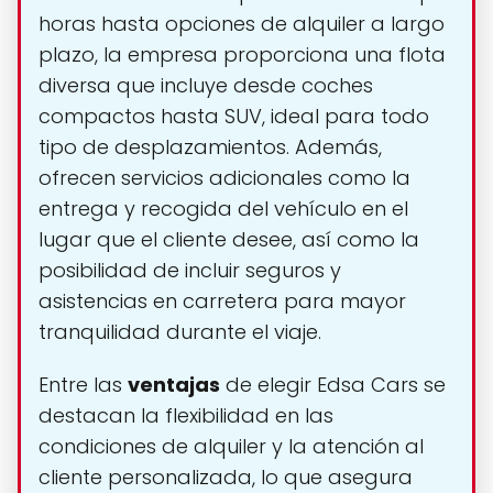
horas hasta opciones de alquiler a largo
plazo, la empresa proporciona una flota
diversa que incluye desde coches
compactos hasta SUV, ideal para todo
tipo de desplazamientos. Además,
ofrecen servicios adicionales como la
entrega y recogida del vehículo en el
lugar que el cliente desee, así como la
posibilidad de incluir seguros y
asistencias en carretera para mayor
tranquilidad durante el viaje.
Entre las
ventajas
de elegir Edsa Cars se
destacan la flexibilidad en las
condiciones de alquiler y la atención al
cliente personalizada, lo que asegura