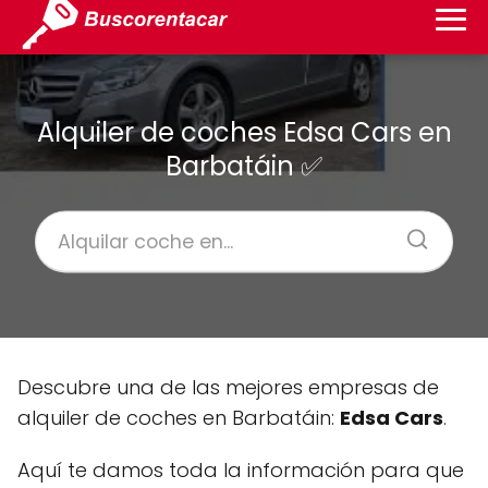
Alquiler de coches Edsa Cars en
Barbatáin ✅
Descubre una de las mejores empresas de
alquiler de coches en Barbatáin:
Edsa Cars
.
Aquí te damos toda la información para que