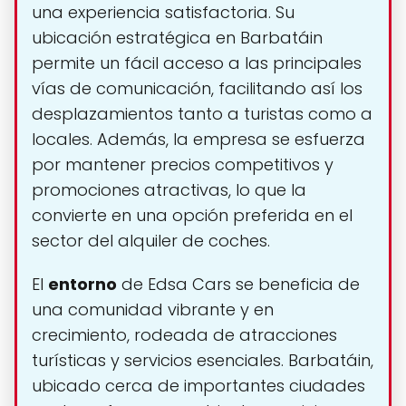
una experiencia satisfactoria. Su
ubicación estratégica en Barbatáin
permite un fácil acceso a las principales
vías de comunicación, facilitando así los
desplazamientos tanto a turistas como a
locales. Además, la empresa se esfuerza
por mantener precios competitivos y
promociones atractivas, lo que la
convierte en una opción preferida en el
sector del alquiler de coches.
El
entorno
de Edsa Cars se beneficia de
una comunidad vibrante y en
crecimiento, rodeada de atracciones
turísticas y servicios esenciales. Barbatáin,
ubicado cerca de importantes ciudades