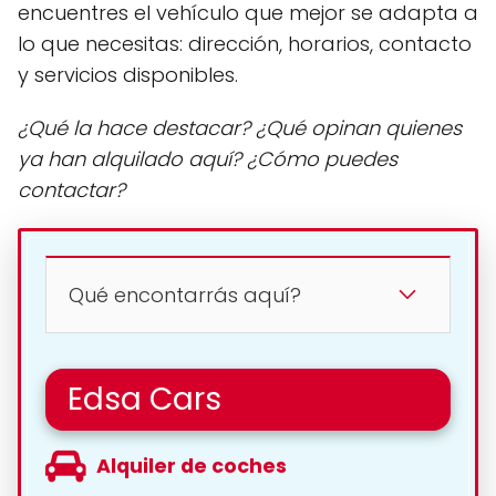
encuentres el vehículo que mejor se adapta a
lo que necesitas: dirección, horarios, contacto
y servicios disponibles.
¿Qué la hace destacar? ¿Qué opinan quienes
ya han alquilado aquí? ¿Cómo puedes
contactar?
Qué encontarrás aquí?
Edsa Cars
Alquiler de coches