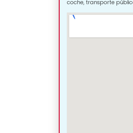
coche, transporte público