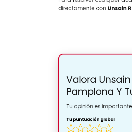
directamente con
Unsain R
Valora Unsain
Pamplona Y T
Tu opinión es importante
Tu puntuación global