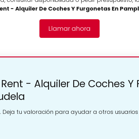
ent - Alquiler De Coches Y Furgonetas En Pamp
Llamar ahora
 Rent - Alquiler De Coches Y
udela
. Deja tu valoración para ayudar a otros usuarios a