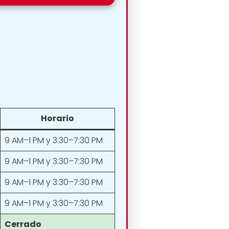
Horario
9 AM–1 PM y 3:30–7:30 PM
9 AM–1 PM y 3:30–7:30 PM
9 AM–1 PM y 3:30–7:30 PM
9 AM–1 PM y 3:30–7:30 PM
Cerrado