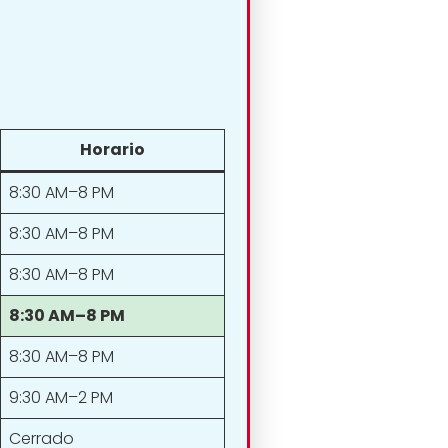
Horario
8:30 AM–8 PM
8:30 AM–8 PM
8:30 AM–8 PM
8:30 AM–8 PM
8:30 AM–8 PM
9:30 AM–2 PM
Cerrado