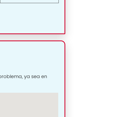
 problema, ya sea en