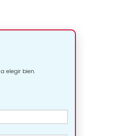
 elegir bien.