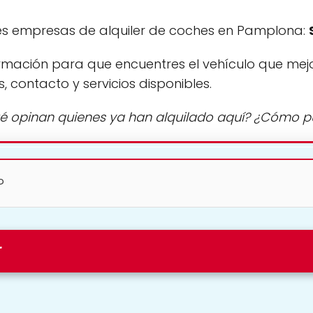
es empresas de alquiler de coches en Pamplona:
rmación para que encuentres el vehículo que mej
s, contacto y servicios disponibles.
é opinan quienes ya han alquilado aquí? ¿Cómo 
?
r