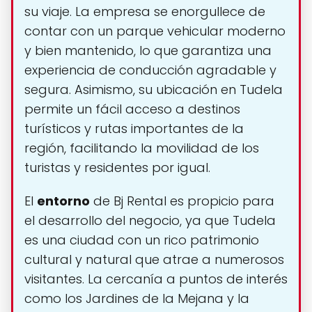
su viaje. La empresa se enorgullece de
contar con un parque vehicular moderno
y bien mantenido, lo que garantiza una
experiencia de conducción agradable y
segura. Asimismo, su ubicación en Tudela
permite un fácil acceso a destinos
turísticos y rutas importantes de la
región, facilitando la movilidad de los
turistas y residentes por igual.
El
entorno
de Bj Rental es propicio para
el desarrollo del negocio, ya que Tudela
es una ciudad con un rico patrimonio
cultural y natural que atrae a numerosos
visitantes. La cercanía a puntos de interés
como los Jardines de la Mejana y la