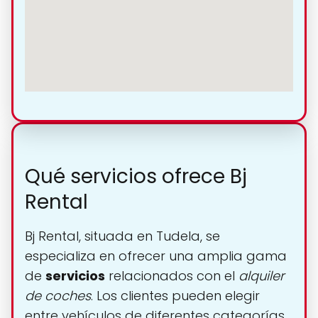
Qué servicios ofrece Bj
Rental
Bj Rental, situada en Tudela, se
especializa en ofrecer una amplia gama
de
servicios
relacionados con el
alquiler
de coches
. Los clientes pueden elegir
entre vehículos de diferentes categorías,