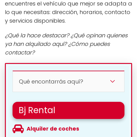
encuentres el vehículo que mejor se adapta a
lo que necesitas: dirección, horarios, contacto
y servicios disponibles.
¿Qué la hace destacar? ¿Qué opinan quienes
ya han alquilado aquí? ¿Cómo puedes
contactar?
Qué encontarrás aquí?
Bj Rental
Alquiler de coches