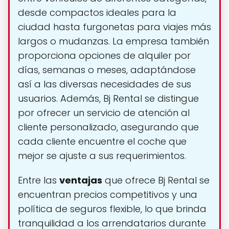
desde compactos ideales para la
ciudad hasta furgonetas para viajes más
largos o mudanzas. La empresa también
proporciona opciones de alquiler por
días, semanas o meses, adaptándose
así a las diversas necesidades de sus
usuarios. Además, Bj Rental se distingue
por ofrecer un servicio de atención al
cliente personalizado, asegurando que
cada cliente encuentre el coche que
mejor se ajuste a sus requerimientos.
Entre las
ventajas
que ofrece Bj Rental se
encuentran precios competitivos y una
política de seguros flexible, lo que brinda
tranquilidad a los arrendatarios durante