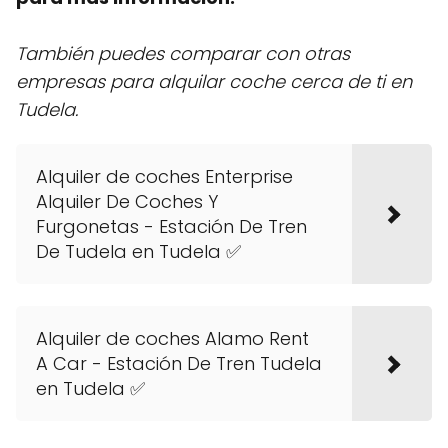
También puedes comparar con otras
empresas para alquilar coche cerca de ti en
Tudela.
Alquiler de coches Enterprise
Alquiler De Coches Y
Furgonetas - Estación De Tren
De Tudela en Tudela ✅
Alquiler de coches Alamo Rent
A Car - Estación De Tren Tudela
en Tudela ✅