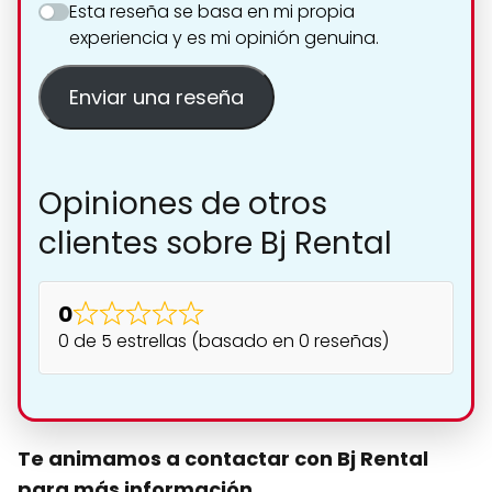
Esta reseña se basa en mi propia
experiencia y es mi opinión genuina.
Enviar una reseña
Opiniones de otros
clientes sobre Bj Rental
0
0 de 5 estrellas (basado en 0 reseñas)
Te animamos a contactar con Bj Rental
para más información.