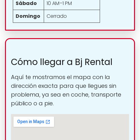
Sábado
10 AM–1 PM
Domingo
Cerrado
Cómo llegar a Bj Rental
Aquí te mostramos el mapa con la
dirección exacta para que llegues sin
problema, ya sea en coche, transporte
público o a pie.