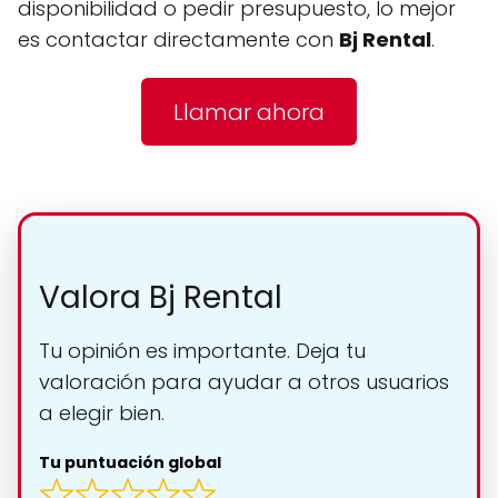
disponibilidad o pedir presupuesto, lo mejor
es contactar directamente con
Bj Rental
.
Llamar ahora
Valora Bj Rental
Tu opinión es importante. Deja tu
valoración para ayudar a otros usuarios
a elegir bien.
Tu puntuación global