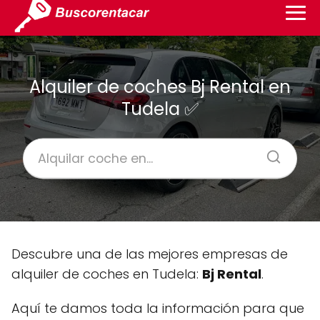
Alquiler de coches Bj Rental en
Tudela ✅
Descubre una de las mejores empresas de
alquiler de coches en Tudela:
Bj Rental
.
Aquí te damos toda la información para que