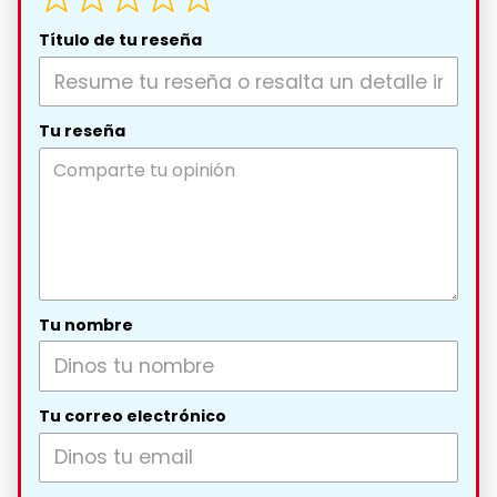
Título de tu reseña
Tu reseña
Tu nombre
Tu correo electrónico