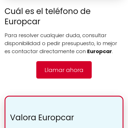
Cuál es el teléfono de
Europcar
Para resolver cualquier duda, consultar
disponibilidad o pedir presupuesto, lo mejor
es contactar directamente con
Europcar
.
Llamar ahora
Valora Europcar