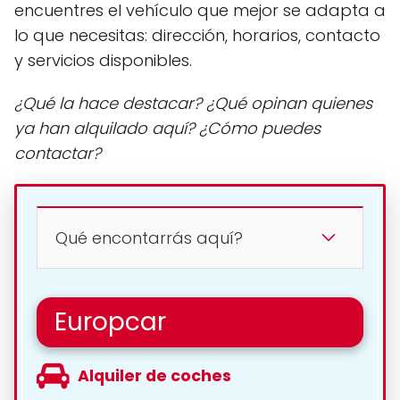
encuentres el vehículo que mejor se adapta a
lo que necesitas: dirección, horarios, contacto
y servicios disponibles.
¿Qué la hace destacar? ¿Qué opinan quienes
ya han alquilado aquí? ¿Cómo puedes
contactar?
Qué encontarrás aquí?
Europcar
Alquiler de coches