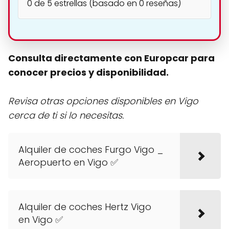
0 de 5 estrellas (basado en 0 reseñas)
Consulta directamente con Europcar para
conocer precios y disponibilidad.
Revisa otras opciones disponibles en Vigo
cerca de ti si lo necesitas.
Alquiler de coches Furgo Vigo _
Aeropuerto en Vigo ✅
Alquiler de coches Hertz Vigo
en Vigo ✅