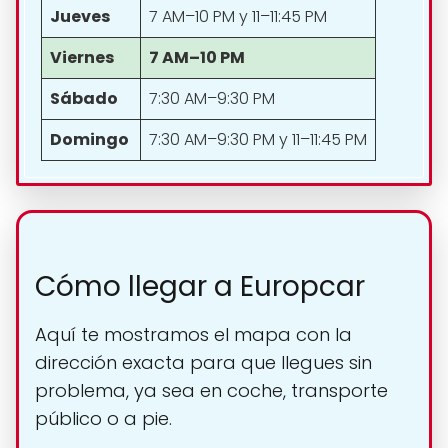
Jueves
7 AM–10 PM y 11–11:45 PM
Viernes
7 AM–10 PM
Sábado
7:30 AM–9:30 PM
Domingo
7:30 AM–9:30 PM y 11–11:45 PM
Cómo llegar a Europcar
Aquí te mostramos el mapa con la
dirección exacta para que llegues sin
problema, ya sea en coche, transporte
público o a pie.