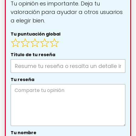
Tu opinión es importante. Deja tu
valoración para ayudar a otros usuarios
a elegir bien.
Tu puntuación global
Título de tu reseña
Tu reseña
Tu nombre