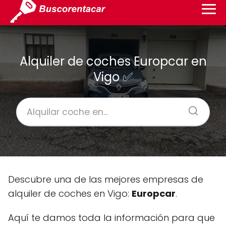
Alquiler de coches Europcar en
Vigo ✅
Descubre una de las mejores empresas de
alquiler de coches en Vigo:
Europcar
.
Aquí te damos toda la información para que