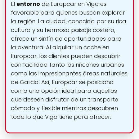
El
entorno
de Europcar en Vigo es
favorable para quienes buscan explorar
la región. La ciudad, conocida por su rica
cultura y su hermoso paisaje costero,
ofrece un sinfín de oportunidades para
la aventura. Al alquilar un coche en
Europcar, los clientes pueden descubrir
con facilidad tanto los rincones urbanos
como las impresionantes áreas naturales
de Galicia. Así, Europcar se posiciona
como una opción ideal para aquellos
que deseen disfrutar de un transporte
cómodo y flexible mientras descubren
todo lo que Vigo tiene para ofrecer.