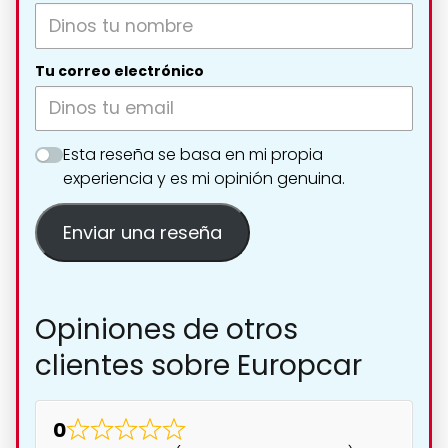
Tu correo electrónico
Esta reseña se basa en mi propia
experiencia y es mi opinión genuina.
Enviar una reseña
Opiniones de otros
clientes sobre Europcar
0