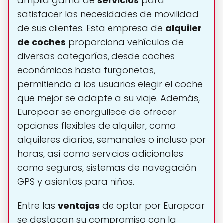
amplia gama de
servicios
para
satisfacer las necesidades de movilidad
de sus clientes. Esta empresa de
alquiler
de coches
proporciona vehículos de
diversas categorías, desde coches
económicos hasta furgonetas,
permitiendo a los usuarios elegir el coche
que mejor se adapte a su viaje. Además,
Europcar se enorgullece de ofrecer
opciones flexibles de alquiler, como
alquileres diarios, semanales o incluso por
horas, así como servicios adicionales
como seguros, sistemas de navegación
GPS y asientos para niños.
Entre las
ventajas
de optar por Europcar
se destacan su compromiso con la