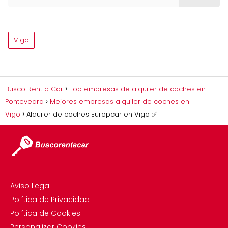
Vigo
Busco Rent a Car
Top empresas de alquiler de coches en
Pontevedra
Mejores empresas alquiler de coches en
Vigo
Alquiler de coches Europcar en Vigo ✅
Aviso Legal
Política de Privacidad
Política de Cookies
Personalizar Cookies