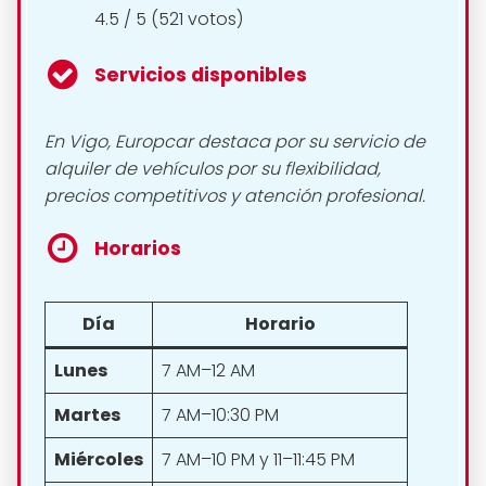
4.5 / 5 (521 votos)
Servicios disponibles
En Vigo, Europcar destaca por su servicio de
alquiler de vehículos por su flexibilidad,
precios competitivos y atención profesional.
Horarios
Día
Horario
Lunes
7 AM–12 AM
Martes
7 AM–10:30 PM
Miércoles
7 AM–10 PM y 11–11:45 PM