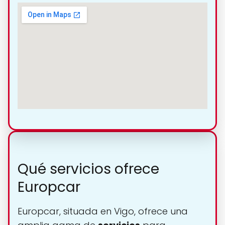
Qué servicios ofrece
Europcar
Europcar, situada en Vigo, ofrece una