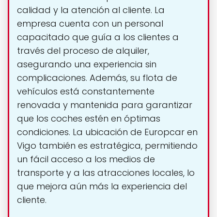
calidad y la atención al cliente. La
empresa cuenta con un personal
capacitado que guía a los clientes a
través del proceso de alquiler,
asegurando una experiencia sin
complicaciones. Además, su flota de
vehículos está constantemente
renovada y mantenida para garantizar
que los coches estén en óptimas
condiciones. La ubicación de Europcar en
Vigo también es estratégica, permitiendo
un fácil acceso a los medios de
transporte y a las atracciones locales, lo
que mejora aún más la experiencia del
cliente.