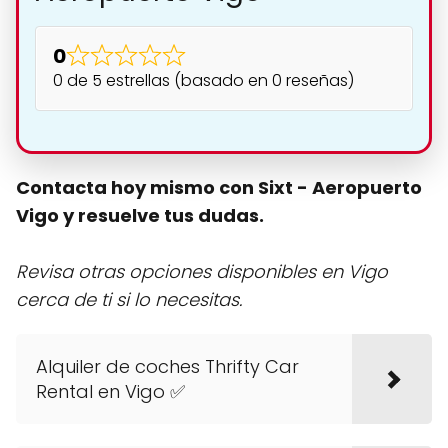
0
0 de 5 estrellas (basado en 0 reseñas)
Contacta hoy mismo con Sixt - Aeropuerto
Vigo y resuelve tus dudas.
Revisa otras opciones disponibles en Vigo
cerca de ti si lo necesitas.
Alquiler de coches Thrifty Car
Rental en Vigo ✅