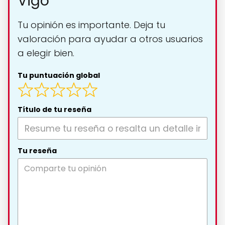
Vigo
Tu opinión es importante. Deja tu
valoración para ayudar a otros usuarios
a elegir bien.
Tu puntuación global
Título de tu reseña
Tu reseña