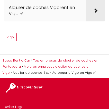
Alquiler de coches Vigorent en
Vigo ✅
Vigo
Busco Rent a Car
Top empresas de alquiler de coches en
Pontevedra
Mejores empresas alquiler de coches en
Vigo
Alquiler de coches Sixt - Aeropuerto Vigo en Vigo ✅
Aviso Legal