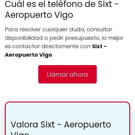
Cuál es el teléfono de Sixt -
Aeropuerto Vigo
Para resolver cualquier duda, consultar
disponibilidad o pedir presupuesto, lo mejor
es contactar directamente con
Sixt -
Aeropuerto Vigo
.
Llamar ahora
Valora Sixt - Aeropuerto