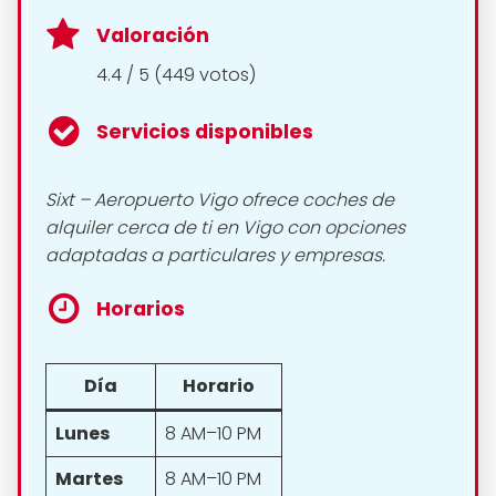
Valoración
4.4 / 5 (449 votos)
Servicios disponibles
Sixt – Aeropuerto Vigo ofrece coches de
alquiler cerca de ti en Vigo con opciones
adaptadas a particulares y empresas.
Horarios
Día
Horario
Lunes
8 AM–10 PM
Martes
8 AM–10 PM