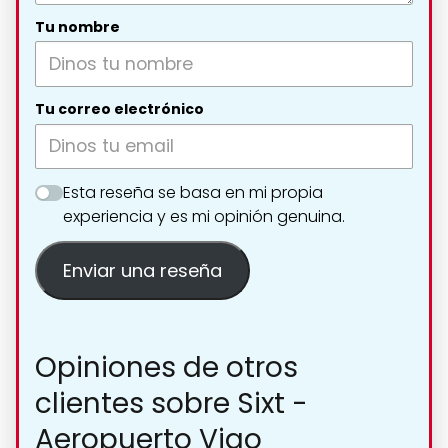
Tu nombre
Tu correo electrónico
Esta reseña se basa en mi propia
experiencia y es mi opinión genuina.
Enviar una reseña
Opiniones de otros
clientes sobre Sixt -
Aeropuerto Vigo