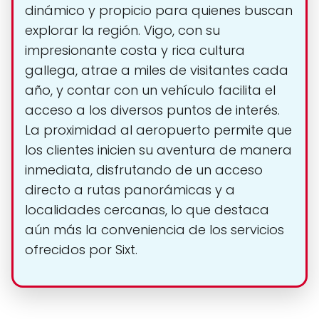
dinámico y propicio para quienes buscan
explorar la región. Vigo, con su
impresionante costa y rica cultura
gallega, atrae a miles de visitantes cada
año, y contar con un vehículo facilita el
acceso a los diversos puntos de interés.
La proximidad al aeropuerto permite que
los clientes inicien su aventura de manera
inmediata, disfrutando de un acceso
directo a rutas panorámicas y a
localidades cercanas, lo que destaca
aún más la conveniencia de los servicios
ofrecidos por Sixt.