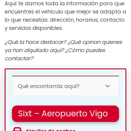
Aquí te damos toda la información para que
encuentres el vehículo que mejor se adapta a
lo que necesitas: dirección, horarios, contacto
y servicios disponibles.
¿Qué la hace destacar? ¿Qué opinan quienes
ya han alquilado aquí? ¿Cómo puedes
contactar?
Qué encontarrás aquí?
Sixt – Aeropuerto Vigo