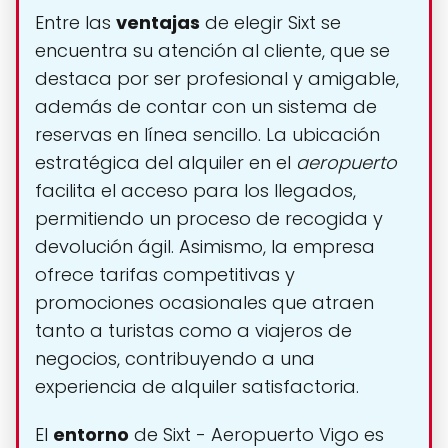
Entre las
ventajas
de elegir Sixt se
encuentra su atención al cliente, que se
destaca por ser profesional y amigable,
además de contar con un sistema de
reservas en línea sencillo. La ubicación
estratégica del alquiler en el
aeropuerto
facilita el acceso para los llegados,
permitiendo un proceso de recogida y
devolución ágil. Asimismo, la empresa
ofrece tarifas competitivas y
promociones ocasionales que atraen
tanto a turistas como a viajeros de
negocios, contribuyendo a una
experiencia de alquiler satisfactoria.
El
entorno
de Sixt - Aeropuerto Vigo es