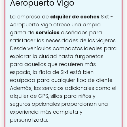
Aeropuerto Vigo
La empresa de
alquiler de coches
Sixt -
Aeropuerto Vigo ofrece una amplia
gama de
servicios
diseñados para
satisfacer las necesidades de los viajeros.
Desde vehículos compactos ideales para
explorar la ciudad hasta furgonetas
para aquellos que requieren más
espacio, la flota de Sixt está bien
equipada para cualquier tipo de cliente.
Además, los servicios adicionales como el
alquiler de GPS, sillas para niños y
seguros opcionales proporcionan una
experiencia más completa y
personalizada.