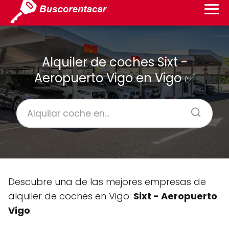
Alquiler de coches Sixt -
Aeropuerto Vigo en Vigo ✅
Descubre una de las mejores empresas de
alquiler de coches en Vigo:
Sixt - Aeropuerto
Vigo
.