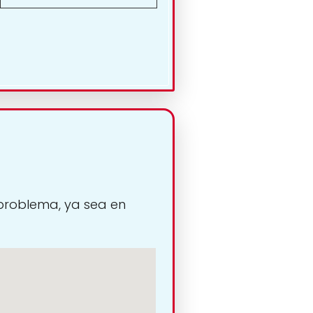
 problema, ya sea en