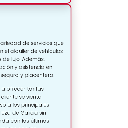
ariedad de servicios que
 el alquiler de vehículos
 de lujo. Además,
ción y asistencia en
 segura y placentera.
a ofrecer tarifas
liente se sienta
so a los principales
leza de Galicia sin
ada con las últimas