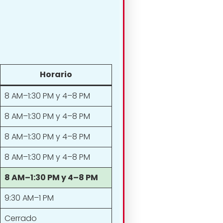
Horario
8 AM–1:30 PM y 4–8 PM
8 AM–1:30 PM y 4–8 PM
8 AM–1:30 PM y 4–8 PM
8 AM–1:30 PM y 4–8 PM
8 AM–1:30 PM y 4–8 PM
9:30 AM–1 PM
Cerrado