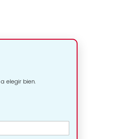
 elegir bien.