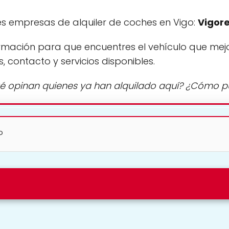
s empresas de alquiler de coches en Vigo:
Vigor
rmación para que encuentres el vehículo que mej
s, contacto y servicios disponibles.
é opinan quienes ya han alquilado aquí? ¿Cómo 
?