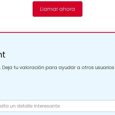
Llamar ahora
nt
. Deja tu valoración para ayudar a otros usuarios a