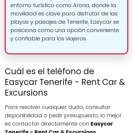
entorno turístico como Arona, donde la
movilidad es clave para disfrutar de las
playas y paisajes de Tenerife, Easycar se
posiciona como una opción conveniente
y confiable para los viajeros.
Cuál es el teléfono de
Easycar Tenerife - Rent Car &
Excursions
Para resolver cualquier duda, consultar
disponibilidad o pedir presupuesto, lo mejor
es contactar directamente con
Easycar
Tenerife - Rent Car & Excursions
.