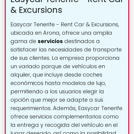
& Excursions
Easycar Tenerife - Rent Car & Excursions,
ubicada en Arona, ofrece una amplia
gama de
servicios
destinados a
satisfacer las necesidades de transporte
de sus clientes. La empresa proporciona
un variado parque de vehículos en
alquiler, que incluye desde coches
económicos hasta modelos de lujo,
permitiendo a los usuarios elegir la
opción que mejor se adapte a sus
requerimientos. Además, Easycar Tenerife
ofrece servicios complementarios como
la entrega y recogida del vehículo en el
lugar deseado, así como la posibilidad