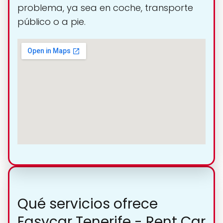
problema, ya sea en coche, transporte
público o a pie.
Qué servicios ofrece
Easycar Tenerife - Rent Car