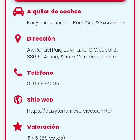
Alquiler de coches
Easycar Tenerife – Rent Car & Excursions
Dirección
Av. Rafael Puig Lluvina, 19, C.C, Local 21,
38660 Arona, Santa Cruz de Tenerife
Teléfono
34681874005
Sitio web
https://easytenerifeservice.com/en
Valoración
5 / 5 (68 votos)