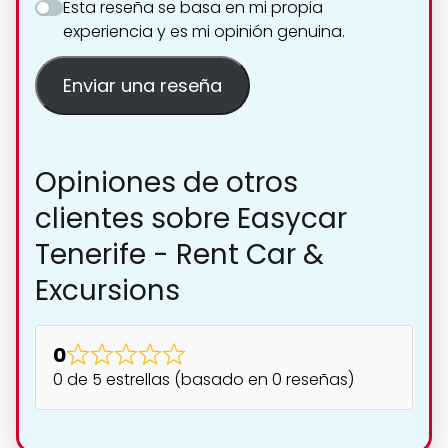
Esta reseña se basa en mi propia
experiencia y es mi opinión genuina.
Enviar una reseña
Opiniones de otros
clientes sobre Easycar
Tenerife - Rent Car &
Excursions
0
0 de 5 estrellas (basado en 0 reseñas)