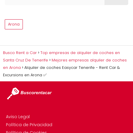
Arona
Busco Rent a Car
Top empresas de alquiler de coches en
Santa Cruz De Tenerife
Mejores empresas alquiler de coches
en Arona
Alquiler de coches Easycar Tenerife - Rent Car &
Excursions en Arona ✅
Aviso Legal
Política de Privacidad
Política de Cookies