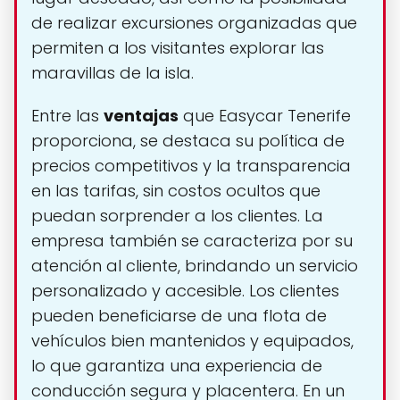
de realizar excursiones organizadas que
permiten a los visitantes explorar las
maravillas de la isla.
Entre las
ventajas
que Easycar Tenerife
proporciona, se destaca su política de
precios competitivos y la transparencia
en las tarifas, sin costos ocultos que
puedan sorprender a los clientes. La
empresa también se caracteriza por su
atención al cliente, brindando un servicio
personalizado y accesible. Los clientes
pueden beneficiarse de una flota de
vehículos bien mantenidos y equipados,
lo que garantiza una experiencia de
conducción segura y placentera. En un