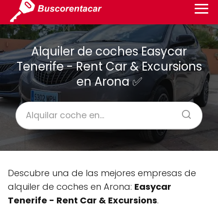
Alquiler de coches Easycar
Tenerife - Rent Car & Excursions
en Arona ✅
Descubre una de las mejores empresas de
alquiler de coches en Arona:
Easycar
Tenerife - Rent Car & Excursions
.