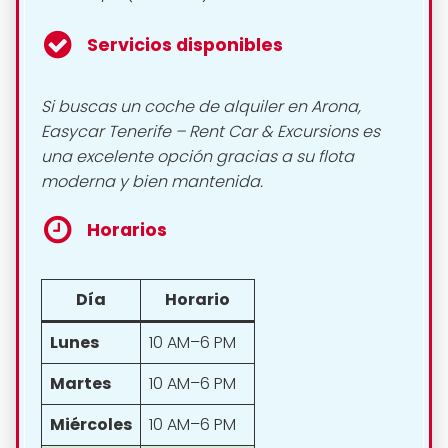
Servicios disponibles
Si buscas un coche de alquiler en Arona,
Easycar Tenerife – Rent Car & Excursions es
una excelente opción gracias a su flota
moderna y bien mantenida.
Horarios
Día
Horario
Lunes
10 AM–6 PM
Martes
10 AM–6 PM
Miércoles
10 AM–6 PM