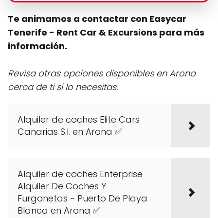
Te animamos a contactar con Easycar
Tenerife - Rent Car & Excursions para más
información.
Revisa otras opciones disponibles en Arona
cerca de ti si lo necesitas.
Alquiler de coches Elite Cars
Canarias S.l. en Arona ✅
Alquiler de coches Enterprise
Alquiler De Coches Y
Furgonetas - Puerto De Playa
Blanca en Arona ✅