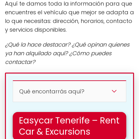
Aquí te damos toda la información para que
encuentres el vehículo que mejor se adapta a
lo que necesitas: dirección, horarios, contacto
y servicios disponibles.
¿Qué la hace destacar? ¿Qué opinan quienes
ya han alquilado aquí? ¿Cómo puedes
contactar?
Qué encontarrás aquí?
Easycar Tenerife – Rent
Car & Excursions