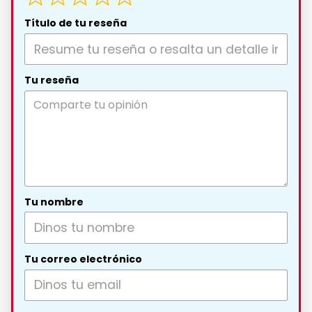
Título de tu reseña
Tu reseña
Tu nombre
Tu correo electrónico