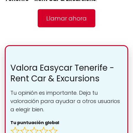
Llamar ahora
Valora Easycar Tenerife -
Rent Car & Excursions
Tu opinión es importante. Deja tu
valoración para ayudar a otros usuarios
a elegir bien.
Tu puntuación global