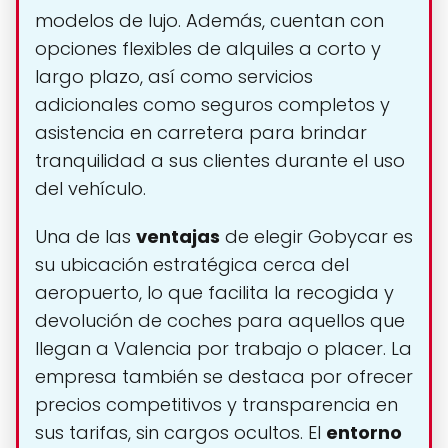
modelos de lujo. Además, cuentan con
opciones flexibles de alquiles a corto y
largo plazo, así como servicios
adicionales como seguros completos y
asistencia en carretera para brindar
tranquilidad a sus clientes durante el uso
del vehículo.
Una de las
ventajas
de elegir Gobycar es
su ubicación estratégica cerca del
aeropuerto, lo que facilita la recogida y
devolución de coches para aquellos que
llegan a Valencia por trabajo o placer. La
empresa también se destaca por ofrecer
precios competitivos y transparencia en
sus tarifas, sin cargos ocultos. El
entorno