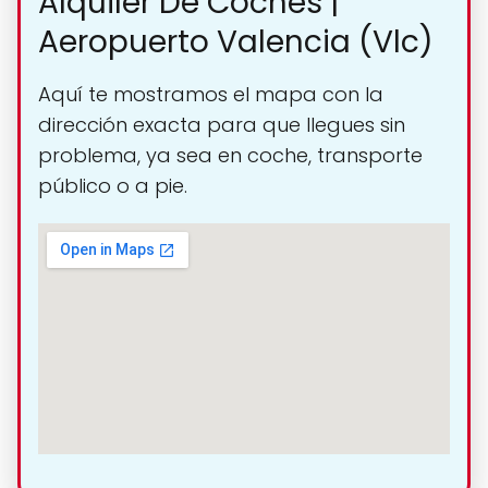
Alquiler De Coches |
Aeropuerto Valencia (Vlc)
Aquí te mostramos el mapa con la
dirección exacta para que llegues sin
problema, ya sea en coche, transporte
público o a pie.