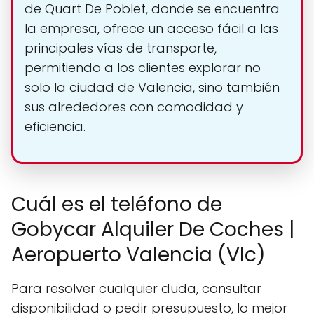
de Quart De Poblet, donde se encuentra
la empresa, ofrece un acceso fácil a las
principales vías de transporte,
permitiendo a los clientes explorar no
solo la ciudad de Valencia, sino también
sus alrededores con comodidad y
eficiencia.
Cuál es el teléfono de
Gobycar Alquiler De Coches |
Aeropuerto Valencia (Vlc)
Para resolver cualquier duda, consultar
disponibilidad o pedir presupuesto, lo mejor