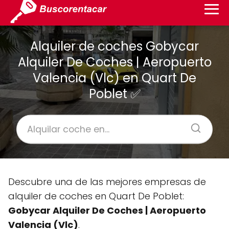
Alquiler de coches Gobycar
Alquiler De Coches | Aeropuerto
Valencia (Vlc) en Quart De
Poblet ✅
Descubre una de las mejores empresas de
alquiler de coches en Quart De Poblet:
Gobycar Alquiler De Coches | Aeropuerto
Valencia (Vlc)
.