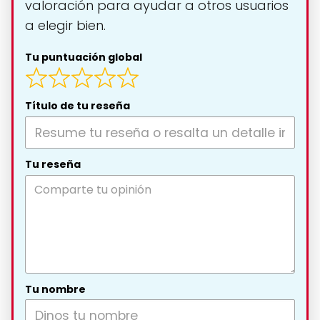
valoración para ayudar a otros usuarios
a elegir bien.
Tu puntuación global
Título de tu reseña
Tu reseña
Tu nombre