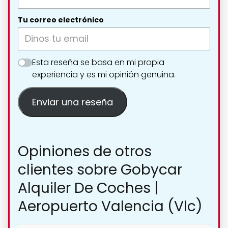
Tu correo electrónico
Esta reseña se basa en mi propia
experiencia y es mi opinión genuina.
Enviar una reseña
Opiniones de otros
clientes sobre Gobycar
Alquiler De Coches |
Aeropuerto Valencia (Vlc)