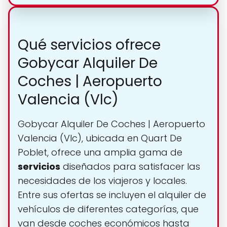
Qué servicios ofrece
Gobycar Alquiler De
Coches | Aeropuerto
Valencia (Vlc)
Gobycar Alquiler De Coches | Aeropuerto
Valencia (Vlc), ubicada en Quart De
Poblet, ofrece una amplia gama de
servicios
diseñados para satisfacer las
necesidades de los viajeros y locales.
Entre sus ofertas se incluyen el alquiler de
vehículos de diferentes categorías, que
van desde coches económicos hasta