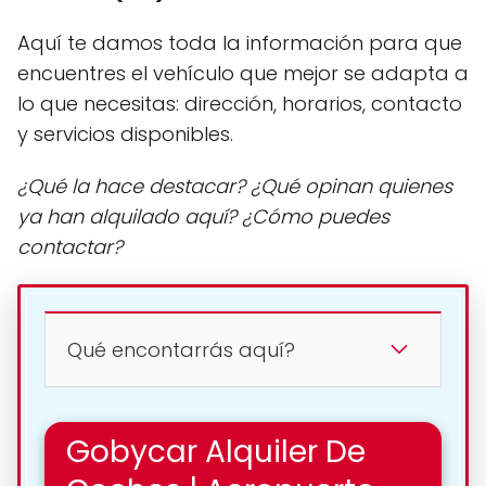
Aquí te damos toda la información para que
encuentres el vehículo que mejor se adapta a
lo que necesitas: dirección, horarios, contacto
y servicios disponibles.
¿Qué la hace destacar? ¿Qué opinan quienes
ya han alquilado aquí? ¿Cómo puedes
contactar?
Qué encontarrás aquí?
Gobycar Alquiler De