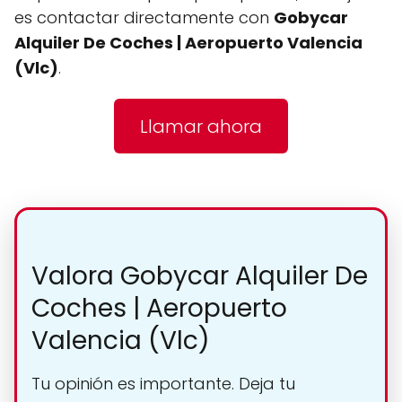
es contactar directamente con
Gobycar
Alquiler De Coches | Aeropuerto Valencia
(Vlc)
.
Llamar ahora
Valora Gobycar Alquiler De
Coches | Aeropuerto
Valencia (Vlc)
Tu opinión es importante. Deja tu