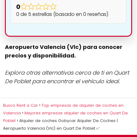
0
0 de 5 estrellas (basado en 0 reseñas)
Aeropuerto Valencia (Vlc) para conocer
precios y disponibilidad.
Explora otras alternativas cerca de ti en Quart
De Poblet para encontrar el vehículo ideal.
Busco Rent a Car
Top empresas de alquiler de coches en
Valencia
Mejores empresas alquiler de coches en Quart De
Poblet
Alquiler de coches Gobycar Alquiler De Coches |
Aeropuerto Valencia (Vlc) en Quart De Poblet ✅