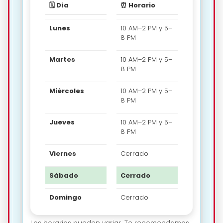
🗓️ Día
⏰ Horario
Lunes
10 AM–2 PM y 5–
8 PM
Martes
10 AM–2 PM y 5–
8 PM
Miércoles
10 AM–2 PM y 5–
8 PM
Jueves
10 AM–2 PM y 5–
8 PM
Viernes
Cerrado
Sábado
Cerrado
Domingo
Cerrado