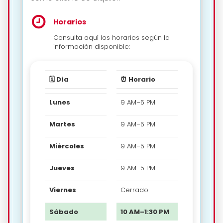
Horarios
Consulta aquí los horarios según la
información disponible:
🗓️ Día
⏰ Horario
Lunes
9 AM–5 PM
Martes
9 AM–5 PM
Miércoles
9 AM–5 PM
Jueves
9 AM–5 PM
Viernes
Cerrado
Sábado
10 AM–1:30 PM