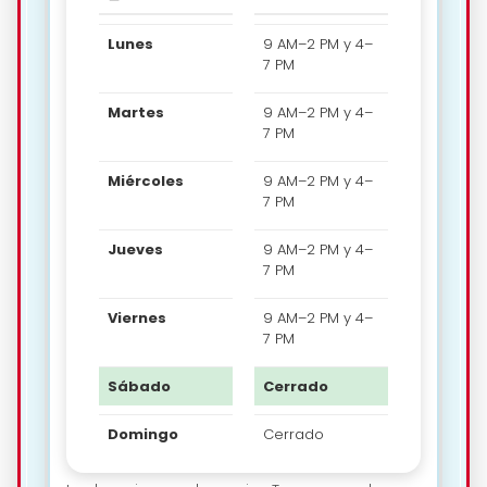
Lunes
9 AM–2 PM y 4–
7 PM
Martes
9 AM–2 PM y 4–
7 PM
Miércoles
9 AM–2 PM y 4–
7 PM
Jueves
9 AM–2 PM y 4–
7 PM
Viernes
9 AM–2 PM y 4–
7 PM
Sábado
Cerrado
Domingo
Cerrado