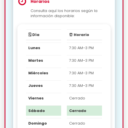
Horarios
Consulta aquí los horarios según la
información disponible:
🗓️ Día
⏰ Horario
Lunes
7:30 AM–3 PM
Martes
7:30 AM–3 PM
Miércoles
7:30 AM–3 PM
Jueves
7:30 AM–3 PM
Viernes
Cerrado
Sábado
Cerrado
Domingo
Cerrado