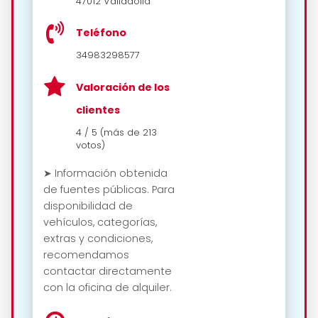
47012 Valladolid
Teléfono
34983298577
Valoración de los
clientes
4 / 5 (más de 213
votos)
➤ Información obtenida
de fuentes públicas. Para
disponibilidad de
vehículos, categorías,
extras y condiciones,
recomendamos
contactar directamente
con la oficina de alquiler.