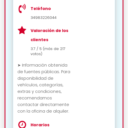
Teléfono
34983226044
Valoración de los
clientes
3.7 / 5 (más de 217
votos)
➤ Información obtenida
de fuentes públicas. Para
disponibilidad de
vehículos, categorías,
extras y condiciones,
recomendamos
contactar directamente
con la oficina de alquiler.
Horarios