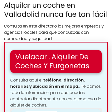
Alquilar un coche en
Valladolid nunca fue tan fácil
Consulta en este directorio las mejores empresas y
agencias locales para que conduzcas con
comodidad y seguridad.
Vuelacar . Alquiler De
Coches Y Furgonetas
Consulta aquí el
teléfono, dirección,
horarios y ubicación en el mapa.
. Te damos
toda la información para que puedas
contactar directamente con esta empresa de
alquiler de coches.