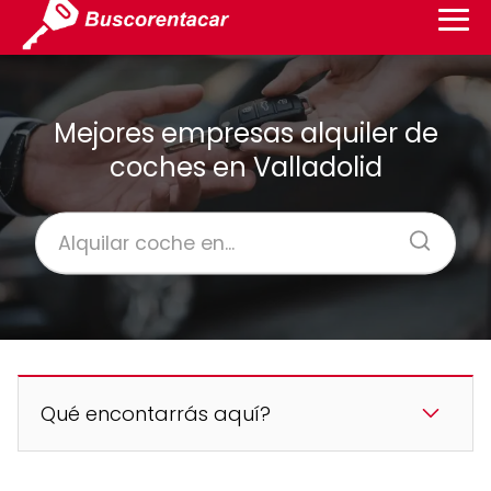
Mejores empresas alquiler de
coches en Valladolid
Qué encontarrás aquí?