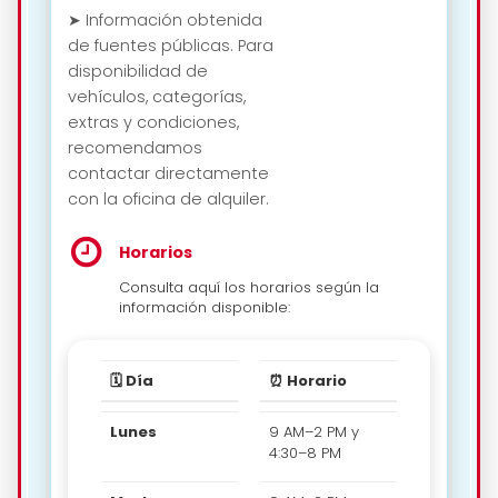
➤ Información obtenida
de fuentes públicas. Para
disponibilidad de
vehículos, categorías,
extras y condiciones,
recomendamos
contactar directamente
con la oficina de alquiler.
Horarios
Consulta aquí los horarios según la
información disponible:
🗓️ Día
⏰ Horario
Lunes
9 AM–2 PM y
4:30–8 PM