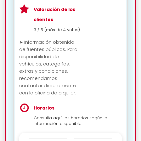
Valoración de los
clientes
3 / 5 (más de 4 votos)
➤ Información obtenida
de fuentes públicas. Para
disponibilidad de
vehículos, categorías,
extras y condiciones,
recomendamos
contactar directamente
con la oficina de alquiler.
Horarios
Consulta aquí los horarios según la
información disponible: