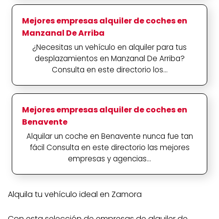
Mejores empresas alquiler de coches en
Manzanal De Arriba
¿Necesitas un vehículo en alquiler para tus
desplazamientos en Manzanal De Arriba?
Consulta en este directorio los...
Mejores empresas alquiler de coches en
Benavente
Alquilar un coche en Benavente nunca fue tan
fácil Consulta en este directorio las mejores
empresas y agencias...
Alquila tu vehículo ideal en Zamora
Con esta selección de empresas de alquiler de