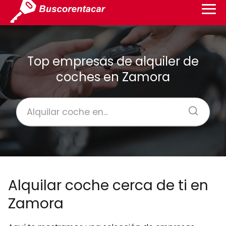
Top empresas de alquiler de
coches en Zamora
Alquilar coche cerca de ti en
Zamora