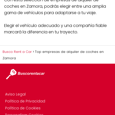
coches en Zamora, podrás elegir entre una amplia
gama de vehículos para adaptarse a tu viaje.
Elegir el vehículo adecuado y una compañía fiable
marcará la diferencia en tu trayecto.
Busco Rent a Car
Top empresas de alquiler de coches en
Zamora
Aviso Legal
Política de Privacidad
Política de Cookies